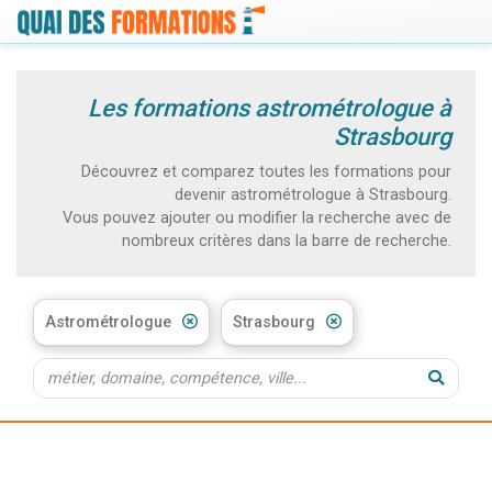
Les formations astrométrologue à
Strasbourg
Découvrez et comparez toutes les formations pour
devenir astrométrologue à Strasbourg.
Vous pouvez ajouter ou modifier la recherche avec de
nombreux critères dans la barre de recherche.
Astrométrologue
Strasbourg