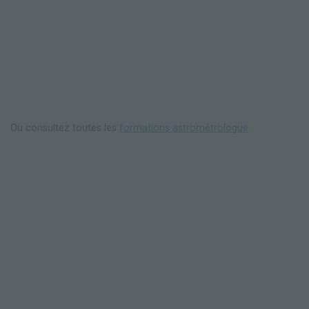
Ou consultez toutes les
formations astrométrologue
.