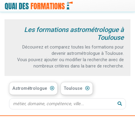
Les formations astrométrologue à
Toulouse
Découvrez et comparez toutes les formations pour
devenir astrométrologue à Toulouse.
Vous pouvez ajouter ou modifier la recherche avec de
nombreux critères dans la barre de recherche.
Astrométrologue
Toulouse