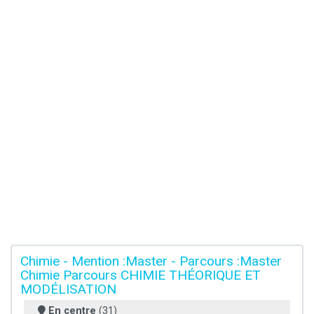
Chimie - Mention :Master - Parcours :Master
Chimie Parcours CHIMIE THÉORIQUE ET
MODÉLISATION
En centre
(31)