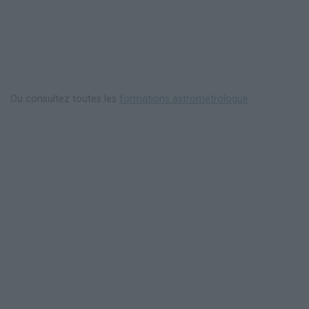
Ou consultez toutes les
formations astrométrologue
.