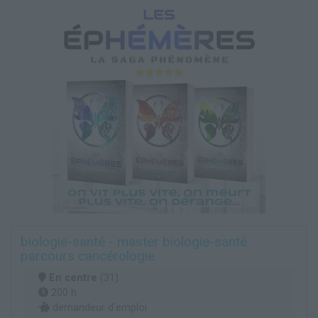
biologie-santé - master biologie-santé
parcours cancérologie
En centre
(31)
200 h
demandeur d’emploi