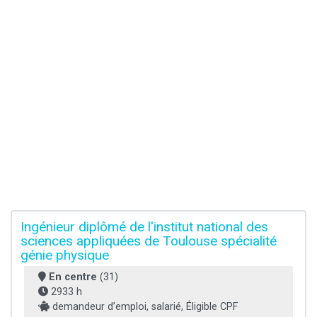
Ingénieur diplômé de l'institut national des
sciences appliquées de Toulouse spécialité
génie physique
En centre
(31)
2933 h
demandeur d’emploi, salarié, Éligible CPF