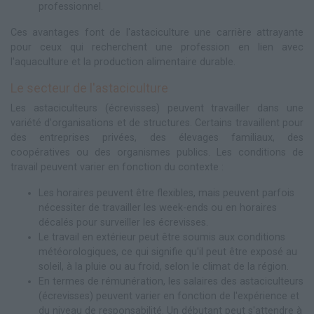
professionnel.
Ces avantages font de l'astaciculture une carrière attrayante
pour ceux qui recherchent une profession en lien avec
l'aquaculture et la production alimentaire durable.
Le secteur de l'astaciculture
Les astaciculteurs (écrevisses) peuvent travailler dans une
variété d'organisations et de structures. Certains travaillent pour
des entreprises privées, des élevages familiaux, des
coopératives ou des organismes publics. Les conditions de
travail peuvent varier en fonction du contexte :
Les horaires peuvent être flexibles, mais peuvent parfois
nécessiter de travailler les week-ends ou en horaires
décalés pour surveiller les écrevisses.
Le travail en extérieur peut être soumis aux conditions
météorologiques, ce qui signifie qu'il peut être exposé au
soleil, à la pluie ou au froid, selon le climat de la région.
En termes de rémunération, les salaires des astaciculteurs
(écrevisses) peuvent varier en fonction de l'expérience et
du niveau de responsabilité. Un débutant peut s'attendre à