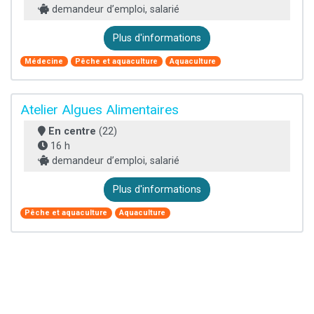
demandeur d’emploi, salarié
Plus d'informations
Médecine
Pêche et aquaculture
Aquaculture
Atelier Algues Alimentaires
En centre
(22)
16 h
demandeur d’emploi, salarié
Plus d'informations
Pêche et aquaculture
Aquaculture