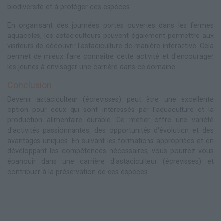
biodiversité et à protéger ces espèces.
En organisant des journées portes ouvertes dans les fermes
aquacoles, les astaciculteurs peuvent également permettre aux
visiteurs de découvrir l'astaciculture de manière interactive. Cela
permet de mieux faire connaître cette activité et d'encourager
les jeunes à envisager une carrière dans ce domaine.
Conclusion
Devenir astaciculteur (écrevisses) peut être une excellente
option pour ceux qui sont intéressés par l'aquaculture et la
production alimentaire durable. Ce métier offre une variété
d'activités passionnantes, des opportunités d'évolution et des
avantages uniques. En suivant les formations appropriées et en
développant les compétences nécessaires, vous pourrez vous
épanouir dans une carrière d'astaciculteur (écrevisses) et
contribuer à la préservation de ces espèces.