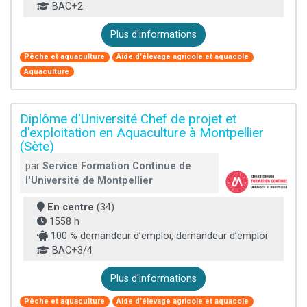
BAC+2
Plus d'informations
Pêche et aquaculture
Aide d'élevage agricole et aquacole
Aquaculture
Diplôme d'Université Chef de projet et
d'exploitation en Aquaculture à Montpellier
(Sète)
par
Service Formation Continue de
l'Université de Montpellier
En centre
(34)
1558 h
100 % demandeur d’emploi, demandeur d’emploi
BAC+3/4
Plus d'informations
Pêche et aquaculture
Aide d'élevage agricole et aquacole