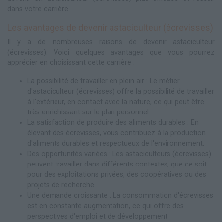
dans votre carrière.
Les avantages de devenir astaciculteur (écrevisses)
Il y a de nombreuses raisons de devenir astaciculteur
(écrevisses). Voici quelques avantages que vous pourrez
apprécier en choisissant cette carrière :
La possibilité de travailler en plein air : Le métier
d'astaciculteur (écrevisses) offre la possibilité de travailler
à l'extérieur, en contact avec la nature, ce qui peut être
très enrichissant sur le plan personnel.
La satisfaction de produire des aliments durables : En
élevant des écrevisses, vous contribuez à la production
d'aliments durables et respectueux de l'environnement.
Des opportunités variées : Les astaciculteurs (écrevisses)
peuvent travailler dans différents contextes, que ce soit
pour des exploitations privées, des coopératives ou des
projets de recherche.
Une demande croissante : La consommation d'écrevisses
est en constante augmentation, ce qui offre des
perspectives d'emploi et de développement