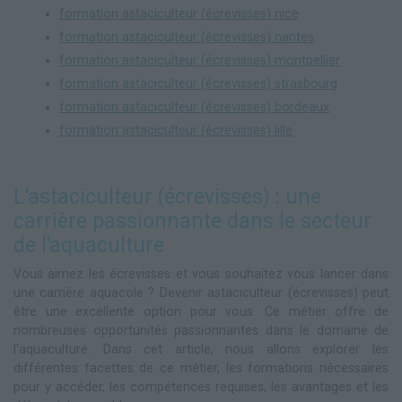
formation astaciculteur (écrevisses) nice
formation astaciculteur (écrevisses) nantes
formation astaciculteur (écrevisses) montpellier
formation astaciculteur (écrevisses) strasbourg
formation astaciculteur (écrevisses) bordeaux
formation astaciculteur (écrevisses) lille
L'astaciculteur (écrevisses) : une
carrière passionnante dans le secteur
de l'aquaculture
Vous aimez les écrevisses et vous souhaitez vous lancer dans
une carrière aquacole ? Devenir astaciculteur (écrevisses) peut
être une excellente option pour vous. Ce métier offre de
nombreuses opportunités passionnantes dans le domaine de
l'aquaculture. Dans cet article, nous allons explorer les
différentes facettes de ce métier, les formations nécessaires
pour y accéder, les compétences requises, les avantages et les