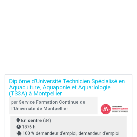
Diplôme d'Université Technicien Spécialisé en
Aquaculture, Aquaponie et Aquariologie
(TS3A) à Montpellier
par
Service Formation Continue de
l'Université de Montpellier
En centre
(34)
1876 h
100 % demandeur d’emploi, demandeur d’emploi