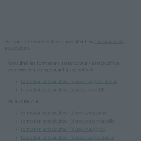
Elargisez votre recherche en consultant les
formations en
aquaculture
.
Consultez les formations astaciculteur / astacicultrice
(écrevisses) correspondant à vos critères :
formation astaciculteur (écrevisses) à distance
formation astaciculteur (écrevisses) CPF
ou à votre ville :
formation astaciculteur (écrevisses) paris
formation astaciculteur (écrevisses) marseille
formation astaciculteur (écrevisses) lyon
formation astaciculteur (écrevisses) toulouse