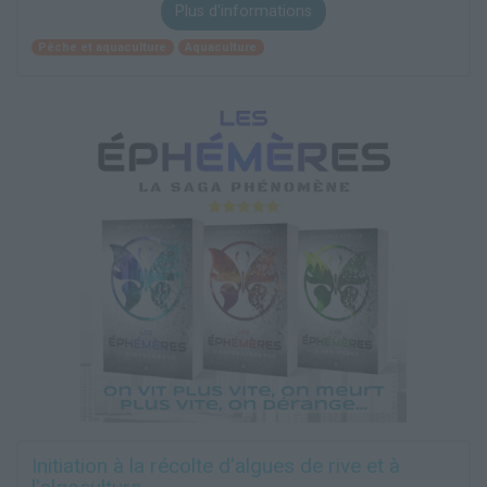
Plus d'informations
Pêche et aquaculture
Aquaculture
Initiation à la récolte d'algues de rive et à