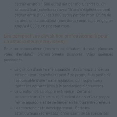
gagner environ 1 500 euros net par mois, tandis qu'un
astaciculteur (écrevisses) avec 15 ans d'expérience peut
gagner entre 2 500 et 3 000 euros net par mois. En fin de
carrière, un astaciculteur (écrevisses) peut espérer gagner
jusqu'à 4 000 euros net par mois.
Les perspectives d'évolution professionnelle pour
un astaciculteur (écrevisses)
Pour un astaciculteur (écrevisses) débutant, il existe plusieurs
voies d'évolution professionnelle possibles. Voici quelques
possibilités :
La gestion d'une ferme aquacole : Avec l'expérience, un
astaciculteur (écrevisses) peut être promu à un poste de
responsable d'une ferme aquacole, où il supervisera
toutes les activités liées à la production d'écrevisses.
La création de sa propre entreprise : Certains
astaciculteurs (écrevisses) décident de créer leur propre
ferme aquacole et de se lancer en tant qu'entrepreneurs.
La recherche et le développement : Certains
astaciculteurs (écrevisses) choisissent de se spécialiser