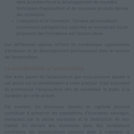
dans la recherche et le développement de nouvelles
techniques d'aquaculture et de nouveaux produits dérivés
des écrevisses.
L'éducation et la formation : Certains astaciculteurs
(écrevisses) partagent leur expertise en enseignant ou en
proposant des formations sur l'astaciculture.
Ces différentes options offrent de nombreuses opportunités
d'évolution et de développement professionnel dans le secteur
de l'astaciculture.
La sensibilisation à l'astaciculture
Une autre aspect de l'astaciculture que nous pouvons ajouter à
cet article est la sensibilisation à cette pratique. Il est important
de promouvoir l'astaciculture afin de sensibiliser le public à la
durabilité de cette activité.
Par exemple, les écrevisses élevées en captivité peuvent
contribuer à préserver les populations d'écrevisses sauvages,
menacées par la pêche excessive et la destruction de leur
habitat. En élevant des écrevisses dans des installations
contrôlées, les astaciculteurs peuvent aider à maintenir la