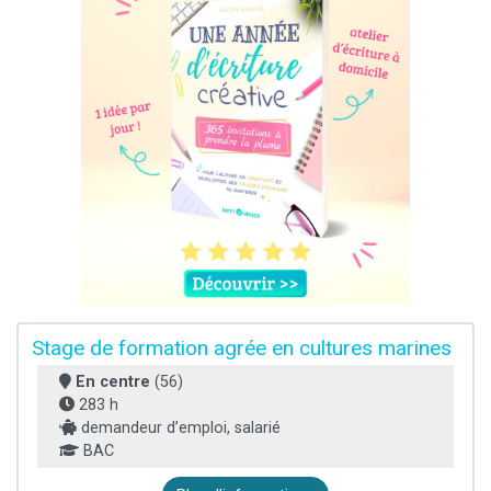
Stage de formation agrée en cultures marines
En centre
(56)
283 h
demandeur d’emploi, salarié
BAC