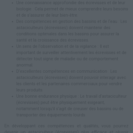
Une connaissance approfondie des écrevisses et de leur
biologie : Cela permet de mieux comprendre leurs besoins
et de s'assurer de leur bien-être.
Des compétences en gestion des bassins et de l'eau : Les
astaciculteurs (écrevisses) doivent maintenir des
conditions optimales dans les bassins pour assurer la
santé et la croissance des écrevisses.
Un sens de l'observation et de la vigilance : Il est
important de surveiller attentivement les écrevisses et de
détecter tout signe de maladie ou de comportement
anormal.
D'excellentes compétences en communication : Les
astaciculteurs (écrevisses) doivent pouvoir interagir avec
les clients et les partenaires commerciaux pour vendre
leurs produits.
Une bonne endurance physique : Le travail d'astaciculteur
(écrevisses) peut être physiquement exigeant,
notamment lorsqu'il s'agit de creuser des bassins ou de
transporter des équipements lourds.
En développant ces compétences et qualités, vous pourrez
devenir un astaciculteur (écrevisses) plus efficace et réussir