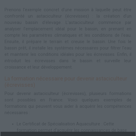
Prenons l'exemple concret d'une mission à laquelle peut être
confronté un astaciculteur (écrevisses) : la création d'un
nouveau bassin d'élevage. L'astaciculteur commence par
analyser l'emplacement idéal pour le bassin, en prenant en
compte les paramètres climatiques et les conditions de l'eau.
Ensuite, il prépare le terrain et creuse le bassin. Une fois le
bassin prêt, il installe les systèmes nécessaires pour filtrer l'eau
et maintenir les conditions idéales pour les écrevisses. Enfin, il
introduit les écrevisses dans le bassin et surveille leur
croissance et leur développement.
La formation nécessaire pour devenir astaciculteur
(écrevisses)
Pour devenir astaciculteur (écrevisses), plusieurs formations
sont possibles en France. Voici quelques exemples de
formations qui peuvent vous aider à acquérir les compétences
nécessaires :
Le Certificat de Spécialisation Aquaculture : Cette
formation permet d'acquérir les connaissances de base