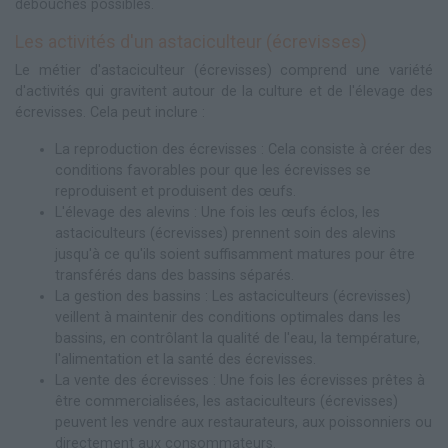
débouchés possibles.
Les activités d'un astaciculteur (écrevisses)
Le métier d'astaciculteur (écrevisses) comprend une variété
d'activités qui gravitent autour de la culture et de l'élevage des
écrevisses. Cela peut inclure :
La reproduction des écrevisses : Cela consiste à créer des
conditions favorables pour que les écrevisses se
reproduisent et produisent des œufs.
L'élevage des alevins : Une fois les œufs éclos, les
astaciculteurs (écrevisses) prennent soin des alevins
jusqu'à ce qu'ils soient suffisamment matures pour être
transférés dans des bassins séparés.
La gestion des bassins : Les astaciculteurs (écrevisses)
veillent à maintenir des conditions optimales dans les
bassins, en contrôlant la qualité de l'eau, la température,
l'alimentation et la santé des écrevisses.
La vente des écrevisses : Une fois les écrevisses prêtes à
être commercialisées, les astaciculteurs (écrevisses)
peuvent les vendre aux restaurateurs, aux poissonniers ou
directement aux consommateurs.