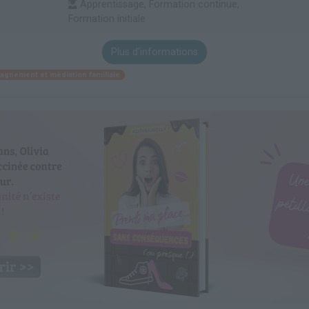
Apprentissage, Formation continue,
Formation initiale
Plus d'informations
gnement et médiation familiale