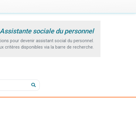
 Assistante sociale du personnel
ons pour devenir assistant social du personnel.
 critères disponibles via la barre de recherche.