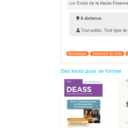
par
Ecole de la Haute Financ
À distance
Tout public, Tout type de
Bureautique
Traitement de texte
Des livres pour se former