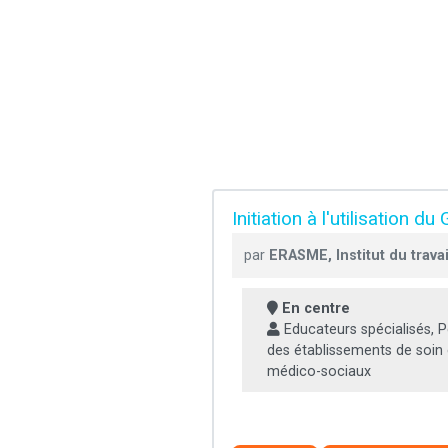
Initiation à l'utilisation
par
ERASME, Institut du travai
En centre
Educateurs spécialisés, 
des établissements de soin 
médico-sociaux