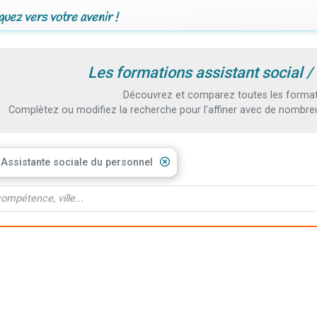
uez vers votre avenir !
Les formations assistant social /
Découvrez et comparez toutes les formati
Complètez ou modifiez la recherche pour l'affiner avec de nombreux
/ Assistante sociale du personnel