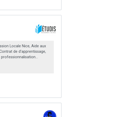
ssion Locale Nice, Aide aux
 Contrat de d'apprentissage,
 professionnalisation...