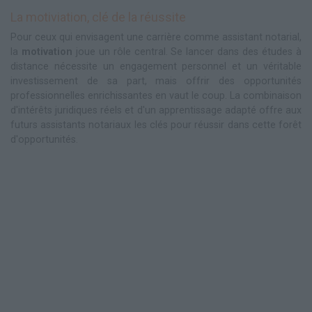
La motiviation, clé de la réussite
Pour ceux qui envisagent une carrière comme assistant notarial,
la
motivation
joue un rôle central. Se lancer dans des études à
distance nécessite un engagement personnel et un véritable
investissement de sa part, mais offrir des opportunités
professionnelles enrichissantes en vaut le coup. La combinaison
d'intérêts juridiques réels et d'un apprentissage adapté offre aux
futurs assistants notariaux les clés pour réussir dans cette forêt
d'opportunités.