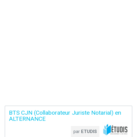
BTS CJN (Collaborateur Juriste Notarial) en
ALTERNANCE
par
ETUDIS