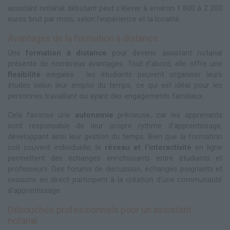
assistant notarial débutant peut s'élever à environ 1 800 à 2 200
euros brut par mois, selon l'expérience et la localité.
Avantages de la formation à distance
Une
formation à distance
pour devenir assistant notarial
présente de nombreux avantages. Tout d'abord, elle offre une
flexibilité
inégalée : les étudiants peuvent organiser leurs
études selon leur emploi du temps, ce qui est idéal pour les
personnes travaillant ou ayant des engagements familiaux.
Cela favorise une
autonomie
précieuse, car les apprenants
sont responsable de leur propre rythme d'apprentissage,
développant ainsi leur gestion du temps. Bien que la formation
soit souvent individuelle, le
réseau et l'interactivité
en ligne
permettent des échanges enrichissants entre étudiants et
professeurs. Des forums de discussion, échanges poignants et
sessions en direct participent à la création d'une communauté
d'apprentissage.
Débouchés professionnels pour un assistant
notarial