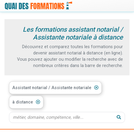
Les formations assistant notarial /
Assistante notariale à distance
Découvrez et comparez toutes les formations pour
devenir assistant notarial à distance (en ligne).
Vous pouvez ajouter ou modifier la recherche avec de
nombreux critères dans la barre de recherche.
Assistant notarial / Assistante notariale
à distance