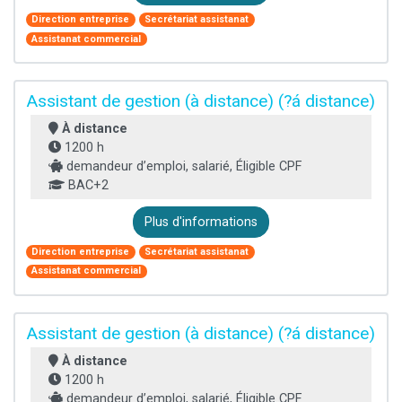
Direction entreprise
Secrétariat assistanat
Assistanat commercial
Assistant de gestion (à distance) (?á distance)
À distance
1200 h
demandeur d’emploi, salarié, Éligible CPF
BAC+2
Plus d'informations
Direction entreprise
Secrétariat assistanat
Assistanat commercial
Assistant de gestion (à distance) (?á distance)
À distance
1200 h
demandeur d’emploi, salarié, Éligible CPF