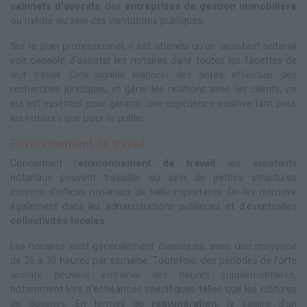
cabinets d'avocats
, des
entreprises de gestion immobilière
ou même au sein des institutions publiques.
Sur le plan professionnel, il est attendu qu'un assistant notarial
soit capable d'assister les notaires dans toutes les facettes de
leur travail. Cela signifie élaborer des actes, effectuer des
recherches juridiques, et gérer les relations avec les clients, ce
qui est essentiel pour garantir une expérience positive tant pour
les notaires que pour le public.
Environnement de travail
Concernant l'
environnement de travail
, les assistants
notariaux peuvent travailler au sein de petites structures
comme d'offices notariaux de taille importante. On les retrouve
également dans les administrations publiques et d'éventuelles
collectivités locales
.
Les horaires sont généralement classiques, avec une moyenne
de 35 à 39 heures par semaine. Toutefois, des périodes de forte
activité peuvent entraîner des heures supplémentaires,
notamment lors d'échéances spécifiques telles que les clôtures
de dossiers. En termes de
rémunération
, le salaire d'un