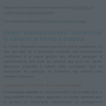
Elargisez votre recherche en consultant les
formations en
collaboration juridique à distance
.
Ou consultez toutes les
formations assistant notarial
.
Devenir assistant notarial : comprendre
le métier et se former à distance
Le métier d'assistant notarial suscite un intérêt grandissant. En
tant que pilier de la profession notariale, ces professionnels
contribuent à la bonne gestion des affaires juridiques et
administratives tant pour les notaires que pour les clients.
Naviguons ensemble à travers cette profession, tout en
découvrant les parcours de formation qui existent pour
travailler à distance.
Comprendre le métier d'assistant notarial
Un
assistant notarial
est un professionnel qui travaille sous la
responsabilité d'un notaire, apportant un soutien essentiel dans
la gestion de documents administratifs et juridiquement