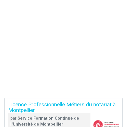
Licence Professionnelle Métiers du notariat à
Montpellier
par
Service Formation Continue de
l'Université de Montpellier