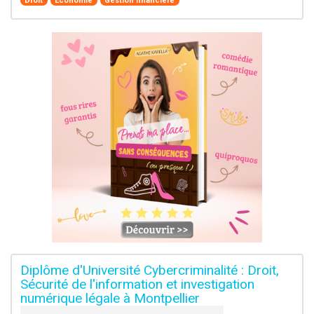
Droit
Economie
Gestion financière
Diplôme d'Université Cybercriminalité : Droit,
Sécurité de l'information et investigation
numérique légale à Montpellier