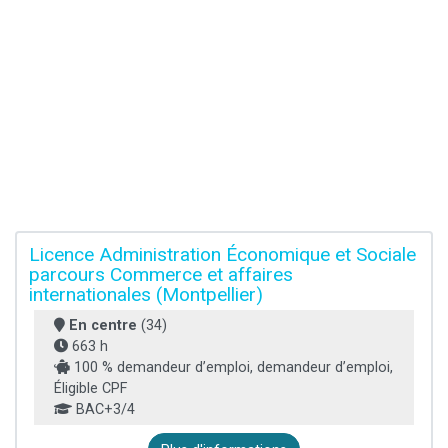
Licence Administration Économique et Sociale
parcours Commerce et affaires
internationales (Montpellier)
En centre
(34)
663 h
100 % demandeur d’emploi, demandeur d’emploi,
Éligible CPF
BAC+3/4