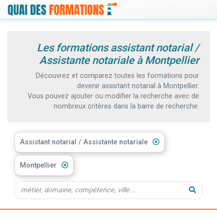
Les formations assistant notarial /
Assistante notariale à Montpellier
Découvrez et comparez toutes les formations pour
devenir assistant notarial à Montpellier.
Vous pouvez ajouter ou modifier la recherche avec de
nombreux critères dans la barre de recherche.
Assistant notarial / Assistante notariale
Montpellier