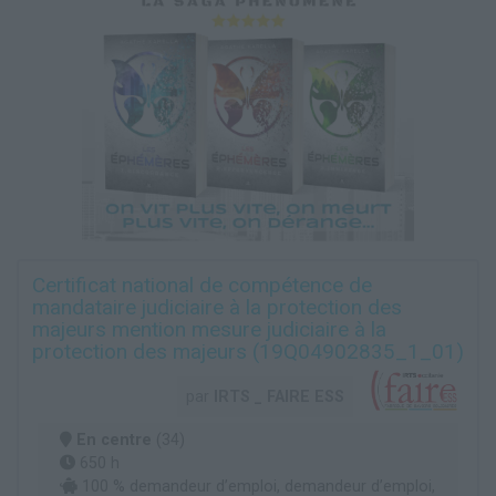
Certificat national de compétence de
mandataire judiciaire à la protection des
majeurs mention mesure judiciaire à la
protection des majeurs (19Q04902835_1_01)
par
IRTS _ FAIRE ESS
En centre
(34)
650 h
100 % demandeur d’emploi, demandeur d’emploi,