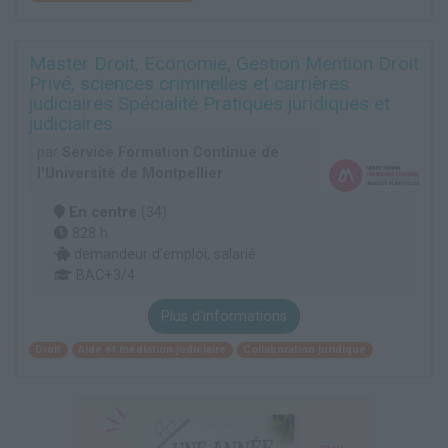
Master Droit, Economie, Gestion Mention Droit
Privé, sciences criminelles et carrières
judiciaires Spécialité Pratiques juridiques et
judiciaires
par
Service Formation Continue de
l'Université de Montpellier
En centre
(34)
828 h
demandeur d’emploi, salarié
BAC+3/4
Plus d'informations
Droit
Aide et médiation judiciaire
Collaboration juridique