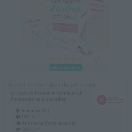
Master mention droit du patrimoine
par
Service Formation Continue de
l'Université de Montpellier
En centre
(34)
1806 h
demandeur d’emploi, salarié
BAC+3/4