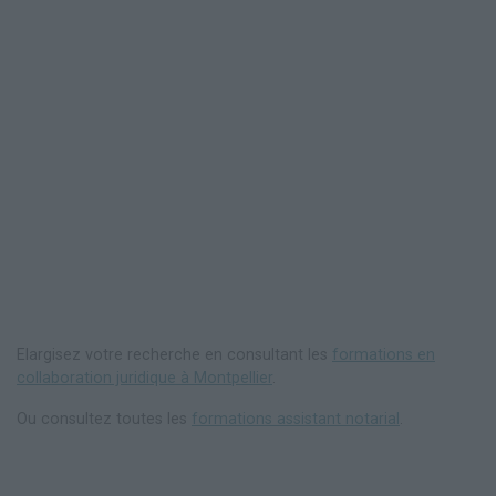
Elargisez votre recherche en consultant les
formations en
collaboration juridique à Montpellier
.
Ou consultez toutes les
formations assistant notarial
.