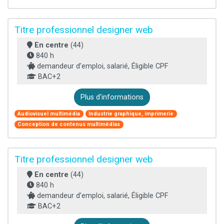
Titre professionnel designer web
En centre
(44)
840 h
demandeur d’emploi, salarié, Éligible CPF
BAC+2
Plus d'informations
Audiovisuel multimédia
Industrie graphique, imprimerie
Conception de contenus multimédias
Titre professionnel designer web
En centre
(44)
840 h
demandeur d’emploi, salarié, Éligible CPF
BAC+2