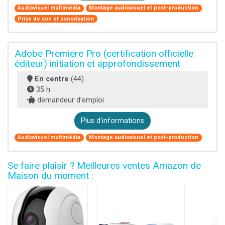
Audiovisuel multimédia
Montage audiovisuel et post-production
Prise de son et sonorisation
Adobe Premiere Pro (certification officielle
éditeur) initiation et approfondissement
En centre
(44)
35 h
demandeur d’emploi
Plus d'informations
Audiovisuel multimédia
Montage audiovisuel et post-production
Se faire plaisir ? Meilleures ventes Amazon de
Maison du moment :