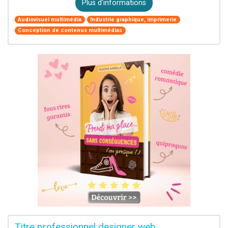
Plus d'informations
Audiovisuel multimédia
Industrie graphique, imprimerie
Conception de contenus multimédias
Titre professionnel designer web