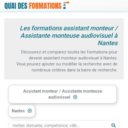
Les formations assistant monteur /
Assistante monteuse audiovisuel à
Nantes
Découvrez et comparez toutes les formations pour
devenir assistant monteur audiovisuel à Nantes.
Vous pouvez ajouter ou modifier la recherche avec de
nombreux critères dans la barre de recherche.
Assistant monteur / Assistante monteuse
audiovisuel
Nantes