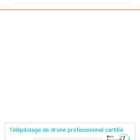
Télépilotage de drone professionnel certifié