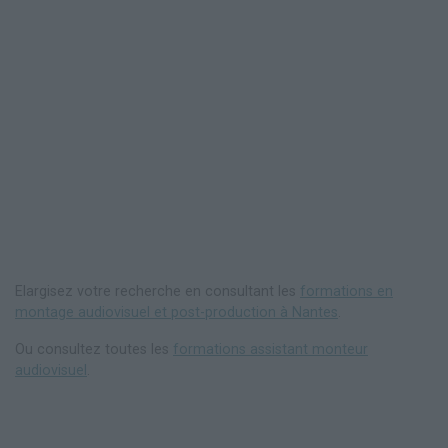
Elargisez votre recherche en consultant les
formations en
montage audiovisuel et post-production à Nantes
.
Ou consultez toutes les
formations assistant monteur
audiovisuel
.