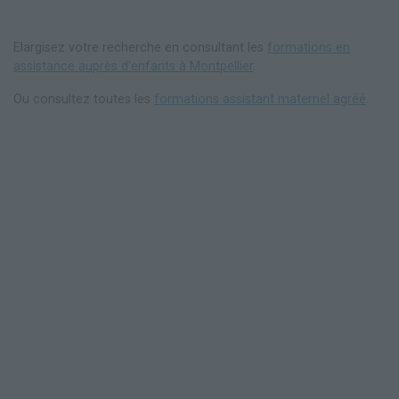
Elargisez votre recherche en consultant les
formations en
assistance auprès d'enfants à Montpellier
.
Ou consultez toutes les
formations assistant maternel agréé
.