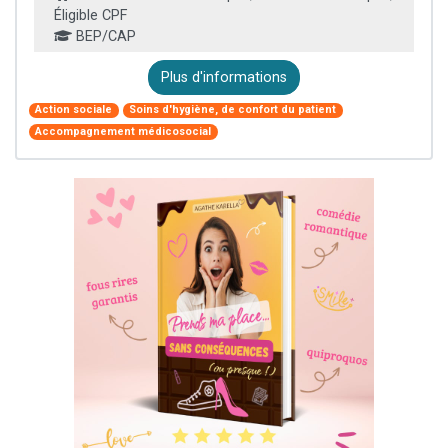
Éligible CPF
BEP/CAP
Plus d'informations
Action sociale
Soins d'hygiène, de confort du patient
Accompagnement médicosocial