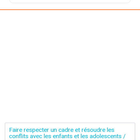
Faire respecter un cadre et résoudre les
conflits avec les enfants et les adolescents /