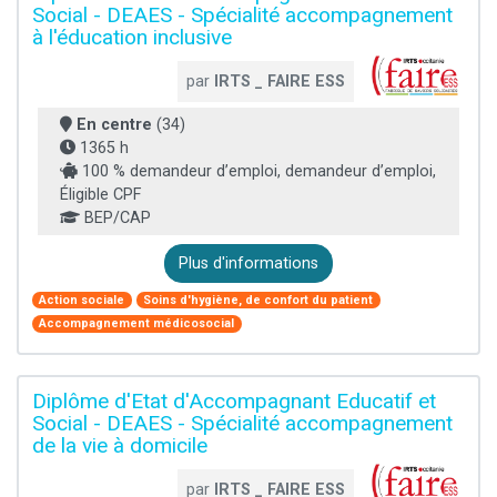
Social - DEAES - Spécialité accompagnement
à l'éducation inclusive
par
IRTS _ FAIRE ESS
En centre
(34)
1365 h
100 % demandeur d’emploi, demandeur d’emploi,
Éligible CPF
BEP/CAP
Plus d'informations
Action sociale
Soins d'hygiène, de confort du patient
Accompagnement médicosocial
Diplôme d'Etat d'Accompagnant Educatif et
Social - DEAES - Spécialité accompagnement
de la vie à domicile
par
IRTS _ FAIRE ESS