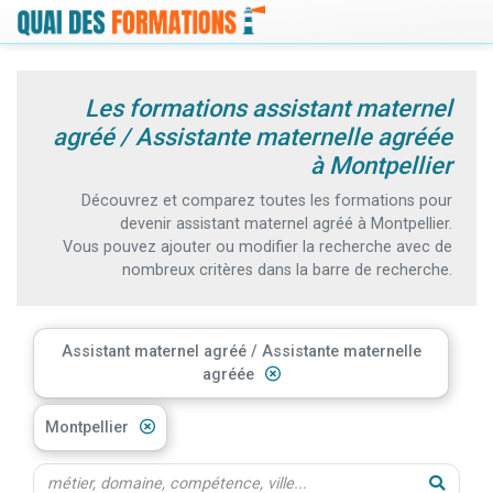
Les formations assistant maternel
agréé / Assistante maternelle agréée
à Montpellier
Découvrez et comparez toutes les formations pour
devenir assistant maternel agréé à Montpellier.
Vous pouvez ajouter ou modifier la recherche avec de
nombreux critères dans la barre de recherche.
Assistant maternel agréé / Assistante maternelle
agréée
Montpellier