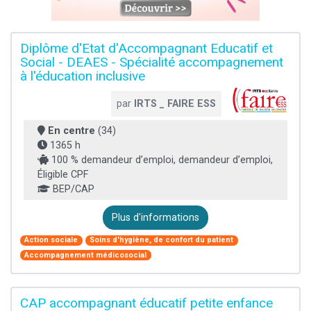
Diplôme d'Etat d'Accompagnant Educatif et
Social - DEAES - Spécialité accompagnement
à l'éducation inclusive
par
IRTS _ FAIRE ESS
En centre
(34)
1365 h
100 % demandeur d’emploi, demandeur d’emploi,
Éligible CPF
BEP/CAP
Plus d'informations
Action sociale
Soins d'hygiène, de confort du patient
Accompagnement médicosocial
CAP accompagnant éducatif petite enfance