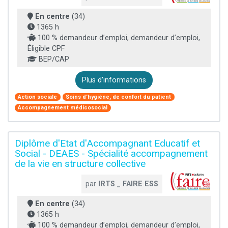
En centre
(34)
1365 h
100 % demandeur d’emploi, demandeur d’emploi,
Éligible CPF
BEP/CAP
Plus d'informations
Action sociale
Soins d'hygiène, de confort du patient
Accompagnement médicosocial
Diplôme d'Etat d'Accompagnant Educatif et
Social - DEAES - Spécialité accompagnement
de la vie en structure collective
par
IRTS _ FAIRE ESS
En centre
(34)
1365 h
100 % demandeur d’emploi, demandeur d’emploi,