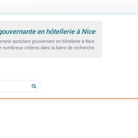
gouvernante en hôtellerie à Nice
enir assistant gouvernant en hôtellerie à Nice.
e nombreux critères dans la barre de recherche.