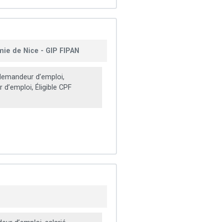
mie de Nice - GIP FIPAN
emandeur d’emploi,
d’emploi, Éligible CPF