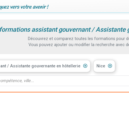
uez vers votre avenir !
formations assistant gouvernant / Assistante 
Découvrez et comparez toutes les formations pour dev
Vous pouvez ajouter ou modifier la recherche avec d
ant / Assistante gouvernante en hôtellerie
Nice