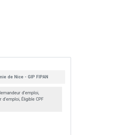
mie de Nice - GIP FIPAN
emandeur d’emploi,
d’emploi, Éligible CPF