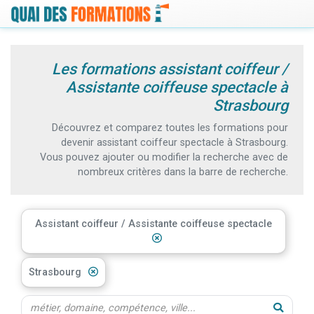
Les formations assistant coiffeur /
Assistante coiffeuse spectacle à
Strasbourg
Découvrez et comparez toutes les formations pour
devenir assistant coiffeur spectacle à Strasbourg.
Vous pouvez ajouter ou modifier la recherche avec de
nombreux critères dans la barre de recherche.
Assistant coiffeur / Assistante coiffeuse spectacle
Strasbourg