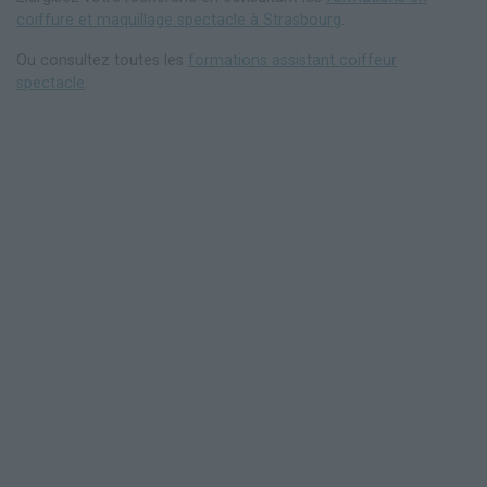
coiffure et maquillage spectacle à Strasbourg
.
Ou consultez toutes les
formations assistant coiffeur
spectacle
.