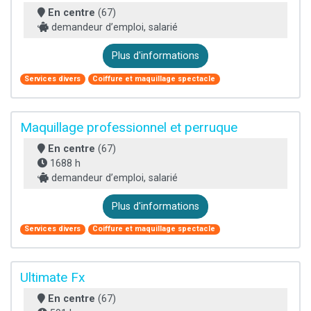
En centre
(67)
demandeur d’emploi, salarié
Plus d'informations
Services divers
Coiffure et maquillage spectacle
Maquillage professionnel et perruque
En centre
(67)
1688 h
demandeur d’emploi, salarié
Plus d'informations
Services divers
Coiffure et maquillage spectacle
Ultimate Fx
En centre
(67)