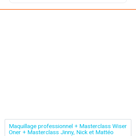
Maquillage professionnel + Masterclass Wiser
Oner + Masterclass Jinny, Nick et Mattéo