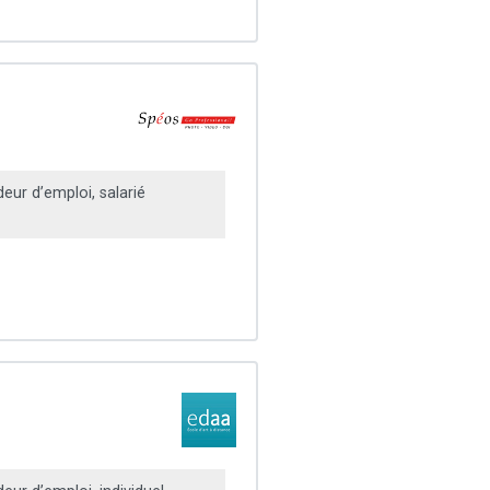
ur d’emploi, salarié