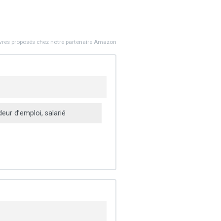
ivres proposés chez notre partenaire Amazon
ur d’emploi, salarié