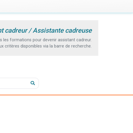
t cadreur / Assistante cadreuse
les formations pour devenir assistant cadreur.
 critères disponibles via la barre de recherche.