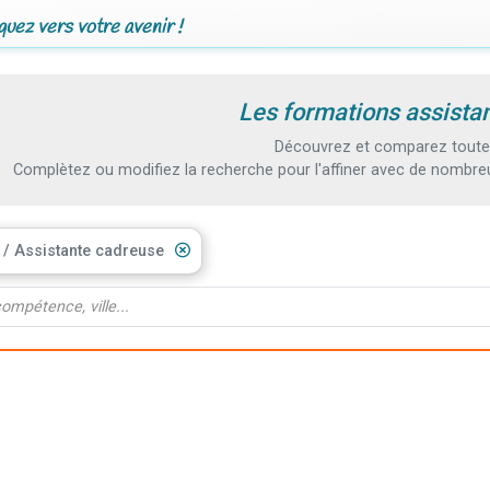
uez vers votre avenir !
Les formations assistan
Découvrez et comparez toutes 
Complètez ou modifiez la recherche pour l'affiner avec de nombreux
 / Assistante cadreuse