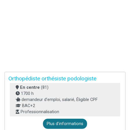
Orthopédiste orthésiste podologiste
En centre
(81)
1700 h
demandeur d’emploi, salarié, Éligible CPF
BAC+2
Professionnalisation
Plus d'informations