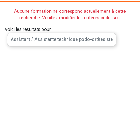
Aucune formation ne correspond actuellement à cette
recherche. Veuillez modifier les critères ci-dessus.
Voici les résultats pour
Assistant / Assistante technique podo-orthésiste