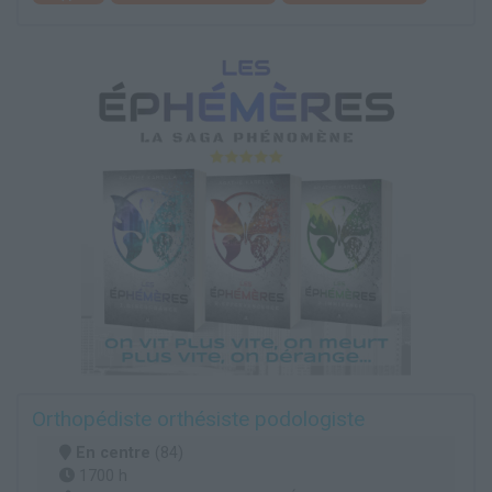
Orthopédiste orthésiste podologiste
En centre
(84)
1700 h