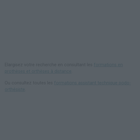
Elargisez votre recherche en consultant les
formations en
prothèses et orthèses à distance
.
Ou consultez toutes les
formations assistant technique podo-
orthésiste
.