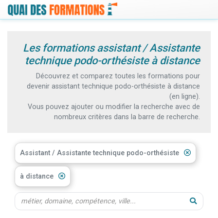
Les formations assistant / Assistante
technique podo-orthésiste à distance
Découvrez et comparez toutes les formations pour
devenir assistant technique podo-orthésiste à distance
(en ligne).
Vous pouvez ajouter ou modifier la recherche avec de
nombreux critères dans la barre de recherche.
Assistant / Assistante technique podo-orthésiste
à distance