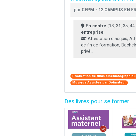
par
CFPM - 12 CAMPUS EN F
En centre
(13, 31, 35, 44..
entreprise
Attestation d'acquis, Att
de fin de formation, Bachel
privé...
Production de films cinématographique
Musique Assistée par Ordinateur
Des livres pour se former