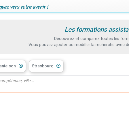
uez vers votre avenir !
Les formations assista
Découvrez et comparez toutes les forma
Vous pouvez ajouter ou modifier la recherche avec d
tante son
Strasbourg