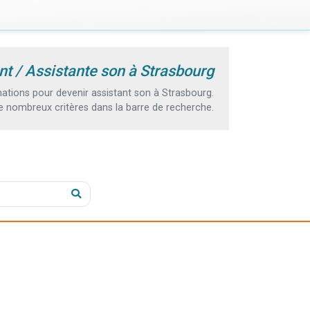
nt / Assistante son à Strasbourg
tions pour devenir assistant son à Strasbourg.
e nombreux critères dans la barre de recherche.