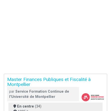
Master Finances Publiques et Fiscalité à
Montpellier
par
Service Formation Continue de
l'Université de Montpellier
En centre
(34)