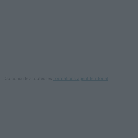
Ou consultez toutes les
formations agent territorial
.