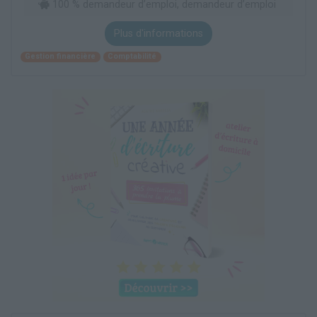
100 % demandeur d’emploi, demandeur d’emploi
Plus d'informations
Gestion financière
Comptabilité