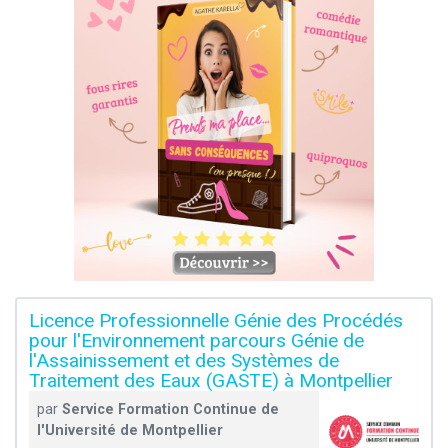
Licence Professionnelle Génie des Procédés
pour l'Environnement parcours Génie de
l'Assainissement et des Systèmes de
Traitement des Eaux (GASTE) à Montpellier
par
Service Formation Continue de
l'Université de Montpellier