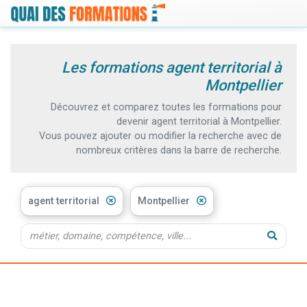
Les formations agent territorial à
Montpellier
Découvrez et comparez toutes les formations pour
devenir agent territorial à Montpellier.
Vous pouvez ajouter ou modifier la recherche avec de
nombreux critères dans la barre de recherche.
agent territorial
Montpellier