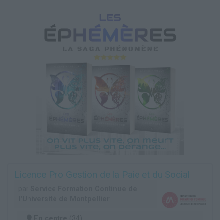
Licence Pro Gestion de la Paie et du Social
par
Service Formation Continue de
l'Université de Montpellier
En centre
(34)