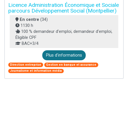
Licence Administration Économique et Sociale
parcours Développement Social (Montpellier)
En centre
(34)
1130 h
100 % demandeur d’emploi, demandeur d’emploi,
Éligible CPF
BAC+3/4
Plus d'informations
Direction entreprise
Gestion en banque et assurance
Journalisme et information média