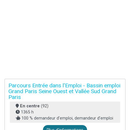
Parcours Entrée dans l'Emploi - Bassin emploi
Grand Paris Seine Ouest et Vallée Sud Grand
Paris
En centre
(92)
1365 h
100 % demandeur d’emploi, demandeur d’emploi