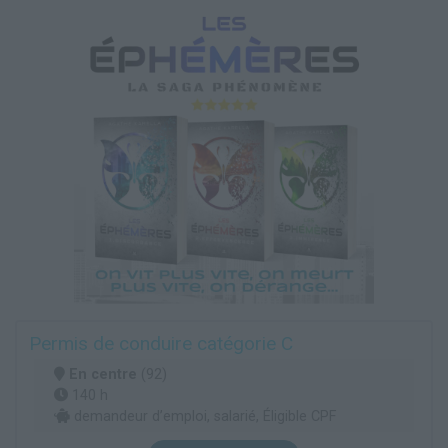
Permis de conduire catégorie C
En centre
(92)
140 h
demandeur d’emploi, salarié, Éligible CPF