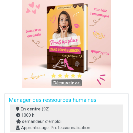
Manager des ressources humaines
En centre
(92)
1000 h
demandeur d’emploi
Apprentissage, Professionnalisation