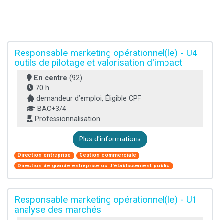
Responsable marketing opérationnel(le) - U4
outils de pilotage et valorisation d'impact
En centre
(92)
70 h
demandeur d’emploi, Éligible CPF
BAC+3/4
Professionnalisation
Plus d'informations
Direction entreprise
Gestion commerciale
Direction de grande entreprise ou d'établissement public
Responsable marketing opérationnel(le) - U1
analyse des marchés