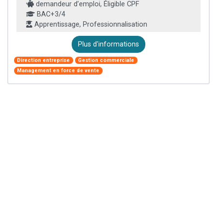
demandeur d’emploi, Éligible CPF
BAC+3/4
Apprentissage, Professionnalisation
Plus d'informations
Direction entreprise
Gestion commerciale
Management en force de vente