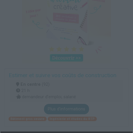
Estimer et suivre vos coûts de construction
En centre
(92)
21 h
demandeur d’emploi, salarié
Plus d'informations
Bâtiment gros oeuvre
Ingénierie et études du BTP