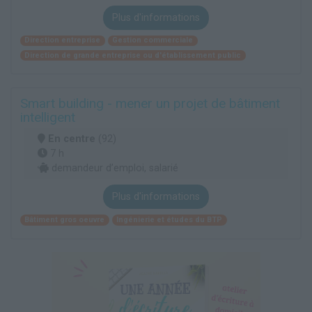
Plus d'informations
Direction entreprise
Gestion commerciale
Direction de grande entreprise ou d'établissement public
Smart building - mener un projet de bâtiment
intelligent
En centre
(92)
7 h
demandeur d’emploi, salarié
Plus d'informations
Bâtiment gros oeuvre
Ingénierie et études du BTP