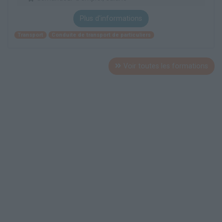
Plus d'informations
Transport
Conduite de transport de particuliers
Voir toutes les formations