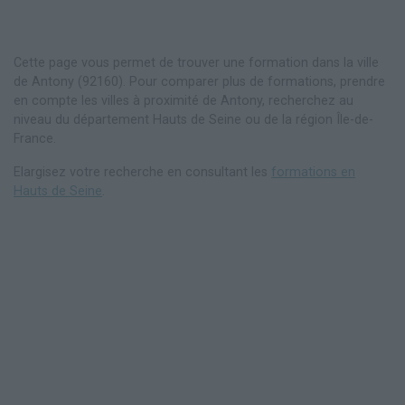
Cette page vous permet de trouver une formation dans la ville
de Antony (92160). Pour comparer plus de formations, prendre
en compte les villes à proximité de Antony, recherchez au
niveau du département Hauts de Seine ou de la région Île-de-
France.
Elargisez votre recherche en consultant les
formations en
Hauts de Seine
.