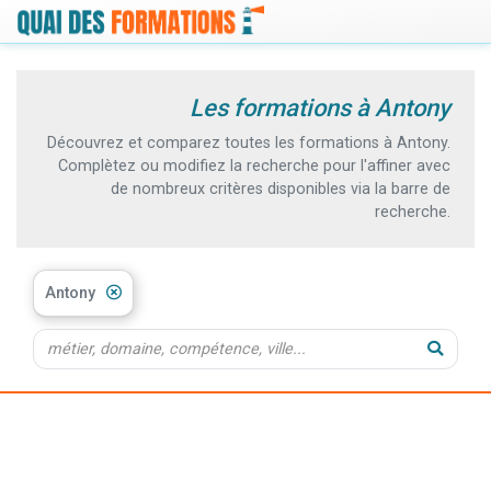
Les formations à Antony
Découvrez et comparez toutes les formations à Antony.
Complètez ou modifiez la recherche pour l'affiner avec
de nombreux critères disponibles via la barre de
recherche.
Antony