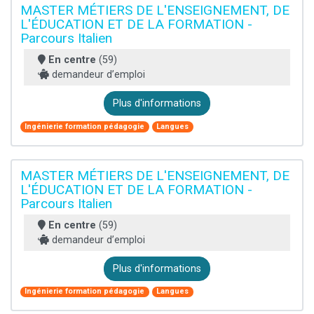
MASTER MÉTIERS DE L'ENSEIGNEMENT, DE
L'ÉDUCATION ET DE LA FORMATION -
Parcours Italien
En centre
(59)
demandeur d’emploi
Plus d'informations
Ingénierie formation pédagogie
Langues
MASTER MÉTIERS DE L'ENSEIGNEMENT, DE
L'ÉDUCATION ET DE LA FORMATION -
Parcours Italien
En centre
(59)
demandeur d’emploi
Plus d'informations
Ingénierie formation pédagogie
Langues