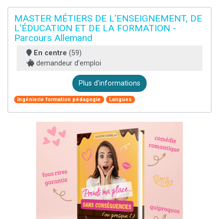
MASTER MÉTIERS DE L'ENSEIGNEMENT, DE
L'ÉDUCATION ET DE LA FORMATION -
Parcours Allemand
En centre
(59)
demandeur d’emploi
Plus d'informations
Ingénierie formation pédagogie
Langues