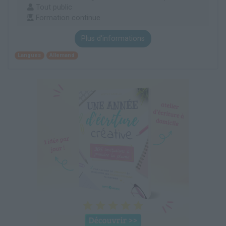
Tout public
Formation continue
Plus d'informations
Langues
Allemand