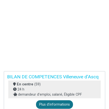
BILAN DE COMPETENCES Villeneuve d'Ascq
En centre
(59)
24 h
demandeur d’emploi, salarié, Éligible CPF
Plus d'informations