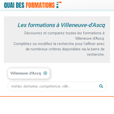
Les formations à Villeneuve-d'Ascq
Découvrez et comparez toutes les formations à
Villeneuve-d'Ascq.
Complètez ou modifiez la recherche pour l'affiner avec
de nombreux critères disponibles via la barre de
recherche.
Villeneuve-d'Ascq