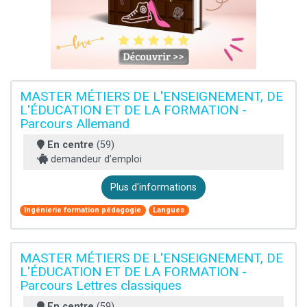
MASTER MÉTIERS DE L'ENSEIGNEMENT, DE
L'ÉDUCATION ET DE LA FORMATION -
Parcours Allemand
En centre
(59)
demandeur d’emploi
Plus d'informations
Ingénierie formation pédagogie
Langues
MASTER MÉTIERS DE L'ENSEIGNEMENT, DE
L'ÉDUCATION ET DE LA FORMATION -
Parcours Lettres classiques
En centre
(59)