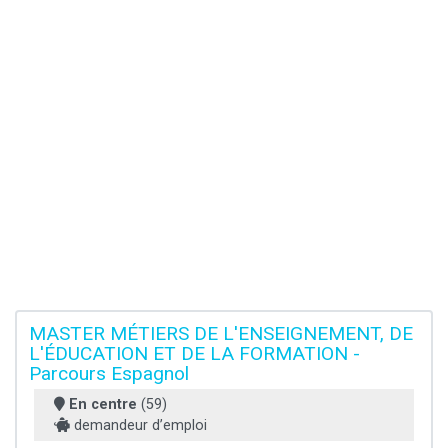
MASTER MÉTIERS DE L'ENSEIGNEMENT, DE
L'ÉDUCATION ET DE LA FORMATION -
Parcours Espagnol
En centre
(59)
demandeur d’emploi