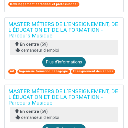
Développement personnel et professionnel
MASTER MÉTIERS DE L'ENSEIGNEMENT, DE
L'ÉDUCATION ET DE LA FORMATION -
Parcours Musique
En centre
(59)
demandeur d’emploi
Plus d'informations
Art
Ingénierie formation pédagogie
Enseignement des écoles
MASTER MÉTIERS DE L'ENSEIGNEMENT, DE
L'ÉDUCATION ET DE LA FORMATION -
Parcours Musique
En centre
(59)
demandeur d’emploi