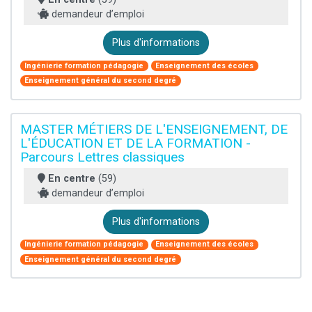
demandeur d’emploi
Plus d'informations
Ingénierie formation pédagogie
Enseignement des écoles
Enseignement général du second degré
MASTER MÉTIERS DE L'ENSEIGNEMENT, DE
L'ÉDUCATION ET DE LA FORMATION -
Parcours Lettres classiques
En centre
(59)
demandeur d’emploi
Plus d'informations
Ingénierie formation pédagogie
Enseignement des écoles
Enseignement général du second degré