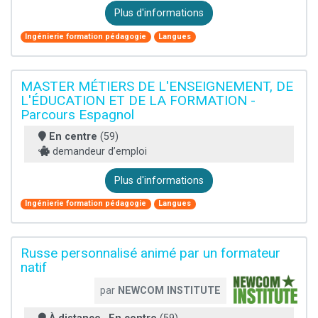
Plus d'informations
Ingénierie formation pédagogie
Langues
MASTER MÉTIERS DE L'ENSEIGNEMENT, DE
L'ÉDUCATION ET DE LA FORMATION -
Parcours Espagnol
En centre
(59)
demandeur d’emploi
Plus d'informations
Ingénierie formation pédagogie
Langues
Russe personnalisé animé par un formateur
natif
par
NEWCOM INSTITUTE