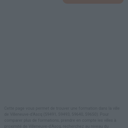
Cette page vous permet de trouver une formation dans la ville
de Villeneuve-d'Ascq (59491, 59493, 59640, 59650). Pour
comparer plus de formations, prendre en compte les villes à
proximité de Villeneuve-d'Ascq, recherchez au niveau du