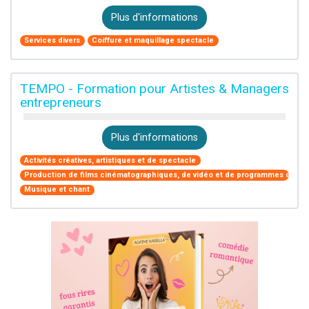
Plus d'informations
Services divers
Coiffure et maquillage spectacle
TEMPO - Formation pour Artistes & Managers
entrepreneurs
Plus d'informations
Activités créatives, artistiques et de spectacle
Production de films cinématographiques, de vidéo et de programmes de télé
Musique et chant