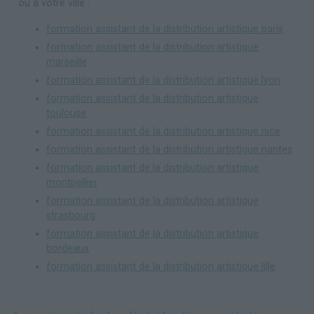
ou à votre ville :
formation assistant de la distribution artistique paris
formation assistant de la distribution artistique
marseille
formation assistant de la distribution artistique lyon
formation assistant de la distribution artistique
toulouse
formation assistant de la distribution artistique nice
formation assistant de la distribution artistique nantes
formation assistant de la distribution artistique
montpellier
formation assistant de la distribution artistique
strasbourg
formation assistant de la distribution artistique
bordeaux
formation assistant de la distribution artistique lille