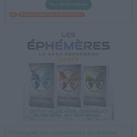
Plus d'informations
Art
Promotion d'artistes et de spectacles
Développer ses compétences de directeur