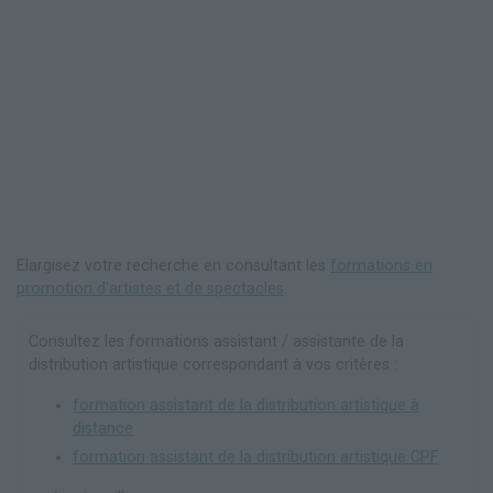
Elargisez votre recherche en consultant les
formations en
promotion d'artistes et de spectacles
.
Consultez les formations assistant / assistante de la
distribution artistique correspondant à vos critères :
formation assistant de la distribution artistique à
distance
formation assistant de la distribution artistique CPF