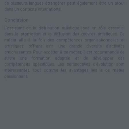
de plusieurs langues étrangères peut également être un atout
dans un contexte international.
Conclusion
L'assistant de la distribution artistique joue un rôle essentiel
dans la promotion et la diffusion des œuvres artistiques. Ce
métier allie à la fois des compétences organisationnelles et
artistiques, offrant ainsi une grande diversité d'activités
enrichissantes. Pour accéder à ce métier, il est recommandé de
suivre une formation adaptée et de développer des
compétences spécifiques. Les perspectives d'évolution sont
intéressantes, tout comme les avantages liés à ce métier
passionnant.