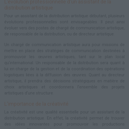
L'évolution professionnelle d'un assistant de la
distribution artistique
Pour un assistant de la distribution artistique débutant, plusieurs
évolutions professionnelles sont envisageables. Il peut ainsi
évoluer vers des postes de chargé de communication artistique,
de responsable de la distribution, ou de directeur artistique.
Un chargé de communication artistique aura pour missions de
mettre en place des stratégies de communication destinées à
promouvoir les œuvres artistiques, tant sur le plan local
qu'international. Un responsable de la distribution sera quant à
lui en charge de la gestion et de la coordination des opérations
logistiques liées à la diffusion des œuvres. Quant au directeur
artistique, il prendra des décisions stratégiques en matière de
choix artistiques et coordonnera l'ensemble des projets
artistiques d'une structure.
L'importance de la créativité
La créativité est une qualité essentielle pour un assistant de la
distribution artistique. En effet, la créativité permet de trouver
des idées innovantes pour promouvoir les productions