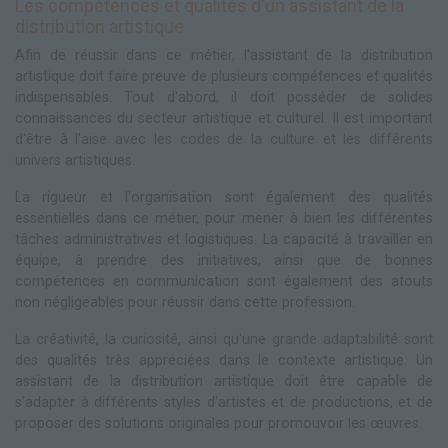
Les compétences et qualités d'un assistant de la
distribution artistique
Afin de réussir dans ce métier, l'assistant de la distribution
artistique doit faire preuve de plusieurs compétences et qualités
indispensables. Tout d'abord, il doit posséder de solides
connaissances du secteur artistique et culturel. Il est important
d'être à l'aise avec les codes de la culture et les différents
univers artistiques.
La rigueur et l'organisation sont également des qualités
essentielles dans ce métier, pour mener à bien les différentes
tâches administratives et logistiques. La capacité à travailler en
équipe, à prendre des initiatives, ainsi que de bonnes
compétences en communication sont également des atouts
non négligeables pour réussir dans cette profession.
La créativité, la curiosité, ainsi qu'une grande adaptabilité sont
des qualités très appréciées dans le contexte artistique. Un
assistant de la distribution artistique doit être capable de
s'adapter à différents styles d'artistes et de productions, et de
proposer des solutions originales pour promouvoir les œuvres.