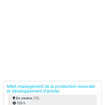
MBA management de la production musicale
et développement d'artiste
En centre
(75)
928 h