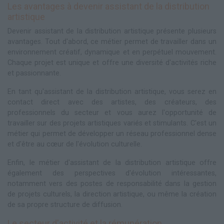
Les avantages à devenir assistant de la distribution
artistique
Devenir assistant de la distribution artistique présente plusieurs
avantages. Tout d'abord, ce métier permet de travailler dans un
environnement créatif, dynamique et en perpétuel mouvement.
Chaque projet est unique et offre une diversité d'activités riche
et passionnante.
En tant qu'assistant de la distribution artistique, vous serez en
contact direct avec des artistes, des créateurs, des
professionnels du secteur et vous aurez l'opportunité de
travailler sur des projets artistiques variés et stimulants. C'est un
métier qui permet de développer un réseau professionnel dense
et d'être au cœur de l'évolution culturelle.
Enfin, le métier d'assistant de la distribution artistique offre
également des perspectives d'évolution intéressantes,
notamment vers des postes de responsabilité dans la gestion
de projets culturels, la direction artistique, ou même la création
de sa propre structure de diffusion.
Le secteur d'activité et la rémunération