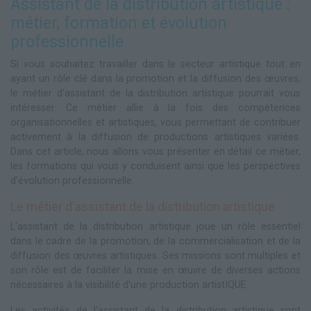
Assistant de la distribution artistique :
métier, formation et évolution
professionnelle
Si vous souhaitez travailler dans le secteur artistique tout en
ayant un rôle clé dans la promotion et la diffusion des œuvres,
le métier d'assistant de la distribution artistique pourrait vous
intéresser. Ce métier allie à la fois des compétences
organisationnelles et artistiques, vous permettant de contribuer
activement à la diffusion de productions artistiques variées.
Dans cet article, nous allons vous présenter en détail ce métier,
les formations qui vous y conduisent ainsi que les perspectives
d'évolution professionnelle.
Le métier d'assistant de la distribution artistique
L'assistant de la distribution artistique joue un rôle essentiel
dans le cadre de la promotion, de la commercialisation et de la
diffusion des œuvres artistiques. Ses missions sont multiples et
son rôle est de faciliter la mise en œuvre de diverses actions
nécessaires à la visibilité d'une production artistIQUE.
Les activités de l'assistant de la distribution artistique sont