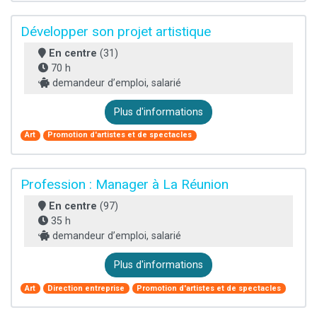
Développer son projet artistique
En centre
(31)
70 h
demandeur d’emploi, salarié
Plus d'informations
Art
Promotion d'artistes et de spectacles
Profession : Manager à La Réunion
En centre
(97)
35 h
demandeur d’emploi, salarié
Plus d'informations
Art
Direction entreprise
Promotion d'artistes et de spectacles