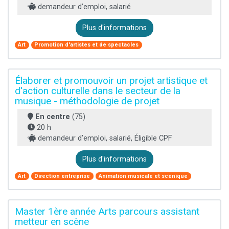
demandeur d’emploi, salarié
Plus d'informations
Art
Promotion d'artistes et de spectacles
Élaborer et promouvoir un projet artistique et
d'action culturelle dans le secteur de la
musique - méthodologie de projet
En centre
(75)
20 h
demandeur d’emploi, salarié, Éligible CPF
Plus d'informations
Art
Direction entreprise
Animation musicale et scénique
Master 1ère année Arts parcours assistant
metteur en scène