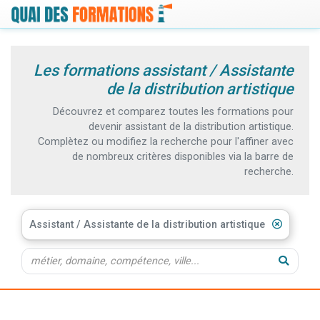
Les formations assistant / Assistante
de la distribution artistique
Découvrez et comparez toutes les formations pour
devenir assistant de la distribution artistique.
Complètez ou modifiez la recherche pour l'affiner avec
de nombreux critères disponibles via la barre de
recherche.
Assistant / Assistante de la distribution artistique