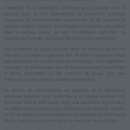
L'assistant de la distribution artistique peut travailler dans le
secteur privé, au sein d'entreprises de production artistique,
d'agences de communication spécialisées ou de sociétés de
gestion de droits d'auteur. Il peut également exercer son activité
dans le secteur public, au sein d'institutions culturelles, de
musées, de festivals, ou encore de collectivités territoriales.
Les conditions de travail peuvent varier en fonction du secteur
d'activité. Les horaires peuvent être flexibles et peuvent inclure
des déplacements ou des missions à l'étranger. Il est également
important de préciser que dans le domaine culturel, les contrats
à durée déterminée ou les contrats de projet sont plus
fréquents que les contrats à durée indéterminée
En termes de rémunération, un assistant de la distribution
artistique débutant peut prétendre à un salaire mensuel brut
d'environ 1500 à 2000 euros. Avec une expérience significative,
ce salaire peut évoluer jusqu'à 2500 euros en début de carrière.
En fin de carrière, la rémunération peut atteindre les 3000 euros
et plus, selon les compétences et le niveau de responsabilité.