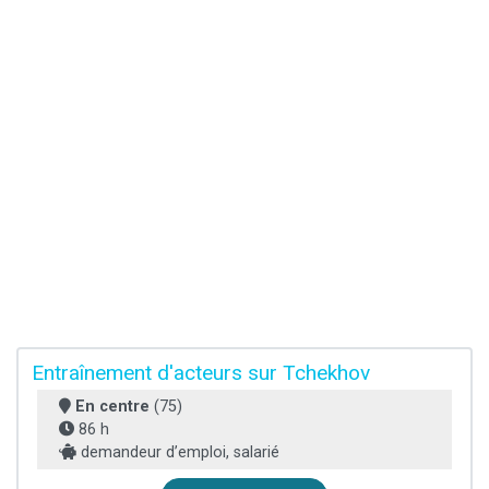
Entraînement d'acteurs sur Tchekhov
En centre
(75)
86 h
demandeur d’emploi, salarié