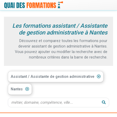
Les formations assistant / Assistante
de gestion administrative à Nantes
Découvrez et comparez toutes les formations pour
devenir assistant de gestion administrative à Nantes.
Vous pouvez ajouter ou modifier la recherche avec de
nombreux critères dans la barre de recherche.
Assistant / Assistante de gestion administrative
Nantes