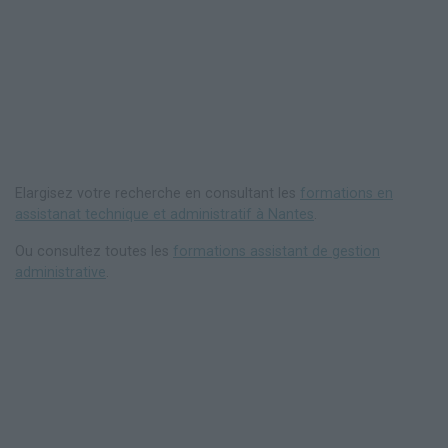
Elargisez votre recherche en consultant les
formations en
assistanat technique et administratif à Nantes
.
Ou consultez toutes les
formations assistant de gestion
administrative
.