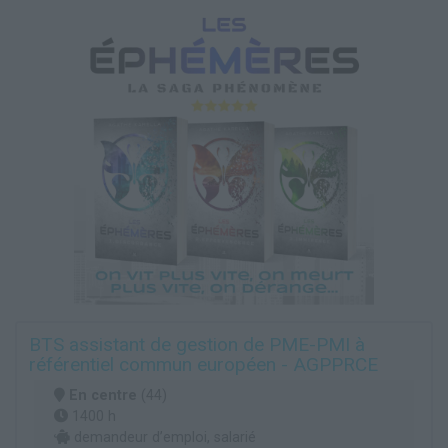
BTS assistant de gestion de PME-PMI à
référentiel commun européen - AGPPRCE
En centre
(44)
1400 h
demandeur d’emploi, salarié