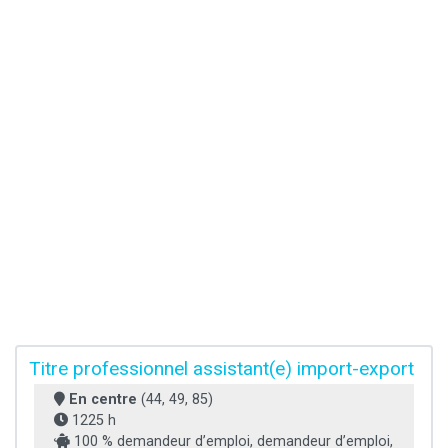
Titre professionnel assistant(e) import-export
En centre
(44, 49, 85)
1225 h
100 % demandeur d’emploi, demandeur d’emploi,