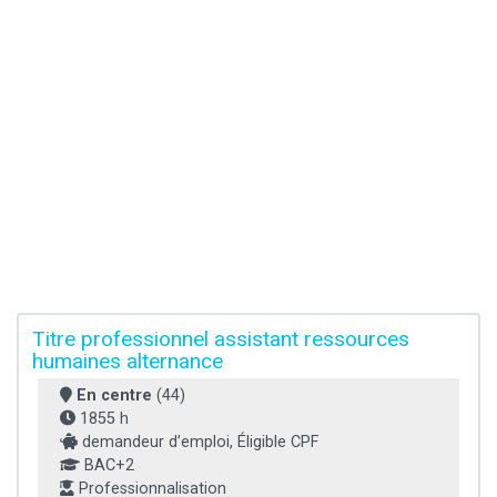
Titre professionnel assistant ressources
humaines alternance
En centre
(44)
1855 h
demandeur d’emploi, Éligible CPF
BAC+2
Professionnalisation