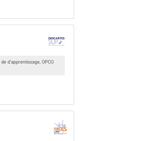
 de d'apprentissage, OPCO