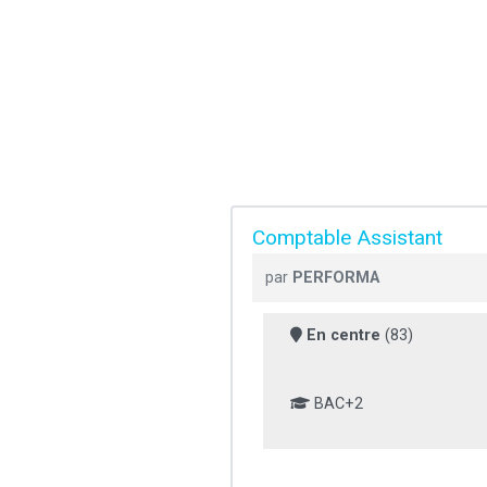
Comptable Assistant
par
PERFORMA
En centre
(83)
BAC+2