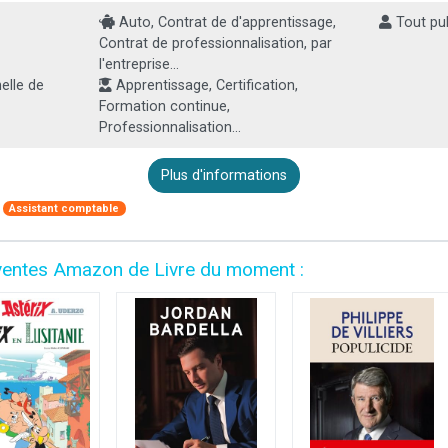
Auto, Contrat de d'apprentissage,
Tout pub
Contrat de professionnalisation, par
l'entreprise...
elle de
Apprentissage, Certification,
Formation continue,
Professionnalisation...
Plus d'informations
Assistant comptable
es ventes Amazon de Livre du moment :