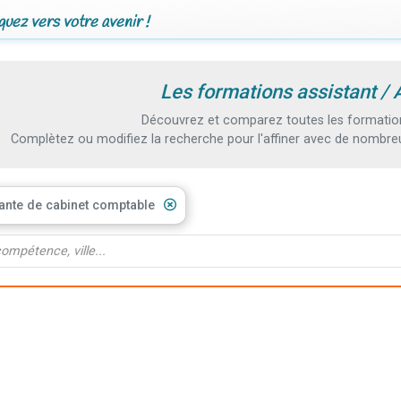
uez vers votre avenir !
Les formations assistant /
Découvrez et comparez toutes les formation
Complètez ou modifiez la recherche pour l'affiner avec de nombreux
tante de cabinet comptable