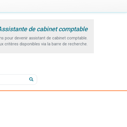
 Assistante de cabinet comptable
s pour devenir assistant de cabinet comptable.
 critères disponibles via la barre de recherche.