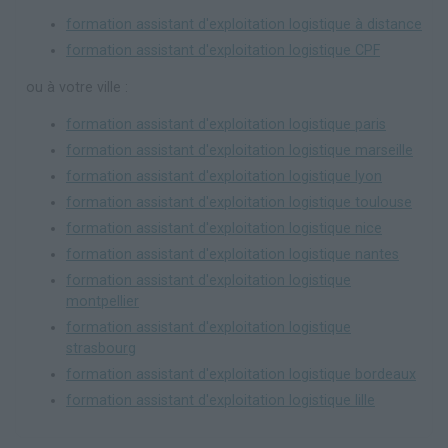
formation assistant d'exploitation logistique à distance
formation assistant d'exploitation logistique CPF
ou à votre ville :
formation assistant d'exploitation logistique paris
formation assistant d'exploitation logistique marseille
formation assistant d'exploitation logistique lyon
formation assistant d'exploitation logistique toulouse
formation assistant d'exploitation logistique nice
formation assistant d'exploitation logistique nantes
formation assistant d'exploitation logistique
montpellier
formation assistant d'exploitation logistique
strasbourg
formation assistant d'exploitation logistique bordeaux
formation assistant d'exploitation logistique lille