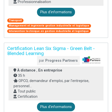
Professionnalisation
Plus d'informations
Transport
Management et ingénierie gestion industrielle et logistique
Intervention technique en gestion industrielle et logistique
Certification Lean Six Sigma - Green Belt -
Blended Learning
par
Progress Partners
À distance
,
En entreprise
35 h
OPCO, demandeur d’emploi, par l'entreprise,
personnel...
Tout public
Certification
Plus d'informations