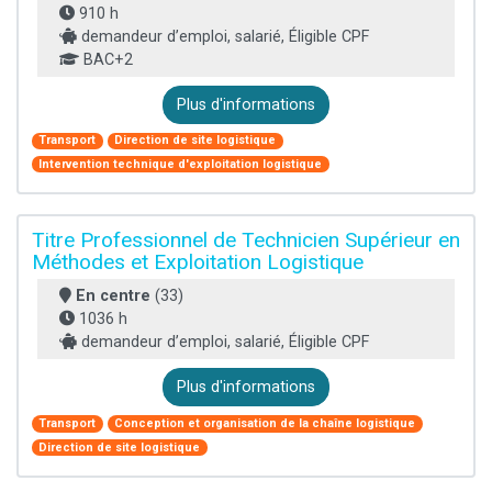
910 h
demandeur d’emploi, salarié, Éligible CPF
BAC+2
Plus d'informations
Transport
Direction de site logistique
Intervention technique d'exploitation logistique
Titre Professionnel de Technicien Supérieur en
Méthodes et Exploitation Logistique
En centre
(33)
1036 h
demandeur d’emploi, salarié, Éligible CPF
Plus d'informations
Transport
Conception et organisation de la chaîne logistique
Direction de site logistique