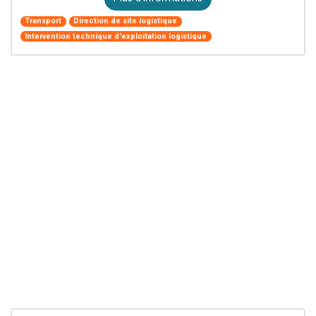
Transport
Direction de site logistique
Intervention technique d'exploitation logistique