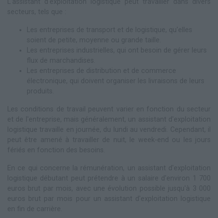
L'assistant d'exploitation logistique peut travailler dans divers
secteurs, tels que :
Les entreprises de transport et de logistique, qu'elles
soient de petite, moyenne ou grande taille.
Les entreprises industrielles, qui ont besoin de gérer leurs
flux de marchandises.
Les entreprises de distribution et de commerce
électronique, qui doivent organiser les livraisons de leurs
produits.
Les conditions de travail peuvent varier en fonction du secteur
et de l'entreprise, mais généralement, un assistant d'exploitation
logistique travaille en journée, du lundi au vendredi. Cependant, il
peut être amené à travailler de nuit, le week-end ou les jours
fériés en fonction des besoins.
En ce qui concerne la rémunération, un assistant d'exploitation
logistique débutant peut prétendre à un salaire d'environ 1 700
euros brut par mois, avec une évolution possible jusqu'à 3 000
euros brut par mois pour un assistant d'exploitation logistique
en fin de carrière.