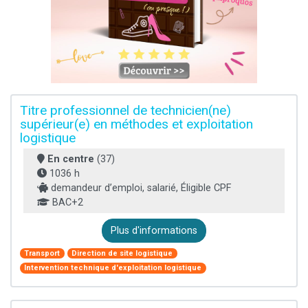
Titre professionnel de technicien(ne)
supérieur(e) en méthodes et exploitation
logistique
En centre
(37)
1036 h
demandeur d’emploi, salarié, Éligible CPF
BAC+2
Plus d'informations
Transport
Direction de site logistique
Intervention technique d'exploitation logistique