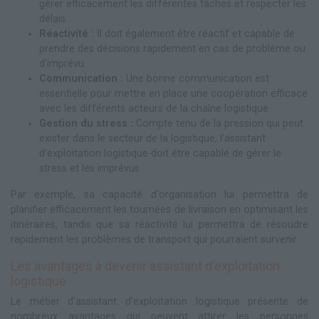
gérer efficacement les différentes tâches et respecter les
délais.
Réactivité :
Il doit également être réactif et capable de
prendre des décisions rapidement en cas de problème ou
d'imprévu.
Communication :
Une bonne communication est
essentielle pour mettre en place une coopération efficace
avec les différents acteurs de la chaîne logistique.
Gestion du stress :
Compte tenu de la pression qui peut
exister dans le secteur de la logistique, l'assistant
d'exploitation logistique doit être capable de gérer le
stress et les imprévus.
Par exemple, sa capacité d'organisation lui permettra de
planifier efficacement les tournées de livraison en optimisant les
itinéraires, tandis que sa réactivité lui permettra de résoudre
rapidement les problèmes de transport qui pourraient survenir.
Les avantages à devenir assistant d'exploitation
logistique
Le métier d'assistant d'exploitation logistique présente de
nombreux avantages qui peuvent attirer les personnes