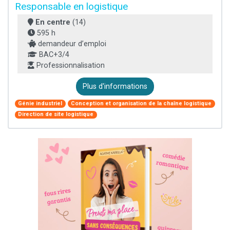
Responsable en logistique
En centre
(14)
595 h
demandeur d’emploi
BAC+3/4
Professionnalisation
Plus d'informations
Génie industriel
Conception et organisation de la chaîne logistique
Direction de site logistique