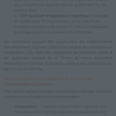
des compétences approfondies en gestion des flux de
marchandises.
Le
CQP Assistant d'exploitation logistique
(Certificat
de Qualification Professionnelle), qui est délivré par
certaines entreprises du secteur et offre une formation
spécifique adaptée aux besoins de l'entreprise.
Ces formations peuvent être suivies dans des établissements
d'enseignement supérieur (universités, écoles de commerce ou
d'ingénieurs...) ou dans des organismes de formation privés. Il
est également possible de se former au métier d'assistant
d'exploitation logistique à distance, grâce à des formations en
ligne ou via l'e-learning.
Les compétences et qualités d'un assistant
d'exploitation logistique
Pour devenir un bon assistant d'exploitation logistique, certaines
compétences et qualités sont indispensables :
Organisation :
L'assistant d'exploitation logistique doit
faire preuve d'une grande capacité d'organisation pour