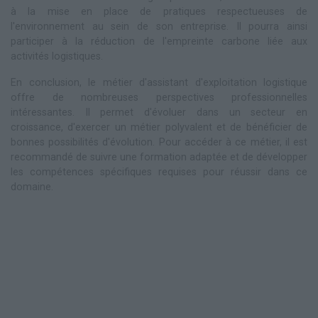
à la mise en place de pratiques respectueuses de
l'environnement au sein de son entreprise. Il pourra ainsi
participer à la réduction de l'empreinte carbone liée aux
activités logistiques.
En conclusion, le métier d'assistant d'exploitation logistique
offre de nombreuses perspectives professionnelles
intéressantes. Il permet d'évoluer dans un secteur en
croissance, d'exercer un métier polyvalent et de bénéficier de
bonnes possibilités d'évolution. Pour accéder à ce métier, il est
recommandé de suivre une formation adaptée et de développer
les compétences spécifiques requises pour réussir dans ce
domaine.