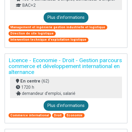
BAC+2
Plus d'informations
Management et ingénierie gestion industrielle et logistique
Direction de site logistique
Intervention technique d'exploitation logistique
Licence - Economie - Droit - Gestion parcours
commerce et développement international en
alternance
En centre
(62)
1720 h
demandeur d’emploi, salarié
Plus d'informations
Commerce international
Droit
Economie