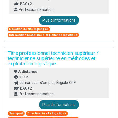
BAC+2
Professionnalisation
Plus d'informations
Direction de site logistique
Intervention technique d'exploitation logistique
Titre professionnel technicien supérieur /
technicienne supérieure en méthodes et
exploitation logistique
À distance
917 h
demandeur d’emploi, Éligible CPF
BAC+2
Professionnalisation
Plus d'informations
Transport
Direction de site logistique