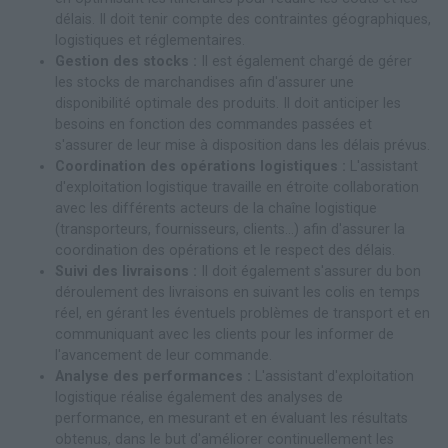
délais. Il doit tenir compte des contraintes géographiques,
logistiques et réglementaires.
Gestion des stocks :
Il est également chargé de gérer
les stocks de marchandises afin d'assurer une
disponibilité optimale des produits. Il doit anticiper les
besoins en fonction des commandes passées et
s'assurer de leur mise à disposition dans les délais prévus.
Coordination des opérations logistiques :
L'assistant
d'exploitation logistique travaille en étroite collaboration
avec les différents acteurs de la chaîne logistique
(transporteurs, fournisseurs, clients...) afin d'assurer la
coordination des opérations et le respect des délais.
Suivi des livraisons :
Il doit également s'assurer du bon
déroulement des livraisons en suivant les colis en temps
réel, en gérant les éventuels problèmes de transport et en
communiquant avec les clients pour les informer de
l'avancement de leur commande.
Analyse des performances :
L'assistant d'exploitation
logistique réalise également des analyses de
performance, en mesurant et en évaluant les résultats
obtenus, dans le but d'améliorer continuellement les