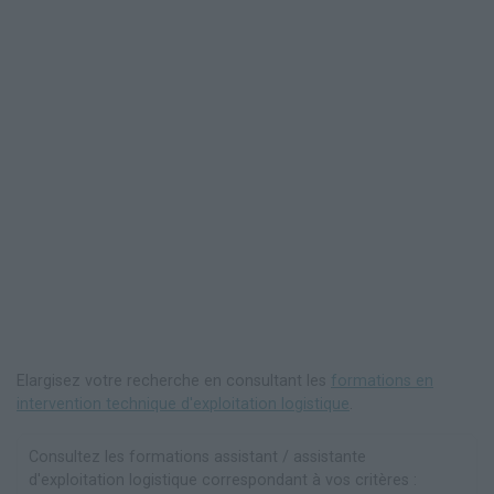
Elargisez votre recherche en consultant les
formations en
intervention technique d'exploitation logistique
.
Consultez les formations assistant / assistante
d'exploitation logistique correspondant à vos critères :