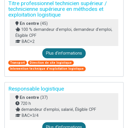
Titre professionnel technicien supérieur /
technicienne supérieure en méthodes et
exploitation logistique
En centre
(45)
100 % demandeur d’emploi, demandeur d’emploi,
Éligible CPF
BAC+2
Plus d'informations
Transport
Direction de site logistique
Intervention technique d'exploitation logistique
Responsable logistique
En centre
(37)
720 h
demandeur d’emploi, salarié, Éligible CPF
BAC+3/4
Plus d'informations