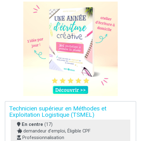
Technicien supérieur en Méthodes et
Exploitation Logistique (TSMEL)
En centre
(17)
demandeur d’emploi, Éligible CPF
Professionnalisation