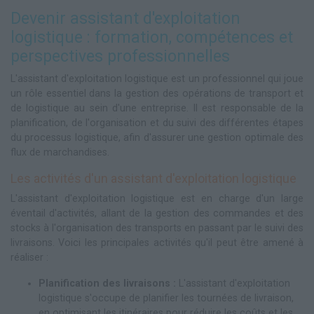
Devenir assistant d'exploitation
logistique : formation, compétences et
perspectives professionnelles
L'assistant d'exploitation logistique est un professionnel qui joue
un rôle essentiel dans la gestion des opérations de transport et
de logistique au sein d'une entreprise. Il est responsable de la
planification, de l'organisation et du suivi des différentes étapes
du processus logistique, afin d'assurer une gestion optimale des
flux de marchandises.
Les activités d'un assistant d'exploitation logistique
L'assistant d'exploitation logistique est en charge d'un large
éventail d'activités, allant de la gestion des commandes et des
stocks à l'organisation des transports en passant par le suivi des
livraisons. Voici les principales activités qu'il peut être amené à
réaliser :
Planification des livraisons :
L'assistant d'exploitation
logistique s'occupe de planifier les tournées de livraison,
en optimisant les itinéraires pour réduire les coûts et les