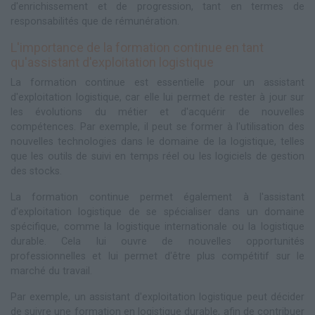
d'enrichissement et de progression, tant en termes de
responsabilités que de rémunération.
L'importance de la formation continue en tant
qu'assistant d'exploitation logistique
La formation continue est essentielle pour un assistant
d'exploitation logistique, car elle lui permet de rester à jour sur
les évolutions du métier et d'acquérir de nouvelles
compétences. Par exemple, il peut se former à l'utilisation des
nouvelles technologies dans le domaine de la logistique, telles
que les outils de suivi en temps réel ou les logiciels de gestion
des stocks.
La formation continue permet également à l'assistant
d'exploitation logistique de se spécialiser dans un domaine
spécifique, comme la logistique internationale ou la logistique
durable. Cela lui ouvre de nouvelles opportunités
professionnelles et lui permet d'être plus compétitif sur le
marché du travail.
Par exemple, un assistant d'exploitation logistique peut décider
de suivre une formation en logistique durable, afin de contribuer