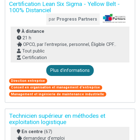
Certification Lean Six Sigma - Yellow Belt -
100% Distanciel
par
Progress Partners
À distance
21 h
OPCO, par l'entreprise, personnel, Éligible CPF...
Tout public
Certification
Plus d'informations
Direction entreprise
Conseil en organisation et management d'entreprise
Management et ingénierie de maintenance industrielle
Technicien supérieur en méthodes et
exploitation logistique
En centre
(67)
demandeur d’emploi