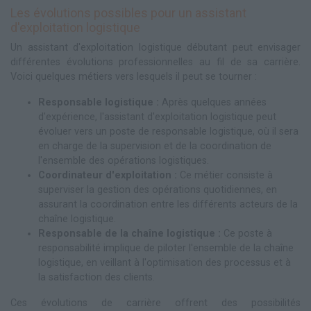
Les évolutions possibles pour un assistant
d'exploitation logistique
Un assistant d'exploitation logistique débutant peut envisager
différentes évolutions professionnelles au fil de sa carrière.
Voici quelques métiers vers lesquels il peut se tourner :
Responsable logistique :
Après quelques années
d'expérience, l'assistant d'exploitation logistique peut
évoluer vers un poste de responsable logistique, où il sera
en charge de la supervision et de la coordination de
l'ensemble des opérations logistiques.
Coordinateur d'exploitation :
Ce métier consiste à
superviser la gestion des opérations quotidiennes, en
assurant la coordination entre les différents acteurs de la
chaîne logistique.
Responsable de la chaîne logistique :
Ce poste à
responsabilité implique de piloter l'ensemble de la chaîne
logistique, en veillant à l'optimisation des processus et à
la satisfaction des clients.
Ces évolutions de carrière offrent des possibilités