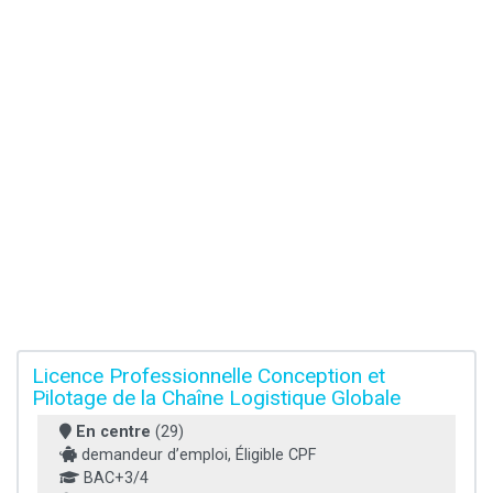
Licence Professionnelle Conception et
Pilotage de la Chaîne Logistique Globale
En centre
(29)
demandeur d’emploi, Éligible CPF
BAC+3/4