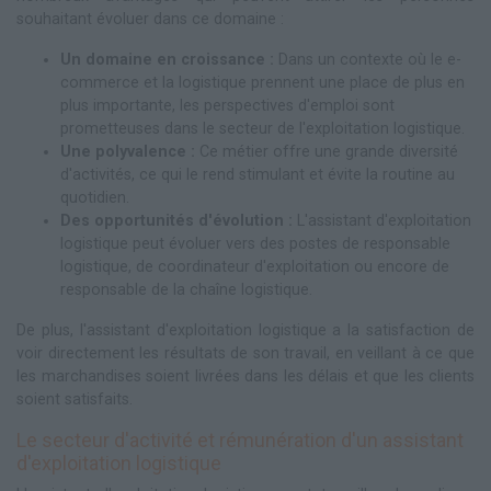
souhaitant évoluer dans ce domaine :
Un domaine en croissance :
Dans un contexte où le e-
commerce et la logistique prennent une place de plus en
plus importante, les perspectives d'emploi sont
prometteuses dans le secteur de l'exploitation logistique.
Une polyvalence :
Ce métier offre une grande diversité
d'activités, ce qui le rend stimulant et évite la routine au
quotidien.
Des opportunités d'évolution :
L'assistant d'exploitation
logistique peut évoluer vers des postes de responsable
logistique, de coordinateur d'exploitation ou encore de
responsable de la chaîne logistique.
De plus, l'assistant d'exploitation logistique a la satisfaction de
voir directement les résultats de son travail, en veillant à ce que
les marchandises soient livrées dans les délais et que les clients
soient satisfaits.
Le secteur d'activité et rémunération d'un assistant
d'exploitation logistique