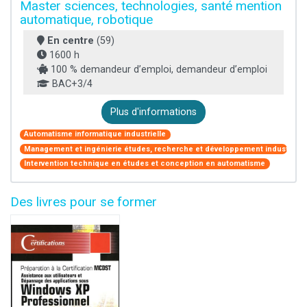
Master sciences, technologies, santé mention
automatique, robotique
En centre
(59)
1600 h
100 % demandeur d’emploi, demandeur d’emploi
BAC+3/4
Plus d'informations
Automatisme informatique industrielle
Management et ingénierie études, recherche et développement industriel
Intervention technique en études et conception en automatisme
Des livres pour se former