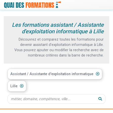
Les formations assistant / Assistante
d'exploitation informatique à Lille
Découvrez et comparez toutes les formations pour
devenir assistant d'exploitation informatique à Lille.
Vous pouvez ajouter ou modifier la recherche avec de
nombreux critères dans la barre de recherche.
Assistant / Assistante d'exploitation informatique
Lille