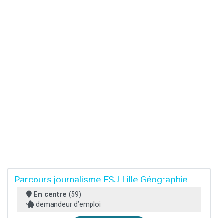
Parcours journalisme ESJ Lille Géographie
En centre
(59)
demandeur d’emploi