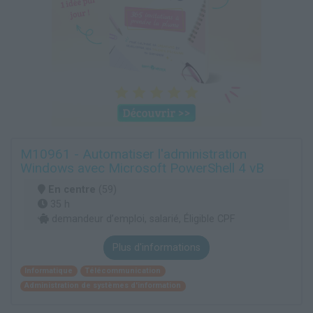
M10961 - Automatiser l'administration
Windows avec Microsoft PowerShell 4 vB
En centre
(59)
35 h
demandeur d’emploi, salarié, Éligible CPF
Plus d'informations
Informatique
Télécommunication
Administration de systèmes d'information