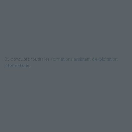
Ou consultez toutes les
formations assistant d'exploitation
informatique
.