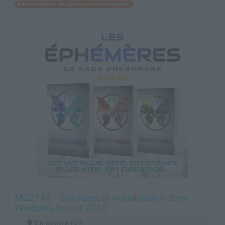
Administration de systèmes d'information
M22740 - Stockage et virtualisation dans
Windows Server 2016
En centre
(59)