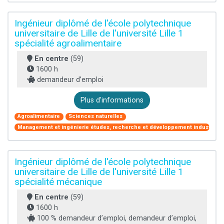
Ingénieur diplômé de l'école polytechnique
universitaire de Lille de l'université Lille 1
spécialité agroalimentaire
En centre
(59)
1600 h
demandeur d’emploi
Plus d'informations
Agroalimentaire
Sciences naturelles
Management et ingénierie études, recherche et développement industriel
Ingénieur diplômé de l'école polytechnique
universitaire de Lille de l'université Lille 1
spécialité mécanique
En centre
(59)
1600 h
100 % demandeur d’emploi, demandeur d’emploi,