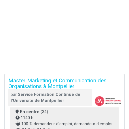
Master Marketing et Communication des
Organisations à Montpellier
par
Service Formation Continue de
l'Université de Montpellier
En centre
(34)
1140 h
100 % demandeur d’emploi, demandeur d’emploi