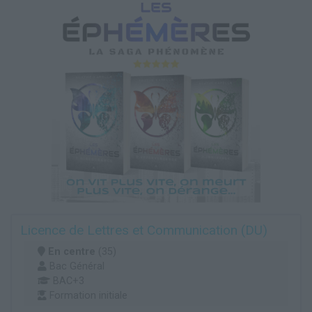
Licence de Lettres et Communication (DU)
En centre
(35)
Bac Général
BAC+3
Formation initiale