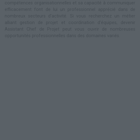
compétences organisationnelles et sa capacité à communiquer
efficacement font de lui un professionnel apprécié dans de
nombreux secteurs d'activité. Si vous recherchez un métier
alliant gestion de projet et coordination d'équipes, devenir
Assistant Chef de Projet peut vous ouvrir de nombreuses
opportunités professionnelles dans des domaines variés.