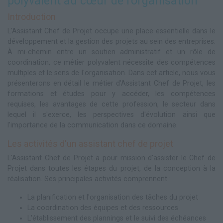
polyvalent au cœur de l'organisation
Introduction
L'Assistant Chef de Projet occupe une place essentielle dans le
développement et la gestion des projets au sein des entreprises.
À mi-chemin entre un soutien administratif et un rôle de
coordination, ce métier polyvalent nécessite des compétences
multiples et le sens de l'organisation. Dans cet article, nous vous
présenterons en détail le métier d'Assistant Chef de Projet, les
formations et études pour y accéder, les compétences
requises, les avantages de cette profession, le secteur dans
lequel il s'exerce, les perspectives d'évolution ainsi que
l'importance de la communication dans ce domaine.
Les activités d'un assistant chef de projet
L'Assistant Chef de Projet a pour mission d'assister le Chef de
Projet dans toutes les étapes du projet, de la conception à la
réalisation. Ses principales activités comprennent :
La planification et l'organisation des tâches du projet
La coordination des équipes et des ressources
L'établissement des plannings et le suivi des échéances