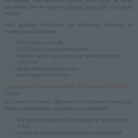
ce domaine. Il est également possible de se former au métier
d'Assistant Chef de Projet à distance, grâce à des formations
en ligne.
Voici quelques formations qui permettent d'acquérir les
compétences nécessaires :
BTS Gestion de la PME
BTS Support à l'Action Managériale
Bachelor Métiers de la Gestion et Administration des
Entreprises
Master Management de Projet
Master Ingénierie de Projet
Les compétences et qualités de l'Assistant Chef de
Projet
Pour exercer le métier d'Assistant Chef de Projet avec succès,
certaines compétences et qualités sont essentielles :
Une excellente capacité d'organisation et de gestion du
temps
Le sens de la communication et une bonne capacité