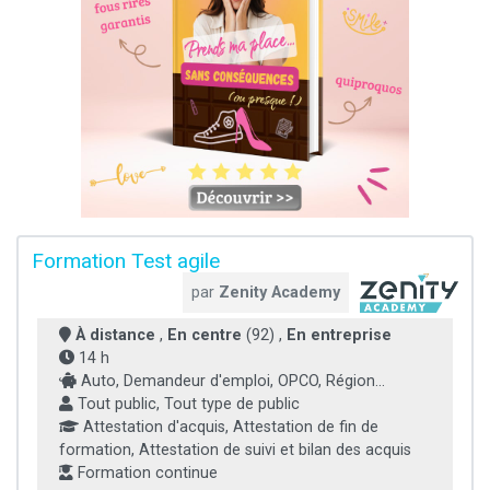
Formation Test agile
par
Zenity Academy
À distance
,
En centre
(92) ,
En entreprise
14 h
Auto, Demandeur d'emploi, OPCO, Région...
Tout public, Tout type de public
Attestation d'acquis, Attestation de fin de
formation, Attestation de suivi et bilan des acquis
Formation continue