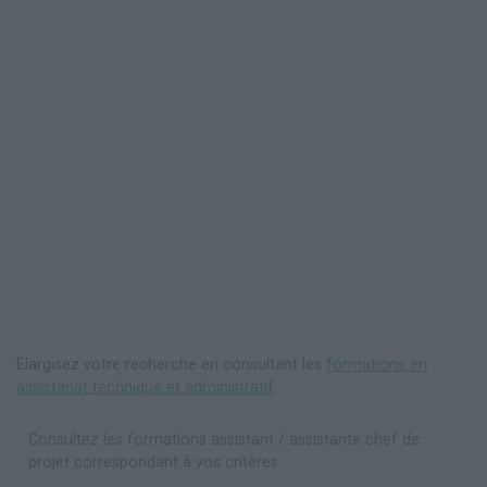
Elargisez votre recherche en consultant les
formations en
assistanat technique et administratif
.
Consultez les formations assistant / assistante chef de
projet correspondant à vos critères :