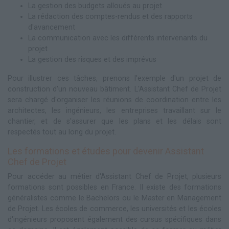
La gestion des budgets alloués au projet
La rédaction des comptes-rendus et des rapports
d'avancement
La communication avec les différents intervenants du
projet
La gestion des risques et des imprévus
Pour illustrer ces tâches, prenons l'exemple d'un projet de
construction d'un nouveau bâtiment. L'Assistant Chef de Projet
sera chargé d'organiser les réunions de coordination entre les
architectes, les ingénieurs, les entreprises travaillant sur le
chantier, et de s'assurer que les plans et les délais sont
respectés tout au long du projet.
Les formations et études pour devenir Assistant
Chef de Projet
Pour accéder au métier d'Assistant Chef de Projet, plusieurs
formations sont possibles en France. Il existe des formations
généralistes comme le Bachelors ou le Master en Management
de Projet. Les écoles de commerce, les universités et les écoles
d'ingénieurs proposent également des cursus spécifiques dans