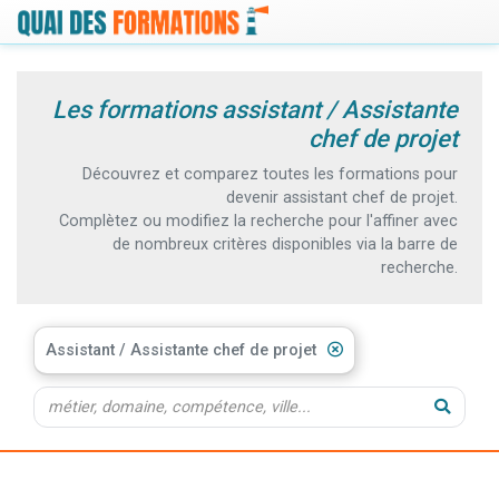
Les formations assistant / Assistante
chef de projet
Découvrez et comparez toutes les formations pour
devenir assistant chef de projet.
Complètez ou modifiez la recherche pour l'affiner avec
de nombreux critères disponibles via la barre de
recherche.
Assistant / Assistante chef de projet