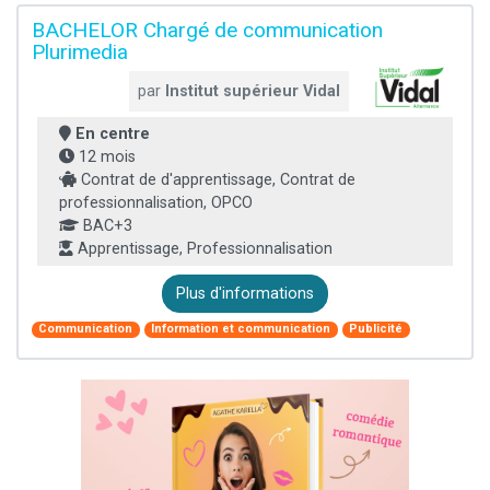
BACHELOR Chargé de communication
Plurimedia
par
Institut supérieur Vidal
En centre
12 mois
Contrat de d'apprentissage, Contrat de
professionnalisation, OPCO
BAC+3
Apprentissage, Professionnalisation
Plus d'informations
Communication
Information et communication
Publicité