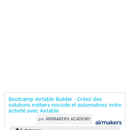
Bootcamp Airtable Builder - Créez des
solutions métiers nocode et automatisez votre
activité avec Airtable
par
AIRMAKERS ACADEMY