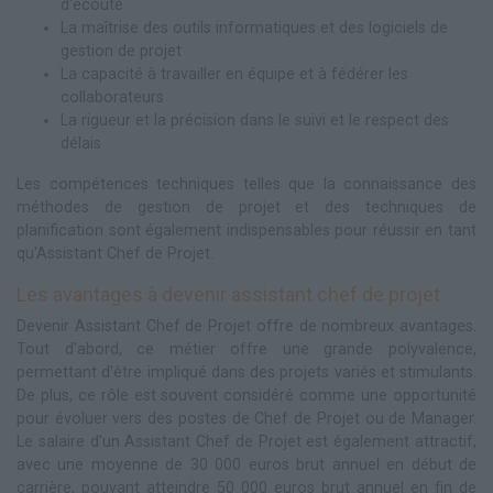
d'écoute
La maîtrise des outils informatiques et des logiciels de
gestion de projet
La capacité à travailler en équipe et à fédérer les
collaborateurs
La rigueur et la précision dans le suivi et le respect des
délais
Les compétences techniques telles que la connaissance des
méthodes de gestion de projet et des techniques de
planification sont également indispensables pour réussir en tant
qu'Assistant Chef de Projet.
Les avantages à devenir assistant chef de projet
Devenir Assistant Chef de Projet offre de nombreux avantages.
Tout d'abord, ce métier offre une grande polyvalence,
permettant d'être impliqué dans des projets variés et stimulants.
De plus, ce rôle est souvent considéré comme une opportunité
pour évoluer vers des postes de Chef de Projet ou de Manager.
Le salaire d'un Assistant Chef de Projet est également attractif,
avec une moyenne de 30 000 euros brut annuel en début de
carrière, pouvant atteindre 50 000 euros brut annuel en fin de