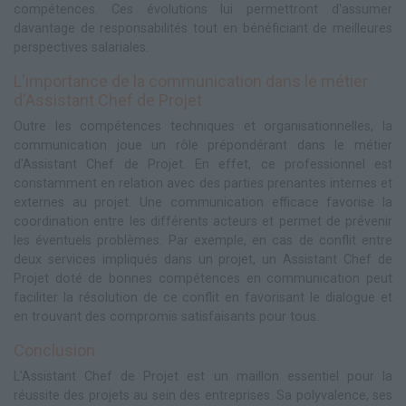
compétences. Ces évolutions lui permettront d'assumer
davantage de responsabilités tout en bénéficiant de meilleures
perspectives salariales.
L'importance de la communication dans le métier
d'Assistant Chef de Projet
Outre les compétences techniques et organisationnelles, la
communication joue un rôle prépondérant dans le métier
d'Assistant Chef de Projet. En effet, ce professionnel est
constamment en relation avec des parties prenantes internes et
externes au projet. Une communication efficace favorise la
coordination entre les différents acteurs et permet de prévenir
les éventuels problèmes. Par exemple, en cas de conflit entre
deux services impliqués dans un projet, un Assistant Chef de
Projet doté de bonnes compétences en communication peut
faciliter la résolution de ce conflit en favorisant le dialogue et
en trouvant des compromis satisfaisants pour tous.
Conclusion
L'Assistant Chef de Projet est un maillon essentiel pour la
réussite des projets au sein des entreprises. Sa polyvalence, ses