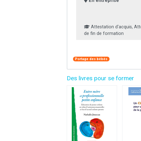
En entreprise
Attestation d'acquis, Att
de fin de formation
Portage des bébés
Des livres pour se former