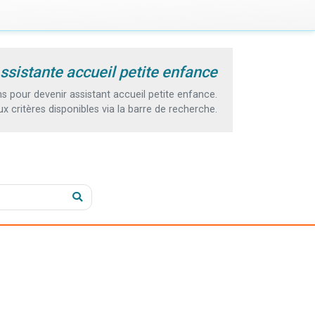
ssistante accueil petite enfance
 pour devenir assistant accueil petite enfance.
 critères disponibles via la barre de recherche.