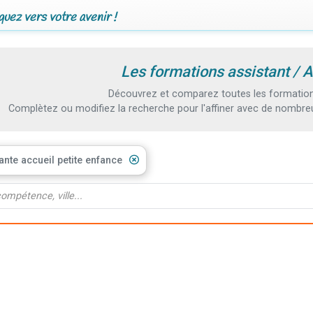
uez vers votre avenir !
Les formations assistant / A
Découvrez et comparez toutes les formations
Complètez ou modifiez la recherche pour l'affiner avec de nombreux
ante accueil petite enfance