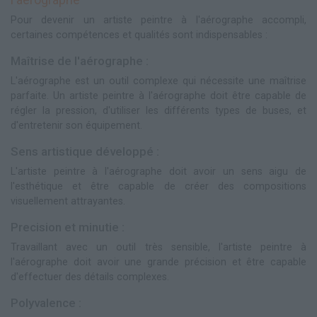
Pour devenir un artiste peintre à l'aérographe accompli,
certaines compétences et qualités sont indispensables :
Maîtrise de l'aérographe :
L'aérographe est un outil complexe qui nécessite une maîtrise
parfaite. Un artiste peintre à l'aérographe doit être capable de
régler la pression, d'utiliser les différents types de buses, et
d'entretenir son équipement.
Sens artistique développé :
L'artiste peintre à l'aérographe doit avoir un sens aigu de
l'esthétique et être capable de créer des compositions
visuellement attrayantes.
Precision et minutie :
Travaillant avec un outil très sensible, l'artiste peintre à
l'aérographe doit avoir une grande précision et être capable
d'effectuer des détails complexes.
Polyvalence :