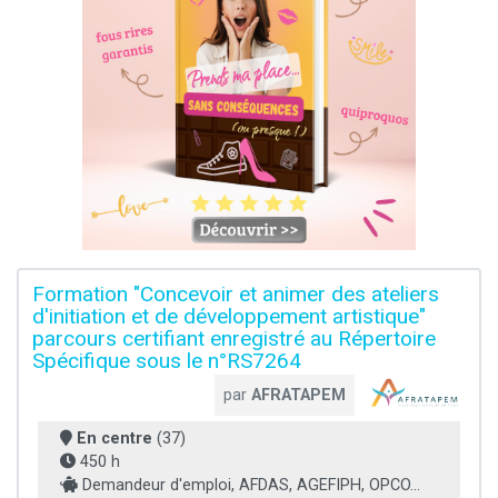
Formation "Concevoir et animer des ateliers
d'initiation et de développement artistique"
parcours certifiant enregistré au Répertoire
Spécifique sous le n°RS7264
par
AFRATAPEM
En centre
(37)
450 h
Demandeur d'emploi, AFDAS, AGEFIPH, OPCO...