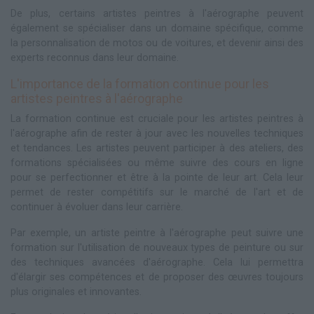
De plus, certains artistes peintres à l'aérographe peuvent
également se spécialiser dans un domaine spécifique, comme
la personnalisation de motos ou de voitures, et devenir ainsi des
experts reconnus dans leur domaine.
L'importance de la formation continue pour les
artistes peintres à l'aérographe
La formation continue est cruciale pour les artistes peintres à
l'aérographe afin de rester à jour avec les nouvelles techniques
et tendances. Les artistes peuvent participer à des ateliers, des
formations spécialisées ou même suivre des cours en ligne
pour se perfectionner et être à la pointe de leur art. Cela leur
permet de rester compétitifs sur le marché de l'art et de
continuer à évoluer dans leur carrière.
Par exemple, un artiste peintre à l'aérographe peut suivre une
formation sur l'utilisation de nouveaux types de peinture ou sur
des techniques avancées d'aérographe. Cela lui permettra
d'élargir ses compétences et de proposer des œuvres toujours
plus originales et innovantes.