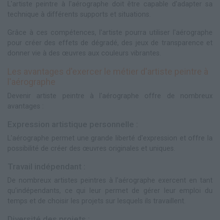
L'artiste peintre à l'aérographe doit être capable d'adapter sa
technique à différents supports et situations.
Grâce à ces compétences, l'artiste pourra utiliser l'aérographe
pour créer des effets de dégradé, des jeux de transparence et
donner vie à des œuvres aux couleurs vibrantes.
Les avantages d'exercer le métier d'artiste peintre à
l'aérographe
Devenir artiste peintre à l'aérographe offre de nombreux
avantages :
Expression artistique personnelle :
L'aérographe permet une grande liberté d'expression et offre la
possibilité de créer des œuvres originales et uniques.
Travail indépendant :
De nombreux artistes peintres à l'aérographe exercent en tant
qu'indépendants, ce qui leur permet de gérer leur emploi du
temps et de choisir les projets sur lesquels ils travaillent.
Diversité des projets :