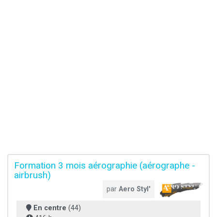
Formation 3 mois aérographie (aérographe -
airbrush)
par
Aero Styl'
En centre
(44)