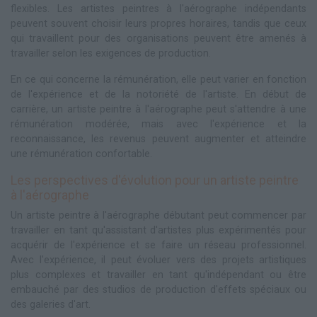
flexibles. Les artistes peintres à l'aérographe indépendants
peuvent souvent choisir leurs propres horaires, tandis que ceux
qui travaillent pour des organisations peuvent être amenés à
travailler selon les exigences de production.
En ce qui concerne la rémunération, elle peut varier en fonction
de l'expérience et de la notoriété de l'artiste. En début de
carrière, un artiste peintre à l'aérographe peut s'attendre à une
rémunération modérée, mais avec l'expérience et la
reconnaissance, les revenus peuvent augmenter et atteindre
une rémunération confortable.
Les perspectives d'évolution pour un artiste peintre
à l'aérographe
Un artiste peintre à l'aérographe débutant peut commencer par
travailler en tant qu'assistant d'artistes plus expérimentés pour
acquérir de l'expérience et se faire un réseau professionnel.
Avec l'expérience, il peut évoluer vers des projets artistiques
plus complexes et travailler en tant qu'indépendant ou être
embauché par des studios de production d'effets spéciaux ou
des galeries d'art.