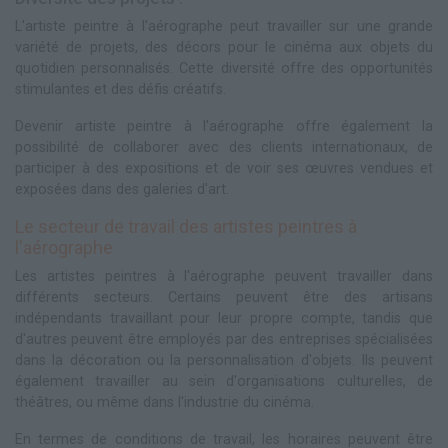
L'artiste peintre à l'aérographe peut travailler sur une grande
variété de projets, des décors pour le cinéma aux objets du
quotidien personnalisés. Cette diversité offre des opportunités
stimulantes et des défis créatifs.
Devenir artiste peintre à l'aérographe offre également la
possibilité de collaborer avec des clients internationaux, de
participer à des expositions et de voir ses œuvres vendues et
exposées dans des galeries d'art.
Le secteur de travail des artistes peintres à
l'aérographe
Les artistes peintres à l'aérographe peuvent travailler dans
différents secteurs. Certains peuvent être des artisans
indépendants travaillant pour leur propre compte, tandis que
d'autres peuvent être employés par des entreprises spécialisées
dans la décoration ou la personnalisation d'objets. Ils peuvent
également travailler au sein d'organisations culturelles, de
théâtres, ou même dans l'industrie du cinéma.
En termes de conditions de travail, les horaires peuvent être