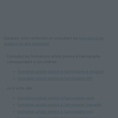
Elargisez votre recherche en consultant les
formations en
création en arts plastiques
.
Consultez les formations artiste peintre à l'aérographe
correspondant à vos critères :
formation artiste peintre à l'aérographe à distance
formation artiste peintre à l'aérographe CPF
ou à votre ville :
formation artiste peintre à l'aérographe paris
formation artiste peintre à l'aérographe marseille
formation artiste peintre à l'aérographe lyon