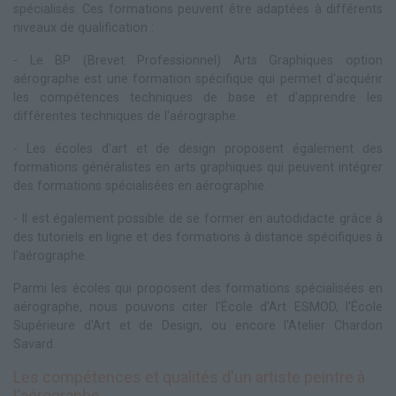
spécialisés. Ces formations peuvent être adaptées à différents
niveaux de qualification :
- Le BP (Brevet Professionnel) Arts Graphiques option
aérographe est une formation spécifique qui permet d'acquérir
les compétences techniques de base et d'apprendre les
différentes techniques de l'aérographe.
- Les écoles d'art et de design proposent également des
formations généralistes en arts graphiques qui peuvent intégrer
des formations spécialisées en aérographie.
- Il est également possible de se former en autodidacte grâce à
des tutoriels en ligne et des formations à distance spécifiques à
l'aérographe.
Parmi les écoles qui proposent des formations spécialisées en
aérographe, nous pouvons citer l'École d'Art ESMOD, l'École
Supérieure d'Art et de Design, ou encore l'Atelier Chardon
Savard.
Les compétences et qualités d'un artiste peintre à
l'aérographe