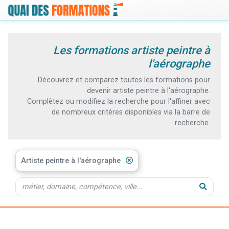
Les formations artiste peintre à
l'aérographe
Découvrez et comparez toutes les formations pour
devenir artiste peintre à l'aérographe.
Complètez ou modifiez la recherche pour l'affiner avec
de nombreux critères disponibles via la barre de
recherche.
Artiste peintre à l'aérographe