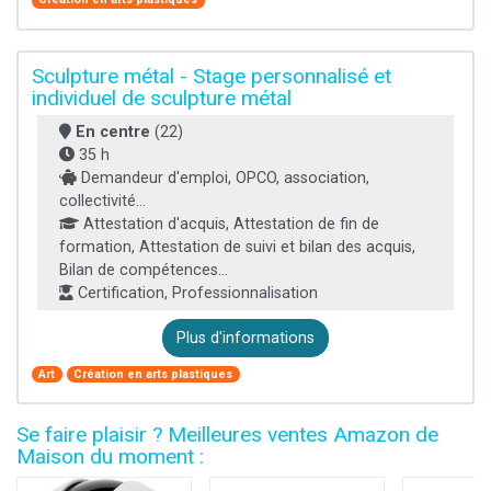
Sculpture métal - Stage personnalisé et
individuel de sculpture métal
En centre
(22)
35 h
Demandeur d'emploi, OPCO, association,
collectivité...
Attestation d'acquis, Attestation de fin de
formation, Attestation de suivi et bilan des acquis,
Bilan de compétences...
Certification, Professionnalisation
Plus d'informations
Art
Création en arts plastiques
Se faire plaisir ? Meilleures ventes Amazon de
Maison du moment :