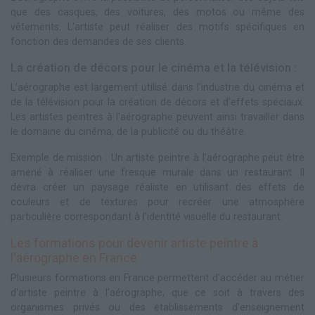
que des casques, des voitures, des motos ou même des
vêtements. L'artiste peut réaliser des motifs spécifiques en
fonction des demandes de ses clients.
La création de décors pour le cinéma et la télévision :
L'aérographe est largement utilisé dans l'industrie du cinéma et
de la télévision pour la création de décors et d'effets spéciaux.
Les artistes peintres à l'aérographe peuvent ainsi travailler dans
le domaine du cinéma, de la publicité ou du théâtre.
Exemple de mission : Un artiste peintre à l'aérographe peut être
amené à réaliser une fresque murale dans un restaurant. Il
devra créer un paysage réaliste en utilisant des effets de
couleurs et de textures pour recréer une atmosphère
particulière correspondant à l'identité visuelle du restaurant.
Les formations pour devenir artiste peintre à
l'aérographe en France
Plusieurs formations en France permettent d'accéder au métier
d'artiste peintre à l'aérographe, que ce soit à travers des
organismes privés ou des établissements d'enseignement