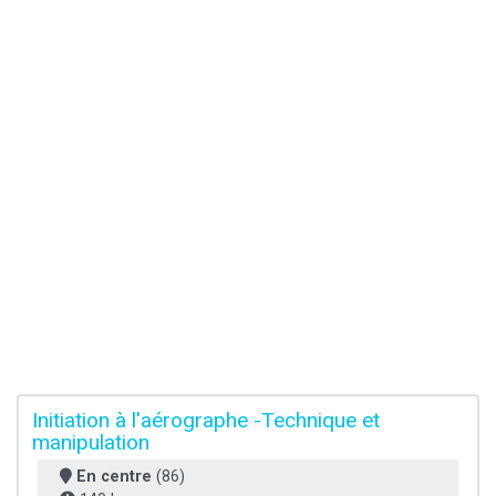
Initiation à l'aérographe -Technique et
manipulation
En centre
(86)