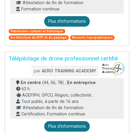
Attestation de fin de formation
Formation continue
Plus d'informations
Patrimoine culturel et historique
Architecture du BTP et du paysage
Mesures topographiques
Télépilotage de drone professionnel certifié
par
AERO TRAINING ACADEMY
En centre
(44, 56, 78) ,
En entreprise
63 h
AGEFIPH, OPCO, Région, collectivité...
Tout public, à partir de 16 ans
Attestation de fin de formation
Certification, Formation continue
Plus d'informations