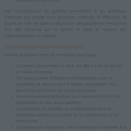
autorités compétentes.
Ces compétences et qualités permettent à un arpenteur
d'exercer son métier avec précision, méthode et efficacité. Ils
jouent un rôle clé dans la résolution des problèmes rencontrés
lors des missions sur le terrain et dans le respect des
réglementations en vigueur.
Les avantages à devenir arpenteur
Devenir arpenteur offre de nombreux avantages :
Un métier passionnant et varié, qui allie travail de terrain
et travail en bureau
Des perspectives d'évolution intéressantes, avec la
possibilité de devenir chef d'équipe, responsable d'un
service ou de monter sa propre entreprise.
Une rémunération attractive, qui évolue en fonction de
l'expérience et des responsabilités.
La possibilité de travailler en collaboration avec de
nombreux acteurs du secteur de la construction et de
l'immobilier.
La satisfaction d'apporter une contribution essentielle à la