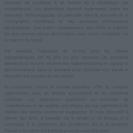
essentiel de continuer à se former et à développer ses
compétences. Les arpenteurs doivent notamment suivre les
avancées technologiques, en particulier dans le domaine de la
cartographie numérique et des systèmes d'information
géographique. Une bonne connaissance des outils et logiciels
les plus récents est un atout majeur pour rester compétitif sur
le marché du travail.
Par exemple, l'utilisation de drones pour les relevés
topographiques est de plus en plus courante. Un arpenteur
devrait donc se tenir informé des réglementations en vigueur et
des innovations dans ce domaine pour optimiser son travail et
répondre aux besoins de ses clients.
En conclusion, choisir de devenir arpenteur offre de multiples
opportunités dans un secteur passionnant et en constante
évolution. Les arpenteurs possèdent un ensemble de
compétences et de qualités spécifiques qui leur permettent de
réaliser des tâches variées et exigeantes. Si vous êtes prêt à
relever des défis, à travailler sur le terrain et en bureau, et à
contribuer à la résolution des problèmes liés à la propriété
foncière, le métier d'arpenteur pourrait vous intéresser.