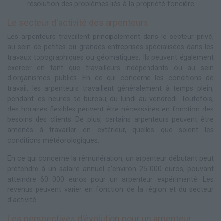
résolution des problèmes liés à la propriété foncière.
Le secteur d'activité des arpenteurs
Les arpenteurs travaillent principalement dans le secteur privé,
au sein de petites ou grandes entreprises spécialisées dans les
travaux topographiques ou géomatiques. Ils peuvent également
exercer en tant que travailleurs indépendants ou au sein
d'organismes publics. En ce qui concerne les conditions de
travail, les arpenteurs travaillent généralement à temps plein,
pendant les heures de bureau, du lundi au vendredi. Toutefois,
des horaires flexibles peuvent être nécessaires en fonction des
besoins des clients. De plus, certains arpenteurs peuvent être
amenés à travailler en extérieur, quelles que soient les
conditions météorologiques.
En ce qui concerne la rémunération, un arpenteur débutant peut
prétendre à un salaire annuel d'environ 25 000 euros, pouvant
atteindre 60 000 euros pour un arpenteur expérimenté. Les
revenus peuvent varier en fonction de la région et du secteur
d'activité.
Les perspectives d'évolution pour un arpenteur