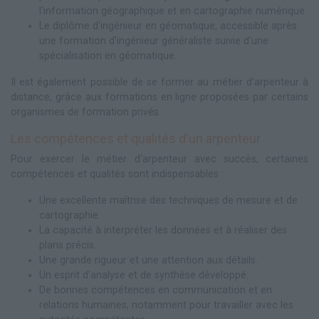
l'information géographique et en cartographie numérique.
Le diplôme d'ingénieur en géomatique, accessible après
une formation d'ingénieur généraliste suivie d'une
spécialisation en géomatique.
Il est également possible de se former au métier d'arpenteur à
distance, grâce aux formations en ligne proposées par certains
organismes de formation privés.
Les compétences et qualités d'un arpenteur
Pour exercer le métier d'arpenteur avec succès, certaines
compétences et qualités sont indispensables :
Une excellente maîtrise des techniques de mesure et de
cartographie.
La capacité à interpréter les données et à réaliser des
plans précis.
Une grande rigueur et une attention aux détails.
Un esprit d'analyse et de synthèse développé.
De bonnes compétences en communication et en
relations humaines, notamment pour travailler avec les