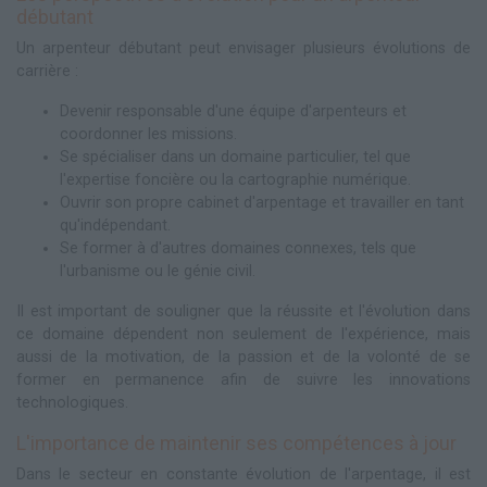
débutant
Un arpenteur débutant peut envisager plusieurs évolutions de
carrière :
Devenir responsable d'une équipe d'arpenteurs et
coordonner les missions.
Se spécialiser dans un domaine particulier, tel que
l'expertise foncière ou la cartographie numérique.
Ouvrir son propre cabinet d'arpentage et travailler en tant
qu'indépendant.
Se former à d'autres domaines connexes, tels que
l'urbanisme ou le génie civil.
Il est important de souligner que la réussite et l'évolution dans
ce domaine dépendent non seulement de l'expérience, mais
aussi de la motivation, de la passion et de la volonté de se
former en permanence afin de suivre les innovations
technologiques.
L'importance de maintenir ses compétences à jour
Dans le secteur en constante évolution de l'arpentage, il est