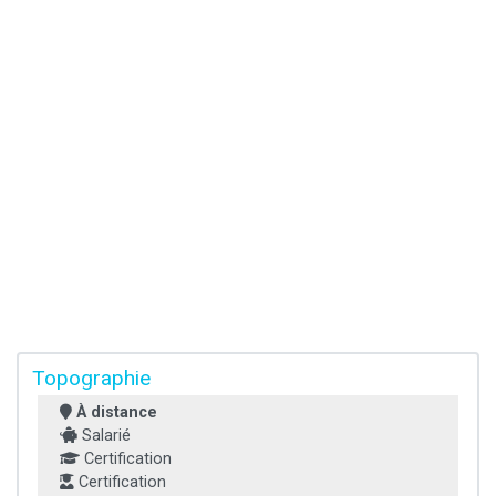
Topographie
À distance
Salarié
Certification
Certification