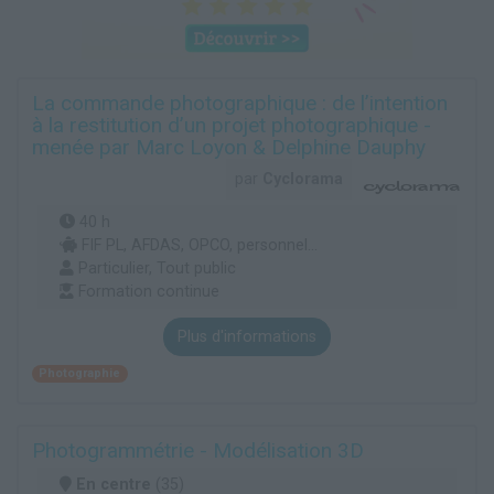
La commande photographique : de l’intention
à la restitution d’un projet photographique -
menée par Marc Loyon & Delphine Dauphy
par
Cyclorama
40 h
FIF PL, AFDAS, OPCO, personnel...
Particulier, Tout public
Formation continue
Plus d'informations
Photographie
Photogrammétrie - Modélisation 3D
En centre
(35)