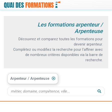
Les formations arpenteur /
Arpenteuse
Découvrez et comparez toutes les formations pour
devenir arpenteur.
Complètez ou modifiez la recherche pour l'affiner avec
de nombreux critères disponibles via la barre de
recherche.
Arpenteur / Arpenteuse