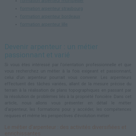
formation arpenteur montpellier
formation arpenteur strasbourg
formation arpenteur bordeaux
formation arpenteur lille
Devenir arpenteur : un métier
passionnant et varié
Si vous êtes intéressé par l'orientation professionnelle et que
vous recherchez un métier à la fois exigeant et passionnant,
celui d'un arpenteur pourrait vous convenir. Les arpenteurs
effectuent des tâches variées, allant de la mesure précise du
terrain à la réalisation de plans topographiques en passant par
la résolution de problèmes liés à la propriété foncière. Dans cet
article, nous allons vous présenter en détail le métier
d'arpenteur, les formations pour y accéder, les compétences
requises et même les perspectives d'évolution métier.
Le métier d'arpenteur : des activités diversifiées et
enrichissantes