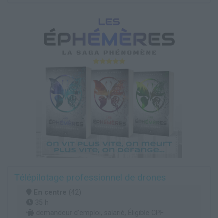
Télépilotage professionnel de drones
En centre
(42)
35 h
demandeur d’emploi, salarié, Éligible CPF