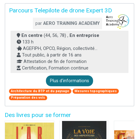
Parcours Telepilote de drone Expert 3D
par
AERO TRAINING ACADEMY
En centre
(44, 56, 78) ,
En entreprise
133 h
AGEFIPH, OPCO, Région, collectivité...
Tout public, à partir de 16 ans
Attestation de fin de formation
Certification, Formation continue
Plus d'informations
Architecture du BTP et du paysage
Mesures topographiques
Préparation des vols
Des livres pour se former