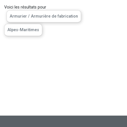
Voici les résultats pour
Armurier / Armurière de fabrication
Alpes-Maritimes