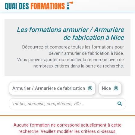
Les formations armurier / Armurière
de fabrication à Nice
Découvrez et comparez toutes les formations pour
devenir armurier de fabrication à Nice.
Vous pouvez ajouter ou modifier la recherche avec de
nombreux critères dans la barre de recherche.
Armurier / Armurière de fabrication
Nice
Aucune formation ne correspond actuellement à cette
recherche. Veuillez modifier les critères ci-dessus.