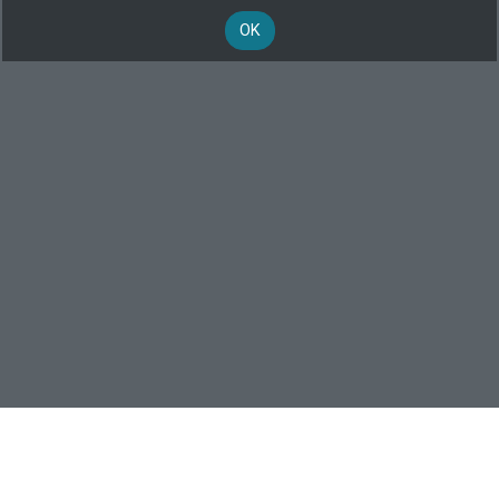
OK
Formateur