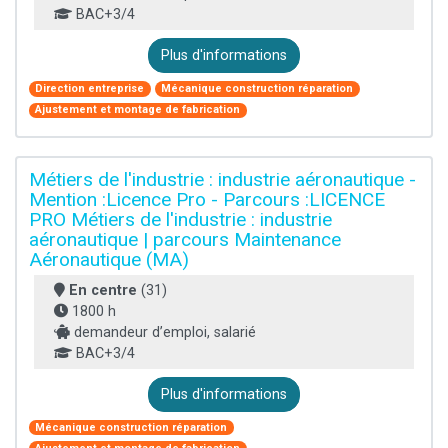
BAC+3/4
Plus d'informations
Direction entreprise
Mécanique construction réparation
Ajustement et montage de fabrication
Métiers de l'industrie : industrie aéronautique -
Mention :Licence Pro - Parcours :LICENCE
PRO Métiers de l'industrie : industrie
aéronautique | parcours Maintenance
Aéronautique (MA)
En centre
(31)
1800 h
demandeur d’emploi, salarié
BAC+3/4
Plus d'informations
Mécanique construction réparation