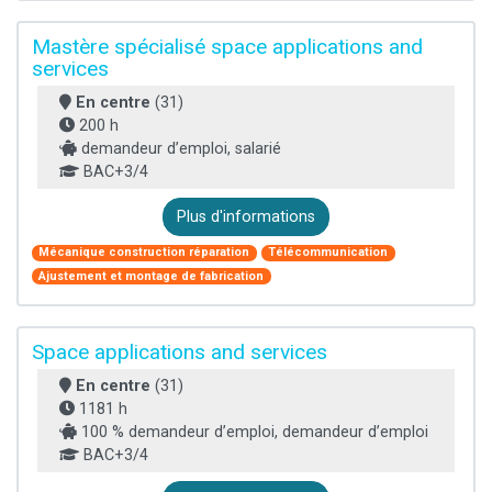
Mastère spécialisé space applications and
services
En centre
(31)
200 h
demandeur d’emploi, salarié
BAC+3/4
Plus d'informations
Mécanique construction réparation
Télécommunication
Ajustement et montage de fabrication
Space applications and services
En centre
(31)
1181 h
100 % demandeur d’emploi, demandeur d’emploi
BAC+3/4