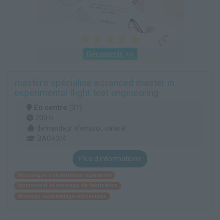
mastère spécialisé advanced master in
experimental flight test engineering
En centre
(31)
200 h
demandeur d’emploi, salarié
BAC+3/4
Plus d'informations
Mécanique construction réparation
Ajustement et montage de fabrication
Montage-assemblage mécanique