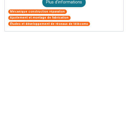
Plus d'informations
Mécanique construction réparation
Ajustement et montage de fabrication
Études et développement de réseaux de télécoms