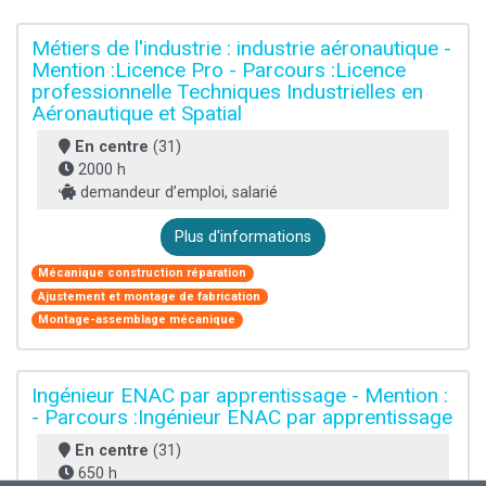
Métiers de l'industrie : industrie aéronautique -
Mention :Licence Pro - Parcours :Licence
professionnelle Techniques Industrielles en
Aéronautique et Spatial
En centre
(31)
2000 h
demandeur d’emploi, salarié
Plus d'informations
Mécanique construction réparation
Ajustement et montage de fabrication
Montage-assemblage mécanique
Ingénieur ENAC par apprentissage - Mention :
- Parcours :Ingénieur ENAC par apprentissage
En centre
(31)
650 h