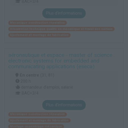
BAC+3/4
Plus d'informations
Mécanique construction réparation
Intervention technique qualité en mécanique et travail des métaux
Ajustement et montage de fabrication
aéronautique et espace - master of science :
electronic systems for embedded and
communicating applications (eseca)
En centre
(31, 81)
200 h
demandeur d’emploi, salarié
BAC+3/4
Plus d'informations
Mécanique construction réparation
Ajustement et montage de fabrication
Montage-assemblage mécanique