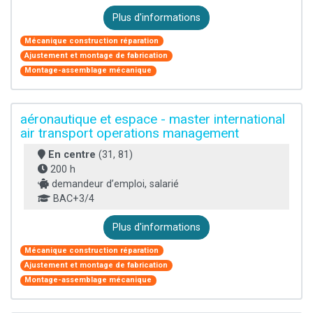
Plus d'informations
Mécanique construction réparation
Ajustement et montage de fabrication
Montage-assemblage mécanique
aéronautique et espace - master international
air transport operations management
En centre
(31, 81)
200 h
demandeur d’emploi, salarié
BAC+3/4
Plus d'informations
Mécanique construction réparation
Ajustement et montage de fabrication
Montage-assemblage mécanique