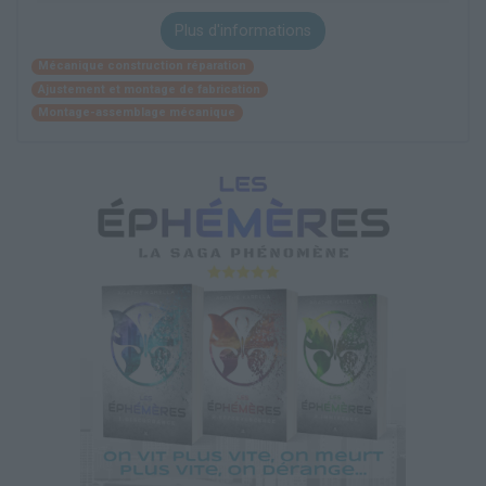
Plus d'informations
Mécanique construction réparation
Ajustement et montage de fabrication
Montage-assemblage mécanique