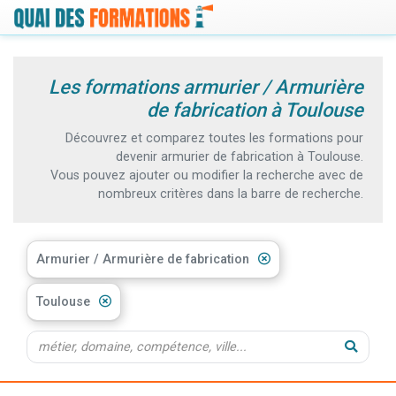
Les formations armurier / Armurière
de fabrication à Toulouse
Découvrez et comparez toutes les formations pour
devenir armurier de fabrication à Toulouse.
Vous pouvez ajouter ou modifier la recherche avec de
nombreux critères dans la barre de recherche.
Armurier / Armurière de fabrication
Toulouse