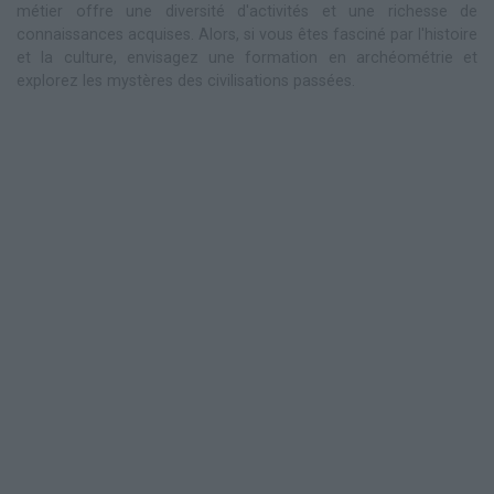
métier offre une diversité d'activités et une richesse de
connaissances acquises. Alors, si vous êtes fasciné par l'histoire
et la culture, envisagez une formation en archéométrie et
explorez les mystères des civilisations passées.