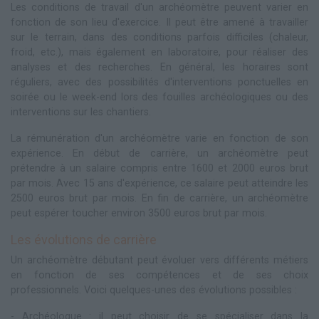
Les conditions de travail d'un archéomètre peuvent varier en
fonction de son lieu d'exercice. Il peut être amené à travailler
sur le terrain, dans des conditions parfois difficiles (chaleur,
froid, etc.), mais également en laboratoire, pour réaliser des
analyses et des recherches. En général, les horaires sont
réguliers, avec des possibilités d'interventions ponctuelles en
soirée ou le week-end lors des fouilles archéologiques ou des
interventions sur les chantiers.
La rémunération d'un archéomètre varie en fonction de son
expérience. En début de carrière, un archéomètre peut
prétendre à un salaire compris entre 1600 et 2000 euros brut
par mois. Avec 15 ans d'expérience, ce salaire peut atteindre les
2500 euros brut par mois. En fin de carrière, un archéomètre
peut espérer toucher environ 3500 euros brut par mois.
Les évolutions de carrière
Un archéomètre débutant peut évoluer vers différents métiers
en fonction de ses compétences et de ses choix
professionnels. Voici quelques-unes des évolutions possibles :
- Archéologue : il peut choisir de se spécialiser dans la