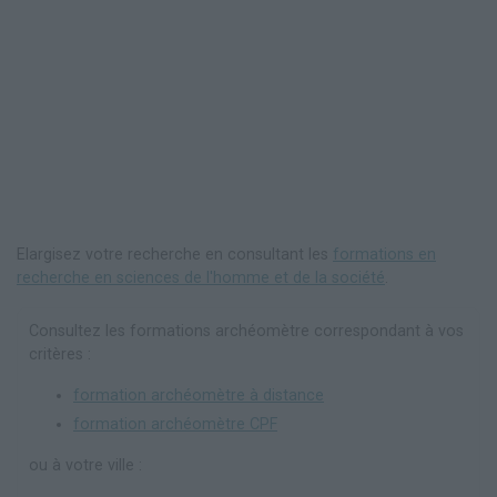
Elargisez votre recherche en consultant les
formations en
recherche en sciences de l'homme et de la société
.
Consultez les formations archéomètre correspondant à vos
critères :
formation archéomètre à distance
formation archéomètre CPF
ou à votre ville :