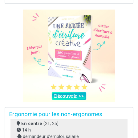
Ergonomie pour les non-ergonomes
En centre
(21, 25)
14 h
demandeur d’emploi, salarié