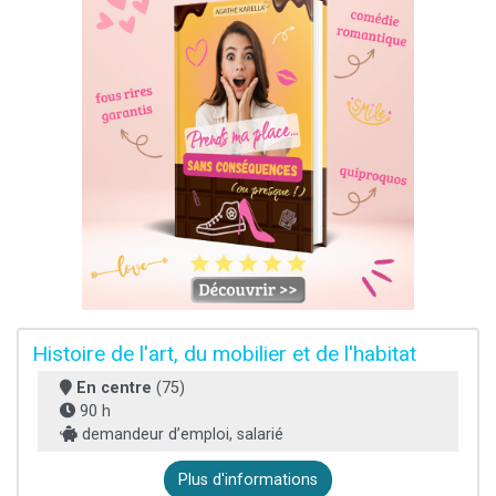
Histoire de l'art, du mobilier et de l'habitat
En centre
(75)
90 h
demandeur d’emploi, salarié
Plus d'informations