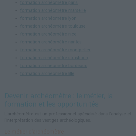
formation archéomètre paris
formation archéomètre marseille
formation archéomètre lyon
formation archéomètre toulouse
formation archéomètre nice
formation archéomètre nantes
formation archéomètre montpellier
formation archéomètre strasbourg
formation archéomètre bordeaux
formation archéomètre lille
Devenir archéomètre : le métier, la
formation et les opportunités
L'archéomètre est un professionnel spécialisé dans l'analyse et
l'interprétation des vestiges archéologiques.
Le métier d'archéomètre