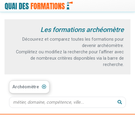
Les formations archéomètre
Découvrez et comparez toutes les formations pour
devenir archéomètre.
Complètez ou modifiez la recherche pour l'affiner avec
de nombreux critères disponibles via la barre de
recherche.
Archéomètre