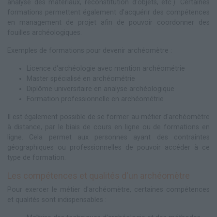
analyse des matériaux, reconstitution d'objets, etc.). Certaines
formations permettent également d'acquérir des compétences
en management de projet afin de pouvoir coordonner des
fouilles archéologiques.
Exemples de formations pour devenir archéomètre :
Licence d'archéologie avec mention archéométrie
Master spécialisé en archéométrie
Diplôme universitaire en analyse archéologique
Formation professionnelle en archéométrie
Il est également possible de se former au métier d'archéomètre
à distance, par le biais de cours en ligne ou de formations en
ligne. Cela permet aux personnes ayant des contraintes
géographiques ou professionnelles de pouvoir accéder à ce
type de formation.
Les compétences et qualités d'un archéomètre
Pour exercer le métier d'archéomètre, certaines compétences
et qualités sont indispensables :