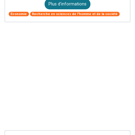
Plus d'informations
Economie
Recherche en sciences de l'homme et de la société