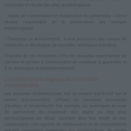
recherche et l'étude des sites archéologiques
- Expert en conservation et restauration du patrimoine : il peut
devenir responsable de la préservation des vestiges
archéologiques
- Chercheur en archéométrie : il peut poursuivre des travaux de
recherche et développer de nouvelles techniques d'analyse
Chacune de ces évolutions offre de nouvelles opportunités de
carrière et permet à l'archéomètre de continuer à apprendre et
à se développer professionnellement.
L'évolution technologique dans le métier
d'archéomètre
Les avancées technologiques ont un impact significatif sur le
métier d'archéomètre, offrant de nouvelles possibilités
d'analyse et de recherche. Par exemple, les techniques de scan
3D permettent de modéliser des objets ou des sites
archéologiques en détail, facilitant ainsi leur étude et leur
conservation. Les logiciels de modélisation et de reconstitution
virtuelle permettent également aux archéomètres de rendre