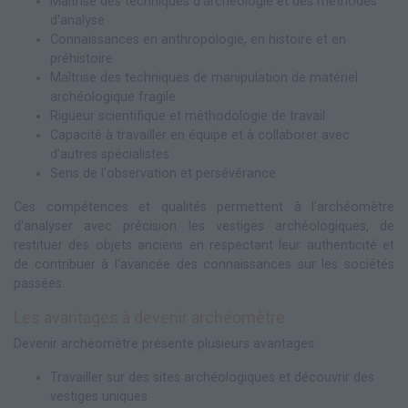
Maîtrise des techniques d'archéologie et des méthodes
d'analyse
Connaissances en anthropologie, en histoire et en
préhistoire
Maîtrise des techniques de manipulation de matériel
archéologique fragile
Rigueur scientifique et méthodologie de travail
Capacité à travailler en équipe et à collaborer avec
d'autres spécialistes
Sens de l'observation et persévérance
Ces compétences et qualités permettent à l'archéomètre
d'analyser avec précision les vestiges archéologiques, de
restituer des objets anciens en respectant leur authenticité et
de contribuer à l'avancée des connaissances sur les sociétés
passées.
Les avantages à devenir archéomètre
Devenir archéomètre présente plusieurs avantages :
Travailler sur des sites archéologiques et découvrir des
vestiges uniques