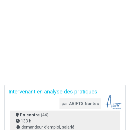
Intervenant en analyse des pratiques
par
ARIFTS Nantes
En centre
(44)
133 h
demandeur d’emploi, salarié