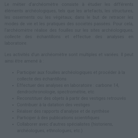
Le métier d'archéomètre consiste à étudier les différents
éléments archéologiques, tels que les artefacts, les structures,
les ossements ou les végétaux, dans le but de retracer les
modes de vie et les pratiques des sociétés passées. Pour cela,
l'archéomètre réalise des fouilles sur les sites archéologiques,
collecte des échantillons et effectue des analyses en
laboratoire.
Les activités d'un archéomètre sont multiples et variées. Il peut
ainsi être amené à :
Participer aux fouilles archéologiques et procéder à la
collecte des échantillons
Effectuer des analyses en laboratoire : carbone 14,
dendrochronologie, spectrométrie, etc.
Reconstituer des objets à partir des vestiges retrouvés
Contribuer à la datation des vestiges
Réaliser des rapports d'analyse et de synthèse
Participer à des publications scientifiques
Collaborer avec d'autres spécialistes (historiens,
archéologues, ethnologues, etc.)