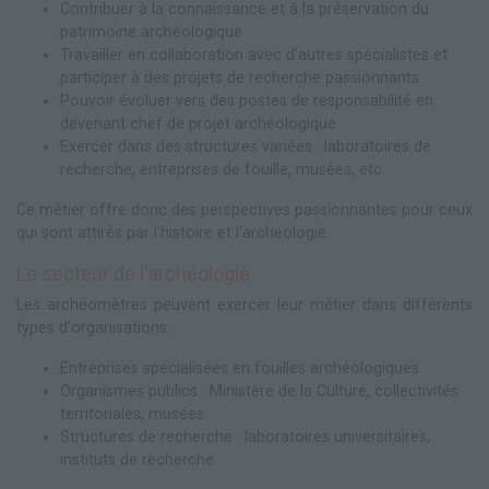
Contribuer à la connaissance et à la préservation du
patrimoine archéologique
Travailler en collaboration avec d'autres spécialistes et
participer à des projets de recherche passionnants
Pouvoir évoluer vers des postes de responsabilité en
devenant chef de projet archéologique
Exercer dans des structures variées : laboratoires de
recherche, entreprises de fouille, musées, etc.
Ce métier offre donc des perspectives passionnantes pour ceux
qui sont attirés par l'histoire et l'archéologie.
Le secteur de l'archéologie
Les archéomètres peuvent exercer leur métier dans différents
types d'organisations :
Entreprises spécialisées en fouilles archéologiques
Organismes publics : Ministère de la Culture, collectivités
territoriales, musées
Structures de recherche : laboratoires universitaires,
instituts de recherche