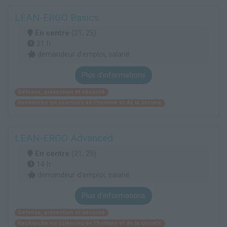
LEAN-ERGO Basics
En centre
(21, 25)
21 h
demandeur d’emploi, salarié
Plus d'informations
Défense, prévention et sécurité
Recherche en sciences de l'homme et de la société
LEAN-ERGO Advanced
En centre
(21, 25)
14 h
demandeur d’emploi, salarié
Plus d'informations
Défense, prévention et sécurité
Recherche en sciences de l'homme et de la société