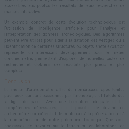
accessibles aux publics les résultats de leurs recherches de
manière interactive.
Un exemple concret de cette évolution technologique est
l'utilisation de l'intelligence artificielle pour l'analyse et
l'interprétation des données archéologiques. Des algorithmes
peuvent être utilisés pour aider à la datation des vestiges ou à
l'identification de certaines structures ou objets. Cette évolution
représente un intéressant développement pour le métier
d'archéomètre, permettant d'explorer de nouvelles pistes de
recherche et d'obtenir des résultats plus précis et plus
complets.
Conclusion
Le métier d'archéomètre offre de nombreuses opportunités
pour ceux qui sont passionnés par l'archéologie et l'étude des
vestiges du passé. Avec une formation adéquate et les
compétences nécessaires, il est possible de devenir un
archéomètre compétent et de contribuer à la préservation et à
la compréhension de notre patrimoine historique. Que vous
choisissiez de travailler sur le terrain ou en laboratoire, ce