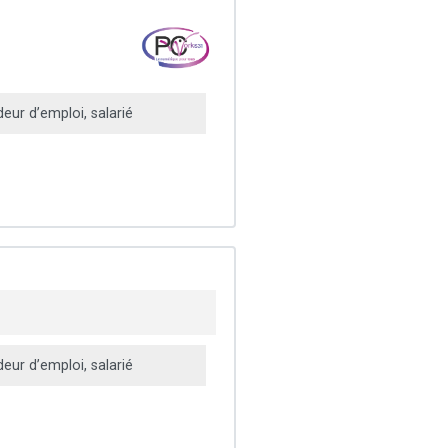
ur d’emploi, salarié
ur d’emploi, salarié