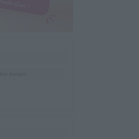
eur d’emploi