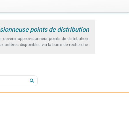
sionneuse points de distribution
devenir approvisionneur points de distribution.
 critères disponibles via la barre de recherche.