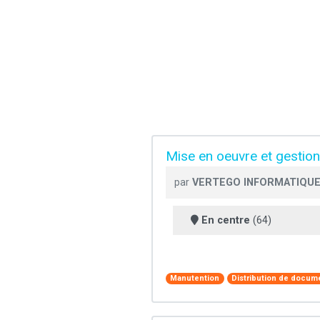
Mise en oeuvre et gestion
par
VERTEGO INFORMATIQU
En centre
(64)
Manutention
Distribution de docum