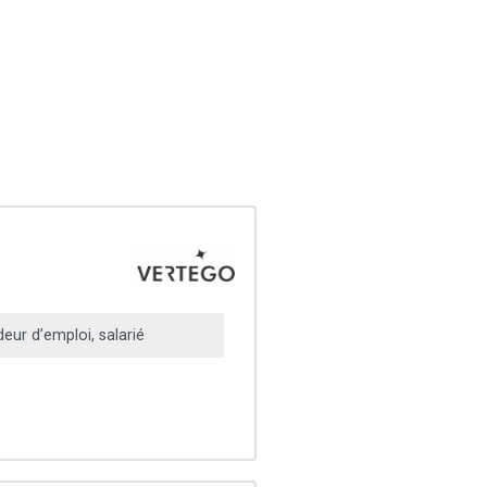
ur d’emploi, salarié