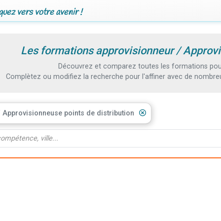
uez vers votre avenir !
Les formations approvisionneur / Approvi
Découvrez et comparez toutes les formations pour 
Complètez ou modifiez la recherche pour l'affiner avec de nombreux
 Approvisionneuse points de distribution