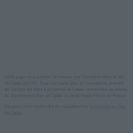
Cette page vous permet de trouver une formation dans la ville
de Calais (62100). Pour comparer plus de formations, prendre
en compte les villes à proximité de Calais, recherchez au niveau
du département Pas-de-Calais ou de la région Hauts-de-France.
Elargisez votre recherche en consultant les
formations en Pas-
de-Calais
.