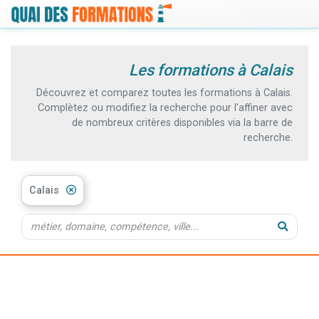
Les formations à Calais
Découvrez et comparez toutes les formations à Calais.
Complètez ou modifiez la recherche pour l'affiner avec
de nombreux critères disponibles via la barre de
recherche.
Calais