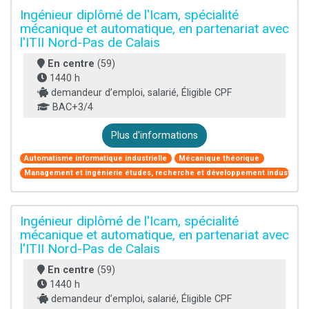
Ingénieur diplômé de l'Icam, spécialité
mécanique et automatique, en partenariat avec
l'ITII Nord-Pas de Calais
En centre
(59)
1440 h
demandeur d’emploi, salarié, Éligible CPF
BAC+3/4
Plus d'informations
Automatisme informatique industrielle
Mécanique théorique
Management et ingénierie études, recherche et développement industriel
Ingénieur diplômé de l'Icam, spécialité
mécanique et automatique, en partenariat avec
l'ITII Nord-Pas de Calais
En centre
(59)
1440 h
demandeur d’emploi, salarié, Éligible CPF