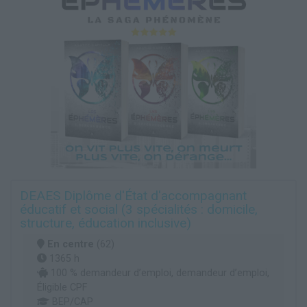
DEAES Diplôme d'État d'accompagnant
éducatif et social (3 spécialités : domicile,
structure, éducation inclusive)
En centre
(62)
1365 h
100 % demandeur d’emploi, demandeur d’emploi,
Éligible CPF
BEP/CAP