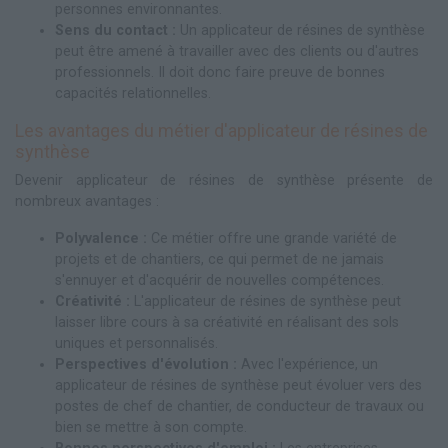
personnes environnantes.
Sens du contact :
Un applicateur de résines de synthèse
peut être amené à travailler avec des clients ou d'autres
professionnels. Il doit donc faire preuve de bonnes
capacités relationnelles.
Les avantages du métier d'applicateur de résines de
synthèse
Devenir applicateur de résines de synthèse présente de
nombreux avantages :
Polyvalence :
Ce métier offre une grande variété de
projets et de chantiers, ce qui permet de ne jamais
s'ennuyer et d'acquérir de nouvelles compétences.
Créativité :
L'applicateur de résines de synthèse peut
laisser libre cours à sa créativité en réalisant des sols
uniques et personnalisés.
Perspectives d'évolution :
Avec l'expérience, un
applicateur de résines de synthèse peut évoluer vers des
postes de chef de chantier, de conducteur de travaux ou
bien se mettre à son compte.