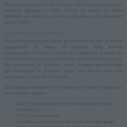
résine décoratif dans le hall d'entrée. Il devra préparer la surface
existante, appliquer la résine colorée en suivant un dessin
spécifique et veiller à ce que le résultat final soit parfaitement
lisse et brillant.
La formation et les études
Plusieurs formations en France permettent d'accéder au métier
d'applicateur de résines de synthèse. Elles peuvent
correspondre à différents niveaux de qualification. Il existe des
formations dispensées par des écoles spécialisées ainsi que par
des organismes de formation privés. Certains apprentissages
sont théoriques et pratiques, tandis que d'autres sont plus
spécifiques à certaines techniques.
Voici quelques exemples de formations pour devenir applicateur
de résines de synthèse :
BAC Pro Aménagement et finition du bâtiment, option
revêtements
CAP Solier-moquettiste
Formation professionnelle certifiante en résine de sol