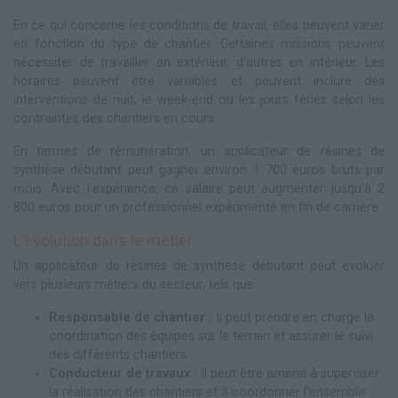
En ce qui concerne les conditions de travail, elles peuvent varier
en fonction du type de chantier. Certaines missions peuvent
nécessiter de travailler en extérieur, d'autres en intérieur. Les
horaires peuvent être variables et peuvent inclure des
interventions de nuit, le week-end ou les jours fériés selon les
contraintes des chantiers en cours.
En termes de rémunération, un applicateur de résines de
synthèse débutant peut gagner environ 1 700 euros bruts par
mois. Avec l'expérience, ce salaire peut augmenter jusqu'à 2
800 euros pour un professionnel expérimenté en fin de carrière.
L'évolution dans le métier
Un applicateur de résines de synthèse débutant peut évoluer
vers plusieurs métiers du secteur, tels que :
Responsable de chantier :
Il peut prendre en charge la
coordination des équipes sur le terrain et assurer le suivi
des différents chantiers.
Conducteur de travaux :
Il peut être amené à superviser
la réalisation des chantiers et à coordonner l'ensemble