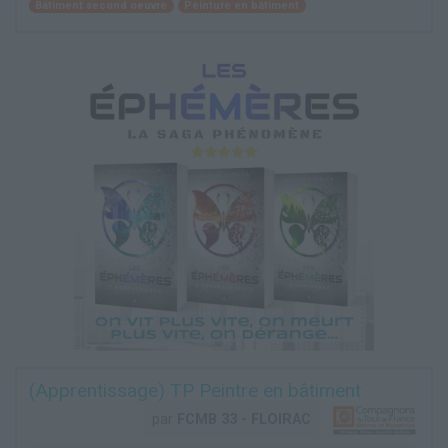
Bâtiment second oeuvre
Peinture en bâtiment
(Apprentissage) TP Peintre en bâtiment
par
FCMB 33 - FLOIRAC