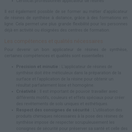
Certificat professionnel applicateur de résines
Il est également possible de se former au métier d'applicateur
de résines de synthèse à distance, grâce à des formations en
ligne. Cela permet une plus grande flexibilité pour les personnes
déjà en activité ou éloignées des centres de formation.
Les compétences et qualités nécessaires
Pour devenir un bon applicateur de résines de synthèse,
certaines compétences et qualités sont essentielles :
Precision et minutie :
L'applicateur de résines de
synthèse doit être méticuleux dans la préparation de la
surface et l'application de la résine pour obtenir un
résultat parfaitement lisse et homogène.
Créativité :
Il est important de pouvoir travailler avec
différents motifs, couleurs et effets spéciaux pour créer
des revêtements de sols uniques et esthétiques.
Respect des consignes de sécurité :
L'utilisation des
produits chimiques nécessaires à la pose des résines de
synthèse impose de respecter scrupuleusement les
consignes de sécurité pour préserver sa santé et celle des