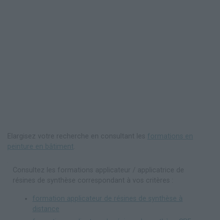
Elargisez votre recherche en consultant les
formations en
peinture en bâtiment
.
Consultez les formations applicateur / applicatrice de
résines de synthèse correspondant à vos critères :
formation applicateur de résines de synthèse à
distance