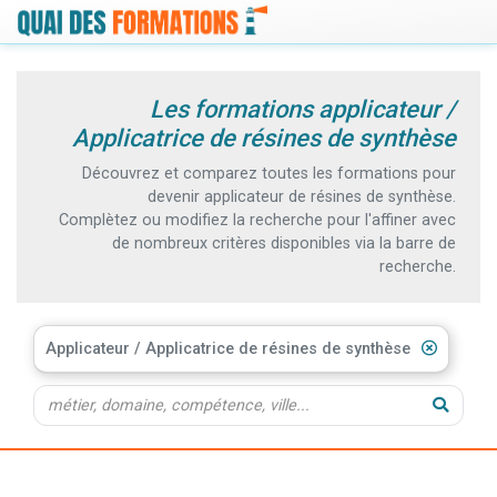
Les formations applicateur /
Applicatrice de résines de synthèse
Découvrez et comparez toutes les formations pour
devenir applicateur de résines de synthèse.
Complètez ou modifiez la recherche pour l'affiner avec
de nombreux critères disponibles via la barre de
recherche.
Applicateur / Applicatrice de résines de synthèse