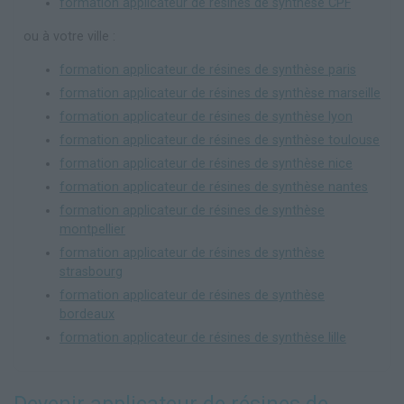
formation applicateur de résines de synthèse CPF
ou à votre ville :
formation applicateur de résines de synthèse paris
formation applicateur de résines de synthèse marseille
formation applicateur de résines de synthèse lyon
formation applicateur de résines de synthèse toulouse
formation applicateur de résines de synthèse nice
formation applicateur de résines de synthèse nantes
formation applicateur de résines de synthèse
montpellier
formation applicateur de résines de synthèse
strasbourg
formation applicateur de résines de synthèse
bordeaux
formation applicateur de résines de synthèse lille