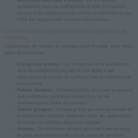
Bonnes perspectives d'emploi :
Les entreprises
spécialisées dans les revêtements de sols ont souvent
recours à des applicateurs de résines de synthèse, ce qui
offre des opportunités d'emploi intéressantes.
Le secteur d'activité de l'applicateur de résines de
synthèse
L'applicateur de résines de synthèse peut travailler dans divers
types de structures :
Entreprises privées :
Ces entreprises sont spécialisées
dans les revêtements de sols et font appel à des
applicateurs de résines de synthèse pour la réalisation de
leurs projets.
Petites sociétés :
Certaines petites structures proposent
des prestations complètes incluant la pose de
revêtements en résine de synthèse.
Grands groupes :
Certains grands groupes du secteur de
la construction peuvent également avoir des applicateurs
de résines de synthèse dans leurs équipes.
Artisans :
De nombreux artisans proposent des services
de pose de revêtement de sols en résine de synthèse.