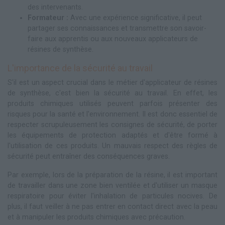
des intervenants.
Formateur :
Avec une expérience significative, il peut
partager ses connaissances et transmettre son savoir-
faire aux apprentis ou aux nouveaux applicateurs de
résines de synthèse.
L'importance de la sécurité au travail
S'il est un aspect crucial dans le métier d'applicateur de résines
de synthèse, c'est bien la sécurité au travail. En effet, les
produits chimiques utilisés peuvent parfois présenter des
risques pour la santé et l'environnement. Il est donc essentiel de
respecter scrupuleusement les consignes de sécurité, de porter
les équipements de protection adaptés et d'être formé à
l'utilisation de ces produits. Un mauvais respect des règles de
sécurité peut entraîner des conséquences graves.
Par exemple, lors de la préparation de la résine, il est important
de travailler dans une zone bien ventilée et d'utiliser un masque
respiratoire pour éviter l'inhalation de particules nocives. De
plus, il faut veiller à ne pas entrer en contact direct avec la peau
et à manipuler les produits chimiques avec précaution.