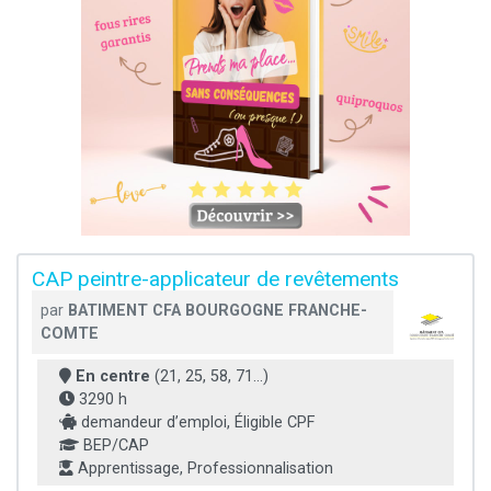
CAP peintre-applicateur de revêtements
par
BATIMENT CFA BOURGOGNE FRANCHE-
COMTE
En centre
(21, 25, 58, 71...)
3290 h
demandeur d’emploi, Éligible CPF
BEP/CAP
Apprentissage, Professionnalisation