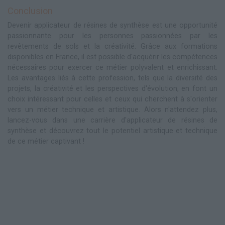
Conclusion
Devenir applicateur de résines de synthèse est une opportunité
passionnante pour les personnes passionnées par les
revêtements de sols et la créativité. Grâce aux formations
disponibles en France, il est possible d'acquérir les compétences
nécessaires pour exercer ce métier polyvalent et enrichissant.
Les avantages liés à cette profession, tels que la diversité des
projets, la créativité et les perspectives d'évolution, en font un
choix intéressant pour celles et ceux qui cherchent à s'orienter
vers un métier technique et artistique. Alors n'attendez plus,
lancez-vous dans une carrière d'applicateur de résines de
synthèse et découvrez tout le potentiel artistique et technique
de ce métier captivant !