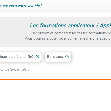
uez vers votre avenir !
Les formations applicateur / Appl
Découvrez et comparez toutes les formations pou
Vous pouvez ajouter ou modifier la recherche avec d
icatrice d'étanchéité
Bordeaux