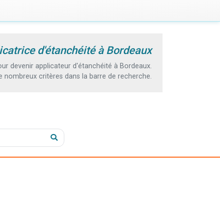
icatrice d'étanchéité à Bordeaux
r devenir applicateur d'étanchéité à Bordeaux.
e nombreux critères dans la barre de recherche.