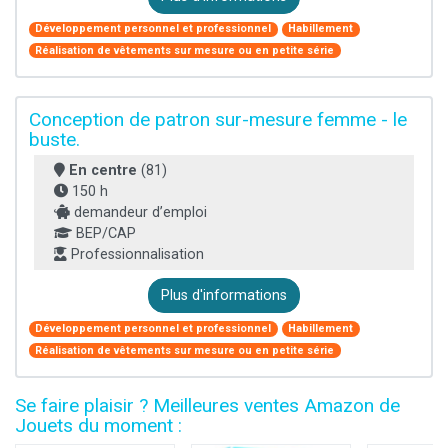
Développement personnel et professionnel
Habillement
Réalisation de vêtements sur mesure ou en petite série
Conception de patron sur-mesure femme - le
buste.
En centre
(81)
150 h
demandeur d’emploi
BEP/CAP
Professionnalisation
Plus d'informations
Développement personnel et professionnel
Habillement
Réalisation de vêtements sur mesure ou en petite série
Se faire plaisir ? Meilleures ventes Amazon de
Jouets du moment :