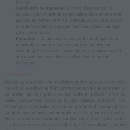
projets.
Spécialiste de domaine :
À force d'expérience, un
apiéceur peut choisir de se spécialiser dans un domaine
spécifique de l'industrie. Par exemple, il peut se spécialiser
dans la fabrication de pièces destinées à l'aéronautique
ou à l'automobile.
Formateur :
Un apiéceur expérimenté peut également
choisir de transmettre son savoir-faire en devenant
formateur. Il pourra ainsi partager ses connaissances et
son expérience avec les nouvelles générations de
apiéceurs.
Conclusion
Devenir apiéceur est une excellente option pour celles et ceux
qui sont à la recherche d'une profession technique et manuelle.
Ce métier, qui allie précision, technicité et passion, offre de
belles perspectives d'emploi et des salaires attractifs. Les
formations disponibles en France permettent d'acquérir les
compétences nécessaires pour exercer ce métier avec succès.
Alors, si vous êtes passionné par l'industrie et que vous aimez
travailler avec vos mains, n'hésitez pas à considérer le métier