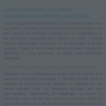
Devenir apiéceur : un métier
passionnant au service de la pièce
Vous êtes passionné par l'industrie et vous aimez travailler avec
vos mains ? Le métier d'apiéceur pourrait vous intéresser ! En
quoi consiste-t-il réellement ? Quelles sont les compétences et
les formations nécessaires pour exercer ce métier ? Quelles
sont les perspectives d'évolution et les avantages à devenir
apiéceur ? Dans cet article, nous allons répondre à toutes ces
questions et vous présenter en détail cette profession
captivante.
L'activité de l'apiéceur : entre précision et minutie
L'apiéceur est un professionnel spécialisé dans la création et la
réparation de pièces techniques. Il travaille souvent dans le
domaine de l'industrie ou de l'artisanat et intervient sur des
pièces utilisées dans de nombreux secteurs tels que
l'aéronautique, l'automobile, la métallurgie ou encore la
mécanique. Son rôle principal consiste à fabriquer, ajuster et
réparer des pièces dans des matériaux variés, en respectant des