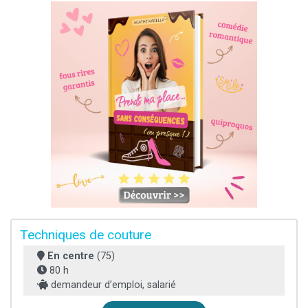
Techniques de couture
En centre
(75)
80 h
demandeur d’emploi, salarié