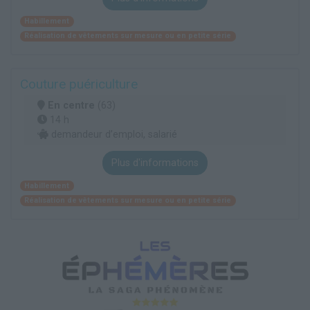
Habillement
Réalisation de vêtements sur mesure ou en petite série
Couture puériculture
En centre
(63)
14 h
demandeur d’emploi, salarié
Plus d'informations
Habillement
Réalisation de vêtements sur mesure ou en petite série