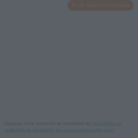
Voir toutes les formations
Elargisez votre recherche en consultant les
formations en
réalisation de vêtements sur mesure ou en petite série
.