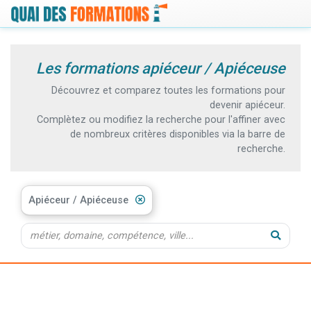
Les formations apiéceur / Apiéceuse
Découvrez et comparez toutes les formations pour
devenir apiéceur.
Complètez ou modifiez la recherche pour l'affiner avec
de nombreux critères disponibles via la barre de
recherche.
Apiéceur / Apiéceuse