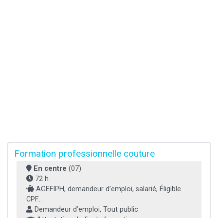
Formation professionnelle couture
En centre
(07)
72 h
AGEFIPH, demandeur d’emploi, salarié, Éligible
CPF...
Demandeur d’emploi, Tout public