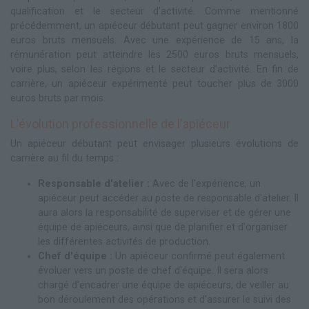
qualification et le secteur d'activité. Comme mentionné
précédemment, un apiéceur débutant peut gagner environ 1800
euros bruts mensuels. Avec une expérience de 15 ans, la
rémunération peut atteindre les 2500 euros bruts mensuels,
voire plus, selon les régions et le secteur d'activité. En fin de
carrière, un apiéceur expérimenté peut toucher plus de 3000
euros bruts par mois.
L'évolution professionnelle de l'apiéceur
Un apiéceur débutant peut envisager plusieurs évolutions de
carrière au fil du temps :
Responsable d'atelier :
Avec de l'expérience, un
apiéceur peut accéder au poste de responsable d'atelier. Il
aura alors la responsabilité de superviser et de gérer une
équipe de apiéceurs, ainsi que de planifier et d'organiser
les différentes activités de production.
Chef d'équipe :
Un apiéceur confirmé peut également
évoluer vers un poste de chef d'équipe. Il sera alors
chargé d'encadrer une équipe de apiéceurs, de veiller au
bon déroulement des opérations et d'assurer le suivi des