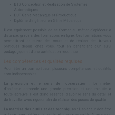
BTS Conception et Réalisation de Systèmes
Automatiques
DUT Génie Mécanique et Productique
Diplôme d'ingénieur en Génie Mécanique
Il est également possible de se former au métier d'apiéceur à
distance, grâce à des formations en ligne. Ces formations vous
permettront de suivre des cours et de réaliser des travaux
pratiques depuis chez vous, tout en bénéficiant d'un suivi
pédagogique et d'une certification reconnue.
Les compétences et qualités requises
Pour être un bon apiéceur, plusieurs compétences et qualités
sont indispensables :
La précision et le sens de l'observation :
Le métier
d'apiéceur demande une grande précision et une minutie à
toute épreuve. Il est donc essentiel d'avoir le sens du détail et
de travailler avec rigueur afin de réaliser des pièces de qualité.
La maîtrise des outils et des techniques :
L'apiéceur doit être
à l'aise avec différents outils et machines-outils (fraiseuses,