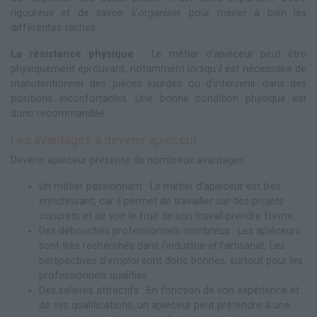
rigoureux et de savoir s'organiser pour mener à bien les
différentes tâches.
La résistance physique :
Le métier d'apiéceur peut être
physiquement éprouvant, notamment lorsqu'il est nécessaire de
manutentionner des pièces lourdes ou d'intervenir dans des
positions inconfortables. Une bonne condition physique est
donc recommandée.
Les avantages à devenir apiéceur
Devenir apiéceur présente de nombreux avantages :
Un métier passionnant : Le métier d'apiéceur est très
enrichissant, car il permet de travailler sur des projets
concrets et de voir le fruit de son travail prendre forme.
Des débouchés professionnels nombreux : Les apiéceurs
sont très recherchés dans l'industrie et l'artisanat. Les
perspectives d'emploi sont donc bonnes, surtout pour les
professionnels qualifiés.
Des salaires attractifs : En fonction de son expérience et
de ses qualifications, un apiéceur peut prétendre à une