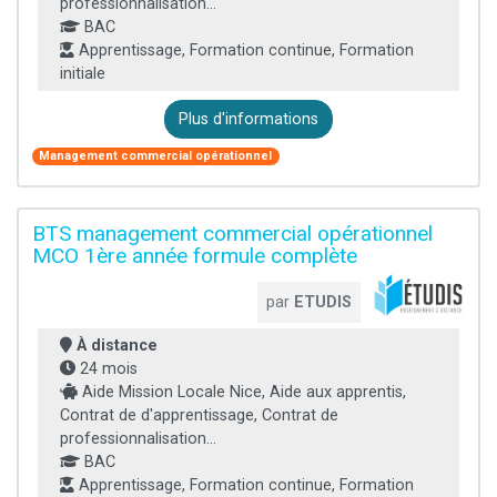
professionnalisation...
BAC
Apprentissage, Formation continue, Formation
initiale
Plus d'informations
Management commercial opérationnel
BTS management commercial opérationnel
MCO 1ère année formule complète
par
ETUDIS
À distance
24 mois
Aide Mission Locale Nice, Aide aux apprentis,
Contrat de d'apprentissage, Contrat de
professionnalisation...
BAC
Apprentissage, Formation continue, Formation