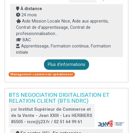
À distance
24 mois
Aide Mission Locale Nice, Aide aux apprentis,
Contrat de d'apprentissage, Contrat de
professionnalisation...
BAC
Apprentissage, Formation continue, Formation
initiale
Plus d'informations
Management commercial opérationnel
BTS NEGOCIATION DIGITALISATION ET
RELATION CLIENT (BTS NDRC)
par
Institut Supérieur de Commerce et
de la Vente - Jean XXIII - Les HERBIERS
85505 - iscv@j23.fr / 02 51 64 99 61