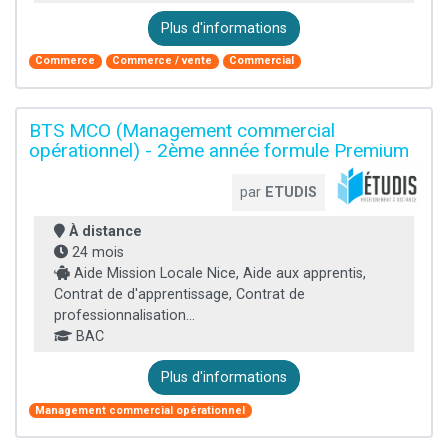
Plus d'informations
Commerce
Commerce / vente
Commercial
BTS MCO (Management commercial
opérationnel) - 2ème année formule Premium
par
ETUDIS
À distance
24 mois
Aide Mission Locale Nice, Aide aux apprentis,
Contrat de d'apprentissage, Contrat de
professionnalisation...
BAC
Plus d'informations
Management commercial opérationnel