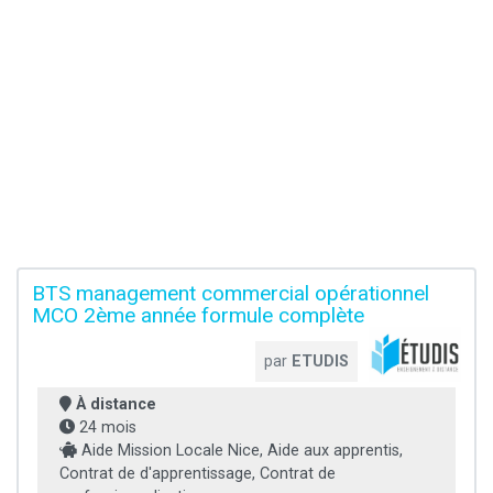
BTS management commercial opérationnel
MCO 2ème année formule complète
par
ETUDIS
À distance
24 mois
Aide Mission Locale Nice, Aide aux apprentis,
Contrat de d'apprentissage, Contrat de