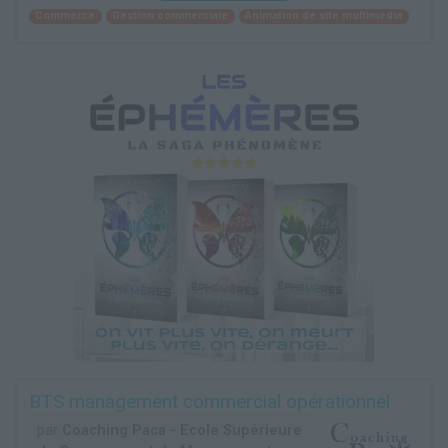
Commerce
Gestion commerciale
Animation de site multimédia
BTS management commercial opérationnel
par
Coaching Paca - Ecole Supérieure