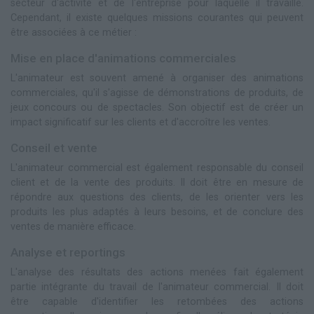
secteur d'activité et de l'entreprise pour laquelle il travaille.
Cependant, il existe quelques missions courantes qui peuvent
être associées à ce métier :
Mise en place d'animations commerciales
L'animateur est souvent amené à organiser des animations
commerciales, qu'il s'agisse de démonstrations de produits, de
jeux concours ou de spectacles. Son objectif est de créer un
impact significatif sur les clients et d'accroître les ventes.
Conseil et vente
L'animateur commercial est également responsable du conseil
client et de la vente des produits. Il doit être en mesure de
répondre aux questions des clients, de les orienter vers les
produits les plus adaptés à leurs besoins, et de conclure des
ventes de manière efficace.
Analyse et reportings
L'analyse des résultats des actions menées fait également
partie intégrante du travail de l'animateur commercial. Il doit
être capable d'identifier les retombées des actions