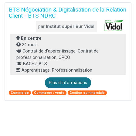
BTS Négociation & Digitalisation de la Relation
Client - BTS NDRC
par
Institut supérieur Vidal
En centre
24 mois
Contrat de d'apprentissage, Contrat de
professionnalisation, OPCO
BAC+2, BTS
Apprentissage, Professionnalisation
Plus d'informations
Commerce
Commerce / vente
Gestion commerciale