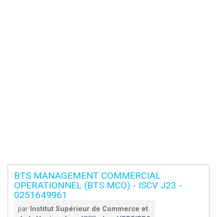
BTS MANAGEMENT COMMERCIAL
OPERATIONNEL (BTS MCO) - ISCV J23 -
0251649961
par
Institut Supérieur de Commerce et