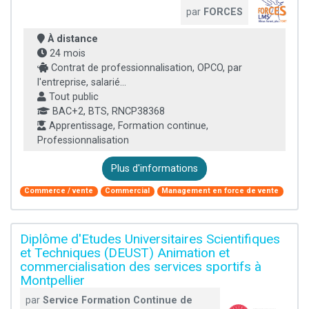
par
FORCES
À distance
24 mois
Contrat de professionnalisation, OPCO, par
l'entreprise, salarié...
Tout public
BAC+2, BTS, RNCP38368
Apprentissage, Formation continue,
Professionnalisation
Plus d'informations
Commerce / vente
Commercial
Management en force de vente
Diplôme d'Etudes Universitaires Scientifiques
et Techniques (DEUST) Animation et
commercialisation des services sportifs à
Montpellier
par
Service Formation Continue de