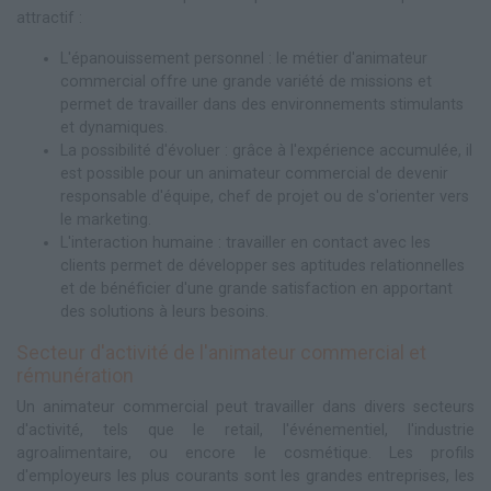
attractif :
L'épanouissement personnel : le métier d'animateur
commercial offre une grande variété de missions et
permet de travailler dans des environnements stimulants
et dynamiques.
La possibilité d'évoluer : grâce à l'expérience accumulée, il
est possible pour un animateur commercial de devenir
responsable d'équipe, chef de projet ou de s'orienter vers
le marketing.
L'interaction humaine : travailler en contact avec les
clients permet de développer ses aptitudes relationnelles
et de bénéficier d'une grande satisfaction en apportant
des solutions à leurs besoins.
Secteur d'activité de l'animateur commercial et
rémunération
Un animateur commercial peut travailler dans divers secteurs
d'activité, tels que le retail, l'événementiel, l'industrie
agroalimentaire, ou encore le cosmétique. Les profils
d'employeurs les plus courants sont les grandes entreprises, les