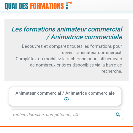
Les formations animateur commercial
/ Animatrice commerciale
Découvrez et comparez toutes les formations pour
devenir animateur commercial.
Complètez ou modifiez la recherche pour l'affiner avec
de nombreux critères disponibles via la barre de
recherche.
Animateur commercial / Animatrice commerciale