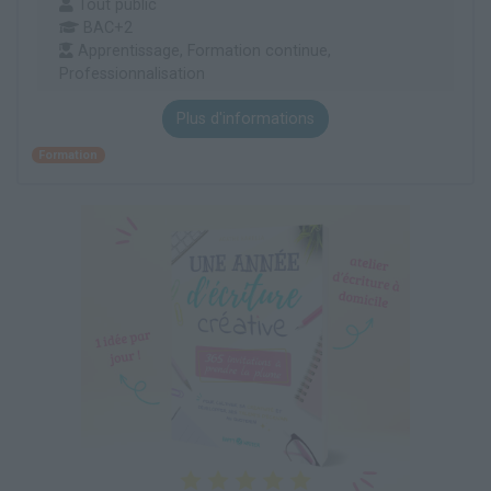
Tout public
BAC+2
Apprentissage, Formation continue,
Professionnalisation
Plus d'informations
Formation