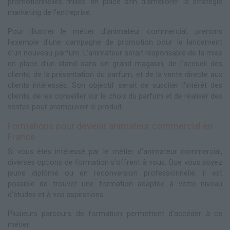
promotionnelles mises en place afin d'améliorer la stratégie
marketing de l'entreprise.
Pour illustrer le métier d'animateur commercial, prenons
l'exemple d'une campagne de promotion pour le lancement
d'un nouveau parfum. L'animateur serait responsable de la mise
en place d'un stand dans un grand magasin, de l'accueil des
clients, de la présentation du parfum, et de la vente directe aux
clients intéressés. Son objectif serait de susciter l'intérêt des
clients, de les conseiller sur le choix du parfum et de réaliser des
ventes pour promouvoir le produit.
Formations pour devenir animateur commercial en
France
Si vous êtes intéressé par le métier d'animateur commercial,
diverses options de formation s'offrent à vous. Que vous soyez
jeune diplômé ou en reconversion professionnelle, il est
possible de trouver une formation adaptée à votre niveau
d'études et à vos aspirations.
Plusieurs parcours de formation permettent d'accéder à ce
métier :