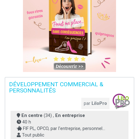
DÉVELOPPEMENT COMMERCIAL &
PERSONNALITÉS
par
LiloPro
En centre
(34) ,
En entreprise
40 h
FIF PL, OPCO, par l'entreprise, personnel...
Tout public