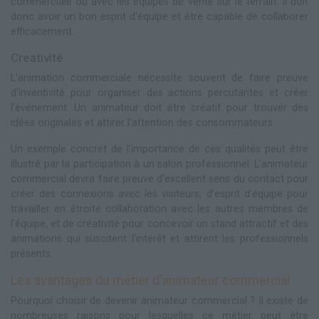
commerciale ou avec les équipes de vente sur le terrain. Il doit
donc avoir un bon esprit d'équipe et être capable de collaborer
efficacement.
Creativité
L'animation commerciale nécessite souvent de faire preuve
d'inventivité pour organiser des actions percutantes et créer
l'événement. Un animateur doit être créatif pour trouver des
idées originales et attirer l'attention des consommateurs.
Un exemple concret de l'importance de ces qualités peut être
illustré par la participation à un salon professionnel. L'animateur
commercial devra faire preuve d'excellent sens du contact pour
créer des connexions avec les visiteurs, d'esprit d'équipe pour
travailler en étroite collaboration avec les autres membres de
l'équipe, et de créativité pour concevoir un stand attractif et des
animations qui suscitent l'intérêt et attirent les professionnels
présents.
Les avantages du métier d'animateur commercial
Pourquoi choisir de devenir animateur commercial ? Il existe de
nombreuses raisons pour lesquelles ce métier peut être