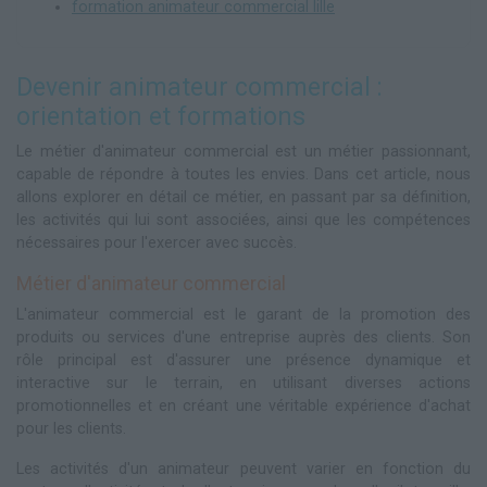
formation animateur commercial lille
Devenir animateur commercial :
orientation et formations
Le métier d'animateur commercial est un métier passionnant,
capable de répondre à toutes les envies. Dans cet article, nous
allons explorer en détail ce métier, en passant par sa définition,
les activités qui lui sont associées, ainsi que les compétences
nécessaires pour l'exercer avec succès.
Métier d'animateur commercial
L'animateur commercial est le garant de la promotion des
produits ou services d'une entreprise auprès des clients. Son
rôle principal est d'assurer une présence dynamique et
interactive sur le terrain, en utilisant diverses actions
promotionnelles et en créant une véritable expérience d'achat
pour les clients.
Les activités d'un animateur peuvent varier en fonction du