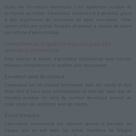
Outre ces formations reconnues, il est également possible de
se former au métier d'animateur commercial à distance, grâce
à des organismes de formation en ligne spécialisés. Cette
option offre une grande flexibilité et permet à chacun de suivre
son rythme d'apprentissage.
Compétences et qualités requises pour être
animateur commercial
Pour exercer le métier d'animateur commercial avec succès,
plusieurs compétences et qualités sont nécessaires :
Excellent sens du contact
L'animateur est en contact permanent avec les clients et doit
donc être à l'aise pour communiquer et interagir avec eux de
manière positive. Un sens du contact développé permet de
créer un lien de confiance avec les clients.
Esprit d'équipe
L'animateur commercial est souvent amené à travailler en
équipe, que ce soit avec les autres membres de l'équipe