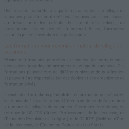
agréables et mémorables.
Une mission concrète à laquelle un animateur de village de
vacances peut être confronté est l'organisation d'une chasse
au trésor pour les enfants. En créant des indices, en
coordonnant les équipes et en animant le jeu, l'animateur
assure la joie et l'excitation des participants.
Les formations pour devenir animateur de village de
vacances
Plusieurs formations permettent d'acquérir les compétences
nécessaires pour devenir animateur de village de vacances. Ces
formations peuvent être de différents niveaux de qualification
et peuvent être dispensées par des écoles et des organismes de
formation privés.
Il existe des formations généralistes en animation qui préparent
les étudiants à travailler dans différents secteurs de l'animation,
y compris les villages de vacances. Parmi ces formations, on
retrouve le BPJEPS (Brevet Professionnel de la Jeunesse, de
l'Éducation Populaire et du Sport) et le DEJEPS (Diplôme d'État
de la Jeunesse, de l'Éducation Populaire et du Sport).