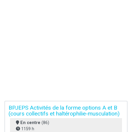
BPJEPS Activités de la forme options A et B
(cours collectifs et haltérophilie-musculation)
En centre
(86)
1159 h