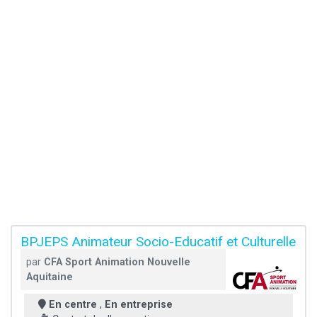
BPJEPS Animateur Socio-Educatif et Culturelle
par
CFA Sport Animation Nouvelle
Aquitaine
En centre
,
En entreprise