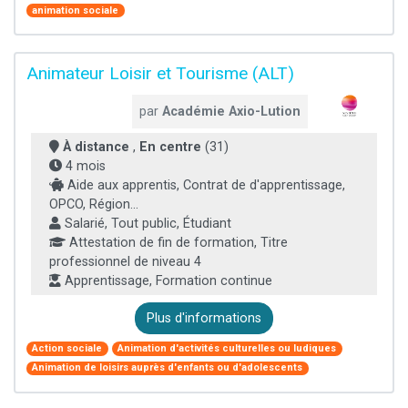
animation sociale
Animateur Loisir et Tourisme (ALT)
par
Académie Axio-Lution
À distance
,
En centre
(31)
4 mois
Aide aux apprentis, Contrat de d'apprentissage,
OPCO, Région...
Salarié, Tout public, Étudiant
Attestation de fin de formation, Titre
professionnel de niveau 4
Apprentissage, Formation continue
Plus d'informations
Action sociale
Animation d'activités culturelles ou ludiques
Animation de loisirs auprès d'enfants ou d'adolescents