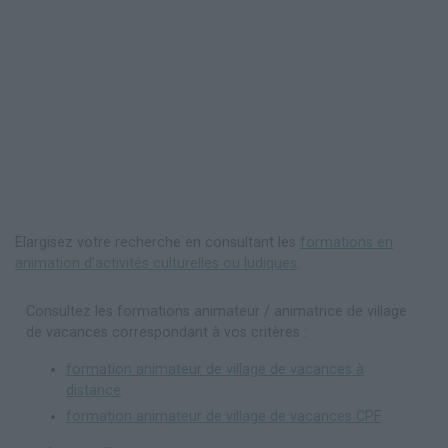
Elargisez votre recherche en consultant les
formations en
animation d'activités culturelles ou ludiques
.
Consultez les formations animateur / animatrice de village
de vacances correspondant à vos critères :
formation animateur de village de vacances à
distance
formation animateur de village de vacances CPF