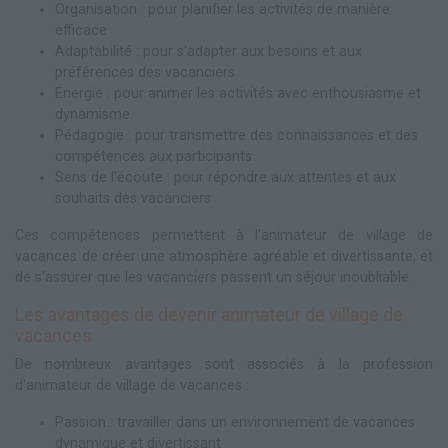
Organisation : pour planifier les activités de manière
efficace
Adaptabilité : pour s'adapter aux besoins et aux
préférences des vacanciers
Énergie : pour animer les activités avec enthousiasme et
dynamisme
Pédagogie : pour transmettre des connaissances et des
compétences aux participants
Sens de l'écoute : pour répondre aux attentes et aux
souhaits des vacanciers
Ces compétences permettent à l'animateur de village de
vacances de créer une atmosphère agréable et divertissante, et
de s'assurer que les vacanciers passent un séjour inoubliable.
Les avantages de devenir animateur de village de
vacances
De nombreux avantages sont associés à la profession
d'animateur de village de vacances :
Passion : travailler dans un environnement de vacances
dynamique et divertissant