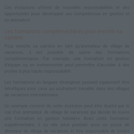
Ces évolutions offrent de nouvelles responsabilités et des
opportunités pour développer ses compétences en gestion et
en animation.
Les formations complémentaires pour enrichir sa
carrière
Pour enrichir sa carrière en tant qu'animateur de village de
vacances, il est possible de suivre des formations
complémentaires. Par exemple, une formation en gestion
d'équipe ou en événementiel peut permettre d'accéder à des
postes à plus haute responsabilité.
Les formations en langues étrangères peuvent également être
bénéfiques pour ceux qui souhaitent travailler dans des villages
de vacances internationaux.
Un exemple concret de cette évolution peut être illustré par le
cas d'un animateur de village de vacances qui décide de suivre
une formation en gestion hôtelière. Avec cette formation
supplémentaire, il ou elle peut postuler pour un poste de
directeur de village de vacances et être responsable de toutes