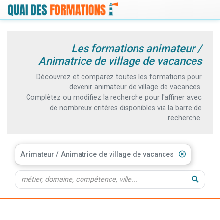
Les formations animateur /
Animatrice de village de vacances
Découvrez et comparez toutes les formations pour
devenir animateur de village de vacances.
Complètez ou modifiez la recherche pour l'affiner avec
de nombreux critères disponibles via la barre de
recherche.
Animateur / Animatrice de village de vacances