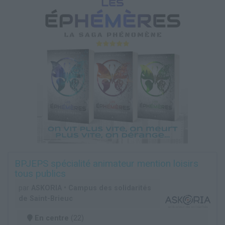
BPJEPS spécialité animateur mention loisirs
tous publics
par
ASKORIA • Campus des solidarités
de Saint-Brieuc
En centre
(22)