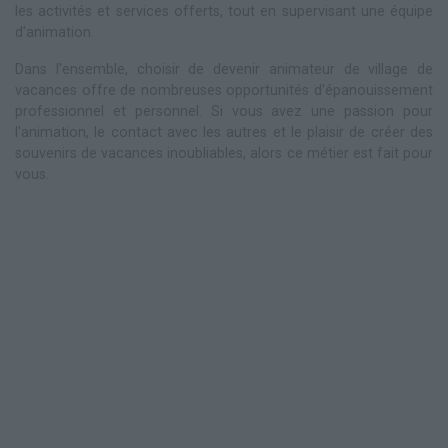
les activités et services offerts, tout en supervisant une équipe
d'animation.
Dans l'ensemble, choisir de devenir animateur de village de
vacances offre de nombreuses opportunités d'épanouissement
professionnel et personnel. Si vous avez une passion pour
l'animation, le contact avec les autres et le plaisir de créer des
souvenirs de vacances inoubliables, alors ce métier est fait pour
vous.