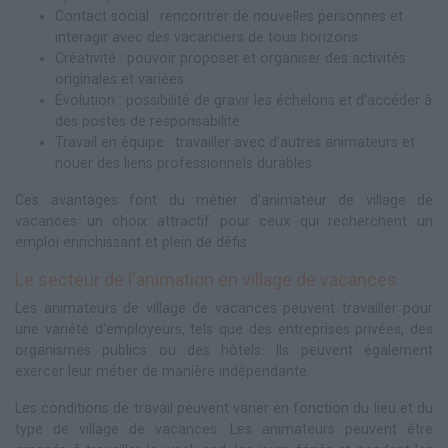
Contact social : rencontrer de nouvelles personnes et
interagir avec des vacanciers de tous horizons
Créativité : pouvoir proposer et organiser des activités
originales et variées
Évolution : possibilité de gravir les échelons et d'accéder à
des postes de responsabilité
Travail en équipe : travailler avec d'autres animateurs et
nouer des liens professionnels durables
Ces avantages font du métier d'animateur de village de
vacances un choix attractif pour ceux qui recherchent un
emploi enrichissant et plein de défis.
Le secteur de l'animation en village de vacances
Les animateurs de village de vacances peuvent travailler pour
une variété d'employeurs, tels que des entreprises privées, des
organismes publics ou des hôtels. Ils peuvent également
exercer leur métier de manière indépendante.
Les conditions de travail peuvent varier en fonction du lieu et du
type de village de vacances. Les animateurs peuvent être