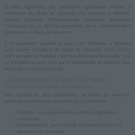
Il existe également des formations spécifiques dédiées à
l'animation en village de vacances. Par exemple, le BAPAAT
(Brevet d'Aptitude Professionnelle d'Assistant Animateur
Technicien) est un diplôme permettant de se spécialiser dans
l'animation en village de vacances.
Il est également possible de suivre une formation à distance
pour devenir animateur de village de vacances. Cette option
offre une grande flexibilité pour ceux qui souhaitent étudier tout
en travaillant ou pour ceux qui ne peuvent pas se déplacer pour
suivre des cours en présentiel.
Les compétences clés pour réussir en tant
qu'animateur de village de vacances
Pour exceller en tant qu'animateur de village de vacances,
certaines compétences et qualités sont essentielles :
Créativité : pour proposer des activités originales et
captivantes
Communication : pour interagir efficacement avec les
vacanciers de tous âges