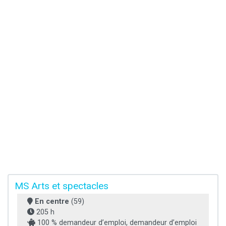
MS Arts et spectacles
En centre
(59)
205 h
100 % demandeur d’emploi, demandeur d’emploi