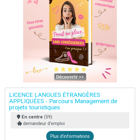
LICENCE LANGUES ÉTRANGÈRES
APPLIQUÉES - Parcours Management de
projets touristiques
En centre
(59)
demandeur d’emploi
Plus d'informations