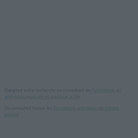
Elargisez votre recherche en consultant les
formations en
animation musicale et scénique à Lille
.
Ou consultez toutes les
formations animateur de soirées
privées
.