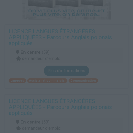
LICENCE LANGUES ÉTRANGÈRES
APPLIQUÉES - Parcours Anglais polonais
appliqués
En centre
(59)
demandeur d’emploi
Plus d'informations
Langues
Assistanat commercial
Communication
LICENCE LANGUES ÉTRANGÈRES
APPLIQUÉES - Parcours Anglais polonais
appliqués
En centre
(59)
demandeur d’emploi