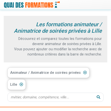
Les formations animateur /
Animatrice de soirées privées à Lille
Découvrez et comparez toutes les formations pour
devenir animateur de soirées privées à Lille.
Vous pouvez ajouter ou modifier la recherche avec de
nombreux critères dans la barre de recherche.
Animateur / Animatrice de soirées privées
Lille