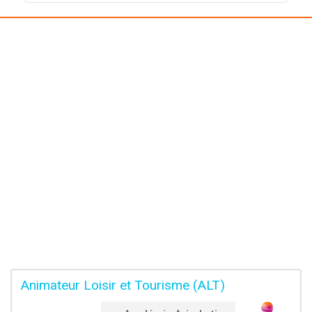
Animateur Loisir et Tourisme (ALT)