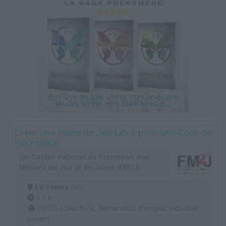
Créer une malle de Jeu Libre pour une Cour de
Récréation
par
Centre national de Formation aux
Métiers du Jeu et du Jouet (FM2J)
En centre
(69)
6.5 h
OPCO, collectivité, demandeur d’emploi, individuel
payant...