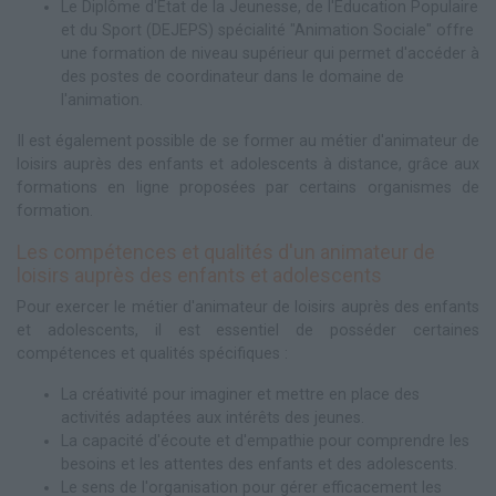
Le Diplôme d'État de la Jeunesse, de l'Éducation Populaire
et du Sport (DEJEPS) spécialité "Animation Sociale" offre
une formation de niveau supérieur qui permet d'accéder à
des postes de coordinateur dans le domaine de
l'animation.
Il est également possible de se former au métier d'animateur de
loisirs auprès des enfants et adolescents à distance, grâce aux
formations en ligne proposées par certains organismes de
formation.
Les compétences et qualités d'un animateur de
loisirs auprès des enfants et adolescents
Pour exercer le métier d'animateur de loisirs auprès des enfants
et adolescents, il est essentiel de posséder certaines
compétences et qualités spécifiques :
La créativité pour imaginer et mettre en place des
activités adaptées aux intérêts des jeunes.
La capacité d'écoute et d'empathie pour comprendre les
besoins et les attentes des enfants et des adolescents.
Le sens de l'organisation pour gérer efficacement les