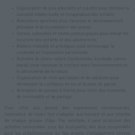
Organisation de jeux éducatifs et créatifs pour stimuler la
curiosité intellectuelle et l'imagination des enfants.
Animations sportives pour favoriser le développement
physique et la socialisation des jeunes.
Sorties culturelles et visites pédagogiques pour élargir les
horizons des enfants et des adolescents.
Ateliers manuels et artistiques pour encourager la
créativité et l'expression personnelle.
Activités de pleine nature (randonnées, escalade, canoë-
kayak) pour favoriser le contact avec l'environnement et
la découverte de la nature.
Organisation de mini-spectacles et de cabarets pour
développer la confiance en soi et la prise de parole.
Animation de soirées à thème pour créer des moments
de convivialité et de partage.
Pour offrir aux jeunes des expériences enrichissantes,
l'animateur de loisirs doit s'adapter aux besoins et aux intérêts
de chaque groupe d'âge. Par exemple, il peut proposer des
activités sensorielles pour les tout-petits, des jeux coopératifs
pour les préadolescents ou des projets d'engagement citoyen