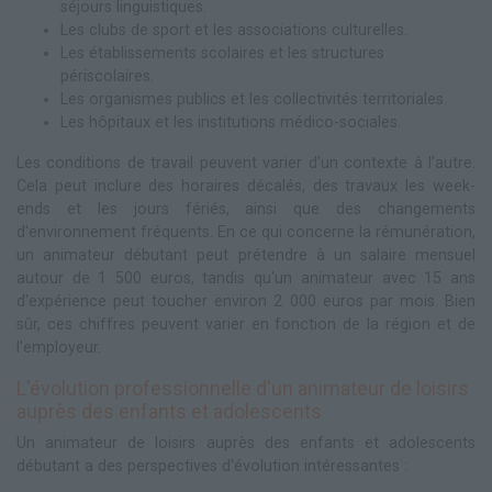
séjours linguistiques.
Les clubs de sport et les associations culturelles.
Les établissements scolaires et les structures
périscolaires.
Les organismes publics et les collectivités territoriales.
Les hôpitaux et les institutions médico-sociales.
Les conditions de travail peuvent varier d'un contexte à l'autre.
Cela peut inclure des horaires décalés, des travaux les week-
ends et les jours fériés, ainsi que des changements
d'environnement fréquents. En ce qui concerne la rémunération,
un animateur débutant peut prétendre à un salaire mensuel
autour de 1 500 euros, tandis qu'un animateur avec 15 ans
d'expérience peut toucher environ 2 000 euros par mois. Bien
sûr, ces chiffres peuvent varier en fonction de la région et de
l'employeur.
L'évolution professionnelle d'un animateur de loisirs
auprès des enfants et adolescents
Un animateur de loisirs auprès des enfants et adolescents
débutant a des perspectives d'évolution intéressantes :