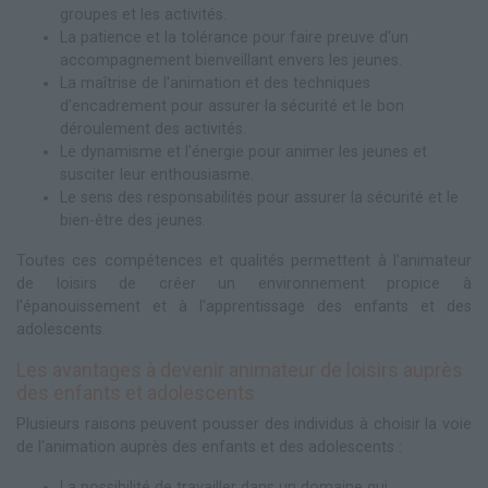
groupes et les activités.
La patience et la tolérance pour faire preuve d'un
accompagnement bienveillant envers les jeunes.
La maîtrise de l'animation et des techniques
d'encadrement pour assurer la sécurité et le bon
déroulement des activités.
Le dynamisme et l'énergie pour animer les jeunes et
susciter leur enthousiasme.
Le sens des responsabilités pour assurer la sécurité et le
bien-être des jeunes.
Toutes ces compétences et qualités permettent à l'animateur
de loisirs de créer un environnement propice à
l'épanouissement et à l'apprentissage des enfants et des
adolescents.
Les avantages à devenir animateur de loisirs auprès
des enfants et adolescents
Plusieurs raisons peuvent pousser des individus à choisir la voie
de l'animation auprès des enfants et des adolescents :
La possibilité de travailler dans un domaine qui