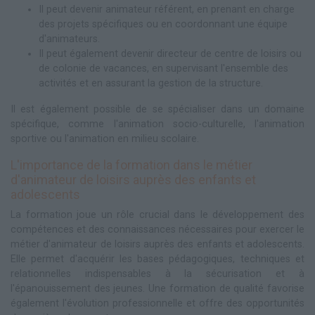
Il peut devenir animateur référent, en prenant en charge
des projets spécifiques ou en coordonnant une équipe
d'animateurs.
Il peut également devenir directeur de centre de loisirs ou
de colonie de vacances, en supervisant l'ensemble des
activités et en assurant la gestion de la structure.
Il est également possible de se spécialiser dans un domaine
spécifique, comme l'animation socio-culturelle, l'animation
sportive ou l'animation en milieu scolaire.
L'importance de la formation dans le métier
d'animateur de loisirs auprès des enfants et
adolescents
La formation joue un rôle crucial dans le développement des
compétences et des connaissances nécessaires pour exercer le
métier d'animateur de loisirs auprès des enfants et adolescents.
Elle permet d'acquérir les bases pédagogiques, techniques et
relationnelles indispensables à la sécurisation et à
l'épanouissement des jeunes. Une formation de qualité favorise
également l'évolution professionnelle et offre des opportunités