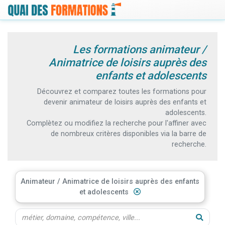
Les formations animateur /
Animatrice de loisirs auprès des
enfants et adolescents
Découvrez et comparez toutes les formations pour
devenir animateur de loisirs auprès des enfants et
adolescents.
Complètez ou modifiez la recherche pour l'affiner avec
de nombreux critères disponibles via la barre de
recherche.
Animateur / Animatrice de loisirs auprès des enfants
et adolescents