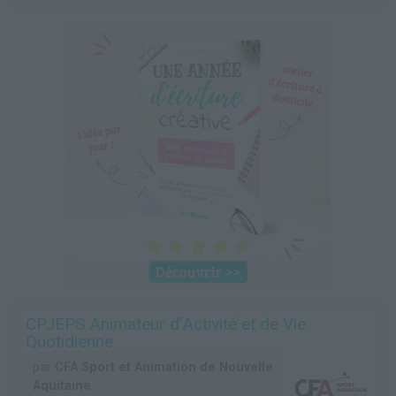
CPJEPS Animateur d’Activité et de Vie
Quotidienne
par
CFA Sport et Animation de Nouvelle
Aquitaine