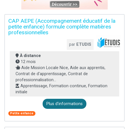
CAP AEPE (Accompagnement éducatif de la
petite enfance) formule complète matières
professionnelles
par
ETUDIS
À distance
12 mois
Aide Mission Locale Nice, Aide aux apprentis,
Contrat de d'apprentissage, Contrat de
professionnalisation...
Apprentissage, Formation continue, Formation
initiale
Plus d'informations
Petite enfance