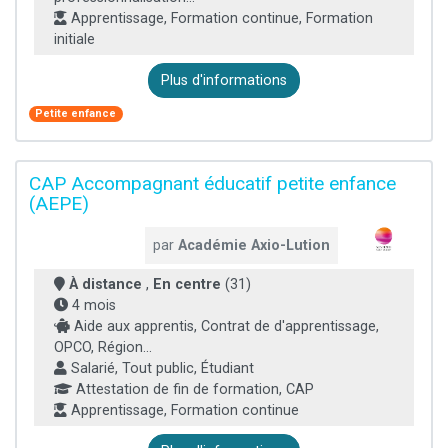
Apprentissage, Formation continue, Formation
initiale
Plus d'informations
Petite enfance
CAP Accompagnant éducatif petite enfance
(AEPE)
par
Académie Axio-Lution
À distance
,
En centre
(31)
4 mois
Aide aux apprentis, Contrat de d'apprentissage,
OPCO, Région...
Salarié, Tout public, Étudiant
Attestation de fin de formation, CAP
Apprentissage, Formation continue