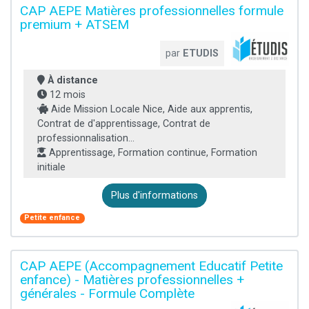
CAP AEPE Matières professionnelles formule
premium + ATSEM
par
ETUDIS
À distance
12 mois
Aide Mission Locale Nice, Aide aux apprentis,
Contrat de d'apprentissage, Contrat de
professionnalisation...
Apprentissage, Formation continue, Formation
initiale
Plus d'informations
Petite enfance
CAP AEPE (Accompagnement Educatif Petite
enfance) - Matières professionnelles +
générales - Formule Complète