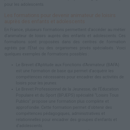
pour les adolescents.
Les formations pour devenir animateur de loisirs
auprès des enfants et adolescents
En France, plusieurs formations permettent d'accéder au métier
d'animateur de loisirs auprès des enfants et adolescents. Ces
formations sont proposées dans des centres de formation
agréés par l'État ou des organismes privés spécialisés. Voici
quelques exemples de formations possibles :
Le Brevet d'Aptitude aux Fonctions d'Animateur (BAFA)
est une formation de base qui permet d'acquérir les
compétences nécessaires pour encadrer des activités de
loisirs pour les jeunes.
Le Brevet Professionnel de la Jeunesse, de l'Éducation
Populaire et du Sport (BPJEPS) spécialité "Loisirs Tous
Publics" propose une formation plus complète et
approfondie. Cette formation permet d'obtenir des
compétences pédagogiques, administratives et
relationnelles pour encadrer des groupes d'enfants et
d'adolescents.