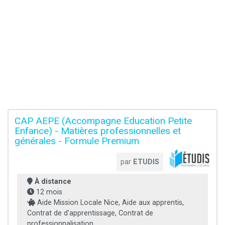
CAP AEPE (Accompagne Education Petite
Enfance) - Matières professionnelles et
générales - Formule Premium
par
ETUDIS
À distance
12 mois
Aide Mission Locale Nice, Aide aux apprentis,
Contrat de d'apprentissage, Contrat de
professionnalisation...