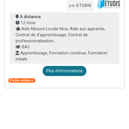
par
ETUDIS
À distance
12 mois
Aide Mission Locale Nice, Aide aux apprentis,
Contrat de d'apprentissage, Contrat de
professionnalisation...
BAC
Apprentissage, Formation continue, Formation
initiale
Plus d'informations
Petite enfance