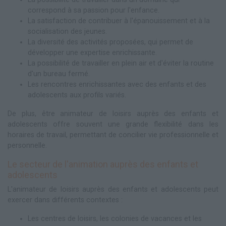
correspond à sa passion pour l'enfance.
La satisfaction de contribuer à l'épanouissement et à la
socialisation des jeunes.
La diversité des activités proposées, qui permet de
développer une expertise enrichissante.
La possibilité de travailler en plein air et d'éviter la routine
d'un bureau fermé.
Les rencontres enrichissantes avec des enfants et des
adolescents aux profils variés.
De plus, être animateur de loisirs auprès des enfants et
adolescents offre souvent une grande flexibilité dans les
horaires de travail, permettant de concilier vie professionnelle et
personnelle.
Le secteur de l'animation auprès des enfants et
adolescents
L'animateur de loisirs auprès des enfants et adolescents peut
exercer dans différents contextes :
Les centres de loisirs, les colonies de vacances et les