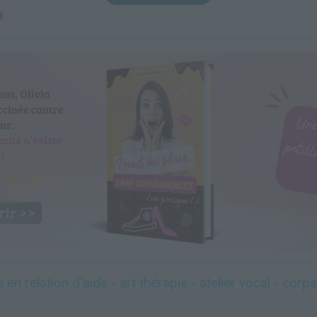
 en relation d'aide - art thérapie - atelier vocal - corps