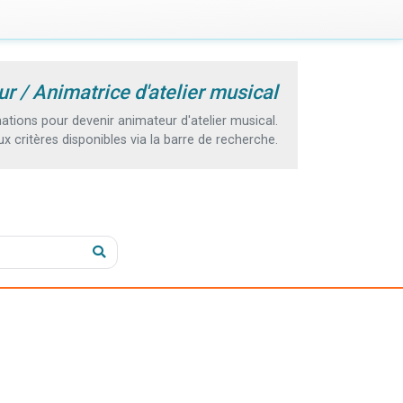
r / Animatrice d'atelier musical
tions pour devenir animateur d'atelier musical.
 critères disponibles via la barre de recherche.