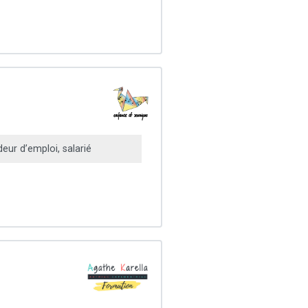
ur d’emploi, salarié