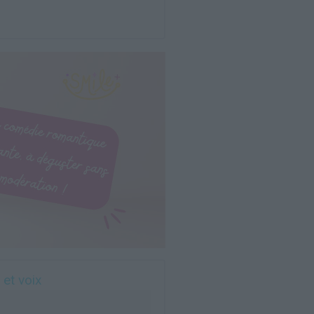
 et voix