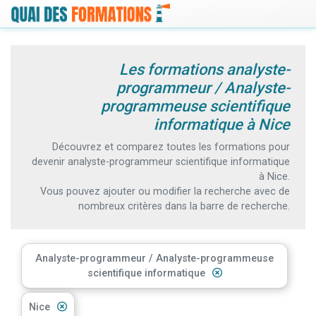
Les formations analyste-
programmeur / Analyste-
programmeuse scientifique
informatique à Nice
Découvrez et comparez toutes les formations pour
devenir analyste-programmeur scientifique informatique
à Nice.
Vous pouvez ajouter ou modifier la recherche avec de
nombreux critères dans la barre de recherche.
Analyste-programmeur / Analyste-programmeuse
scientifique informatique
Nice