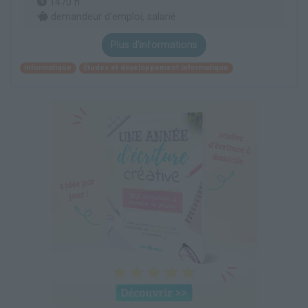
1470 h
demandeur d’emploi, salarié
Plus d'informations
Informatique
Études et développement informatique