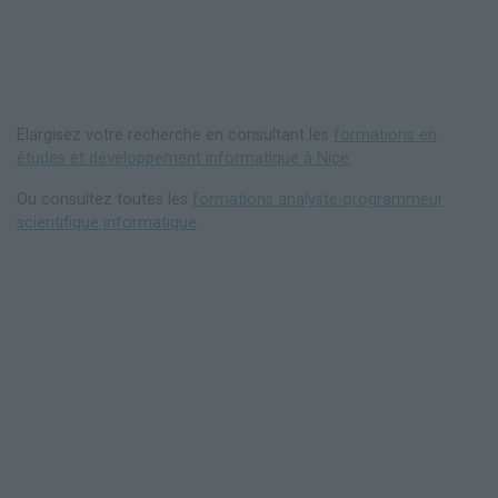
Elargisez votre recherche en consultant les
formations en
études et développement informatique à Nice
.
Ou consultez toutes les
formations analyste-programmeur
scientifique informatique
.