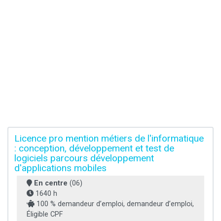
Licence pro mention métiers de l'informatique
: conception, développement et test de
logiciels parcours développement
d'applications mobiles
En centre
(06)
1640 h
100 % demandeur d’emploi, demandeur d’emploi,
Éligible CPF