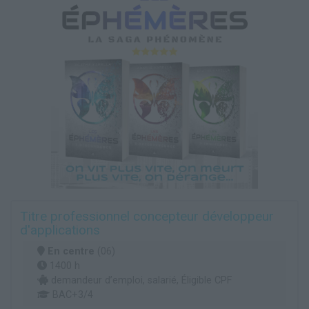
Titre professionnel concepteur développeur
d'applications
En centre
(06)
1400 h
demandeur d’emploi, salarié, Éligible CPF
BAC+3/4