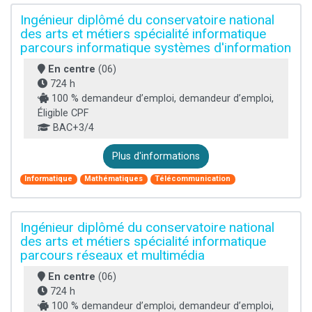
Ingénieur diplômé du conservatoire national
des arts et métiers spécialité informatique
parcours informatique systèmes d'information
En centre
(06)
724 h
100 % demandeur d’emploi, demandeur d’emploi,
Éligible CPF
BAC+3/4
Plus d'informations
Informatique
Mathématiques
Télécommunication
Ingénieur diplômé du conservatoire national
des arts et métiers spécialité informatique
parcours réseaux et multimédia
En centre
(06)
724 h
100 % demandeur d’emploi, demandeur d’emploi,