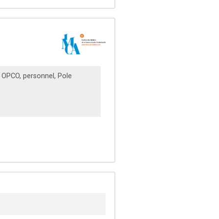
OPCO, personnel, Pole