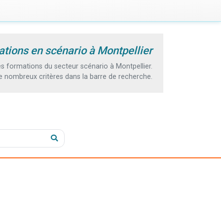
tions en scénario à Montpellier
 formations du secteur scénario à Montpellier.
e nombreux critères dans la barre de recherche.