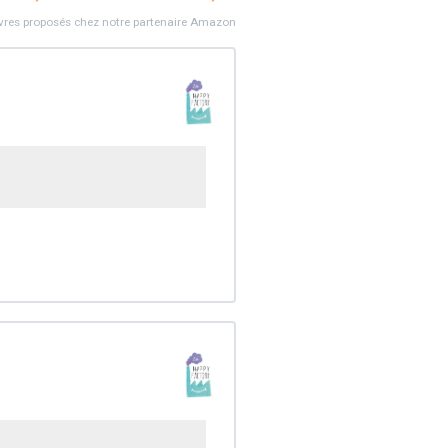
ivres proposés chez notre partenaire Amazon