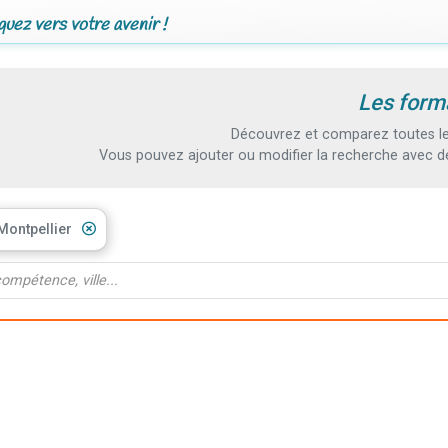
uez vers votre avenir !
Les forma
Découvrez et comparez toutes les
Vous pouvez ajouter ou modifier la recherche avec d
Montpellier