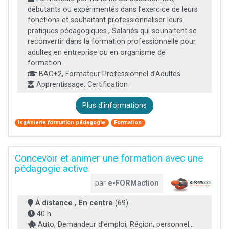
débutants ou expérimentés dans l’exercice de leurs
fonctions et souhaitant professionnaliser leurs
pratiques pédagogiques., Salariés qui souhaitent se
reconvertir dans la formation professionnelle pour
adultes en entreprise ou en organisme de
formation.
BAC+2, Formateur Professionnel d'Adultes
Apprentissage, Certification
Plus d'informations
Ingénierie formation pédagogie
Formation
Concevoir et animer une formation avec une
pédagogie active
par
e-FORMaction
À distance
,
En centre
(69)
40 h
Auto, Demandeur d'emploi, Région, personnel...