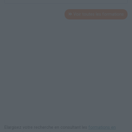
Voir toutes les formations
Elargisez votre recherche en consultant les
formations en