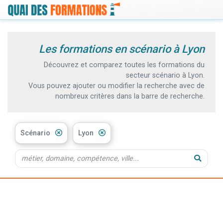
Les formations en scénario à Lyon
Découvrez et comparez toutes les formations du
secteur scénario à Lyon.
Vous pouvez ajouter ou modifier la recherche avec de
nombreux critères dans la barre de recherche.
Scénario
Lyon