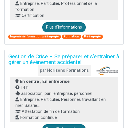
Entreprise, Particulier, Professionnel de la
formation
Certification
Plus d'informations
Ingénierie formation pédagogie
Formation
Pédagogie
Gestion de Crise – Se préparer et s'entraîner à
gérer un événement accidentel
par
Horizons Formations
En centre
,
En entreprise
14 h
association, par l'entreprise, personnel
Entreprise, Particulier, Personnes travaillant en
mer, Salarié...
Attestation de fin de formation
Formation continue