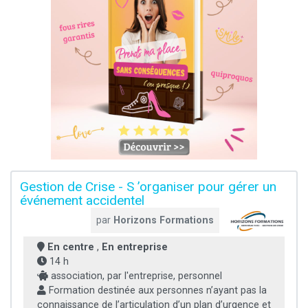
Gestion de Crise - S ’organiser pour gérer un
événement accidentel
par
Horizons Formations
En centre
,
En entreprise
14 h
association, par l'entreprise, personnel
Formation destinée aux personnes n’ayant pas la
connaissance de l’articulation d’un plan d’urgence et