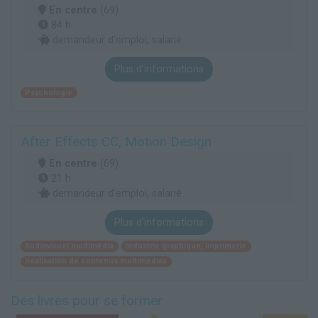
En centre
(69)
84 h
demandeur d’emploi, salarié
Plus d'informations
Psychologie
After Effects CC, Motion Design
En centre
(69)
21 h
demandeur d’emploi, salarié
Plus d'informations
Audiovisuel multimédia
Industrie graphique, imprimerie
Réalisation de contenus multimédias
Des livres pour se former