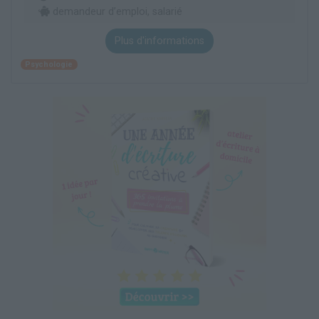
demandeur d’emploi, salarié
Plus d'informations
Psychologie