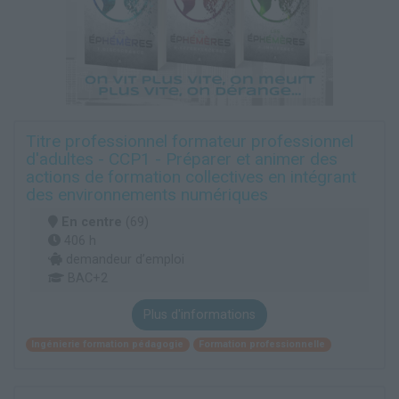
Titre professionnel formateur professionnel
d'adultes - CCP1 - Préparer et animer des
actions de formation collectives en intégrant
des environnements numériques
En centre
(69)
406 h
demandeur d’emploi
BAC+2
Plus d'informations
Ingénierie formation pédagogie
Formation professionnelle