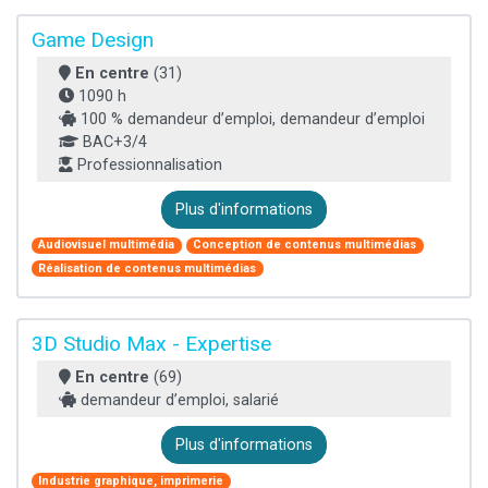
Game Design
En centre
(31)
1090 h
100 % demandeur d’emploi, demandeur d’emploi
BAC+3/4
Professionnalisation
Plus d'informations
Audiovisuel multimédia
Conception de contenus multimédias
Réalisation de contenus multimédias
3D Studio Max - Expertise
En centre
(69)
demandeur d’emploi, salarié
Plus d'informations
Industrie graphique, imprimerie