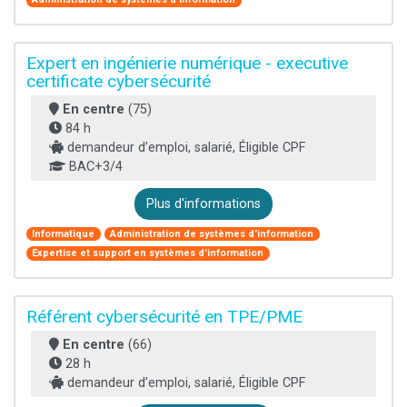
Expert en ingénierie numérique - executive
certificate cybersécurité
En centre
(75)
84 h
demandeur d’emploi, salarié, Éligible CPF
BAC+3/4
Plus d'informations
Informatique
Administration de systèmes d'information
Expertise et support en systèmes d'information
Référent cybersécurité en TPE/PME
En centre
(66)
28 h
demandeur d’emploi, salarié, Éligible CPF