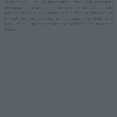
informatiques, et l'augmentation des réglementations
nécessitant la mise en place de solutions de cybersécurité,
ajoutent encore à la demande. Une formation cybersécurité
CPF est donc non seulement un investissement pertinent mais
aussi judicieux, garantissant une porte d'entrée vers un secteur
d'avenir.