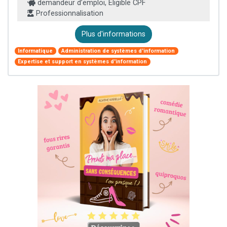
demandeur d’emploi, Éligible CPF
Professionnalisation
Plus d'informations
Informatique
Administration de systèmes d'information
Expertise et support en systèmes d'information