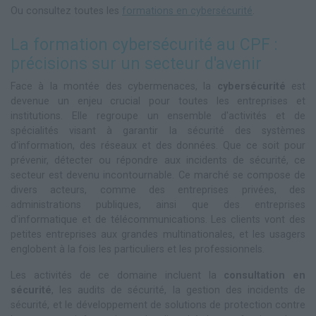
Ou consultez toutes les
formations en cybersécurité
.
La formation cybersécurité au CPF :
précisions sur un secteur d'avenir
Face à la montée des cybermenaces, la
cybersécurité
est
devenue un enjeu crucial pour toutes les entreprises et
institutions. Elle regroupe un ensemble d'activités et de
spécialités visant à garantir la sécurité des systèmes
d'information, des réseaux et des données. Que ce soit pour
prévenir, détecter ou répondre aux incidents de sécurité, ce
secteur est devenu incontournable. Ce marché se compose de
divers acteurs, comme des entreprises privées, des
administrations publiques, ainsi que des entreprises
d'informatique et de télécommunications. Les clients vont des
petites entreprises aux grandes multinationales, et les usagers
englobent à la fois les particuliers et les professionnels.
Les activités de ce domaine incluent la
consultation en
sécurité
, les audits de sécurité, la gestion des incidents de
sécurité, et le développement de solutions de protection contre