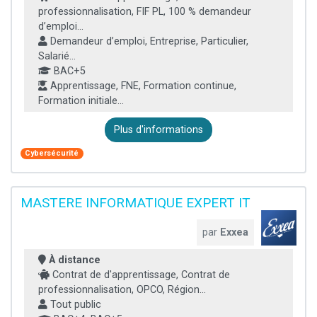
professionnalisation, FIF PL, 100 % demandeur
d’emploi...
Demandeur d’emploi, Entreprise, Particulier,
Salarié...
BAC+5
Apprentissage, FNE, Formation continue,
Formation initiale...
Plus d'informations
Cybersécurité
MASTERE INFORMATIQUE EXPERT IT
par
Exxea
À distance
Contrat de d'apprentissage, Contrat de
professionnalisation, OPCO, Région...
Tout public