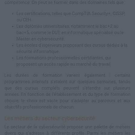
compétence. On peut se former dans des domaines tels que :
Les certifications, telles que CompTIA Security+, CISSP,
ou CEH.
Les diplômes universitaires, notamment le bac+2 au
bac+5, comme le DUT en informatique spécialisé ou le
Master en cybersécurité.
Les écoles d'ingénieurs proposant des cursus dédiés à la
sécurité informatique.
Les formations professionnelles certifiantes, qui
proposent un accès rapide au marché du travail.
Les durées de formation varient également : certains
programmes intensifs s'étalent sur quelques semaines, tandis
que des cursus complets peuvent s'étendre sur plusieurs
années. En fonction de l'établissement et du type de formation
choisie, le choix est vaste pour s'adapter au parcours et aux
objectifs professionnels de chacun.
Les métiers du secteur cybersécurité
Le secteur de la cybersécurité propose une palette de métiers
divers qui s'adresse à différents profils. Parmi les métiers les