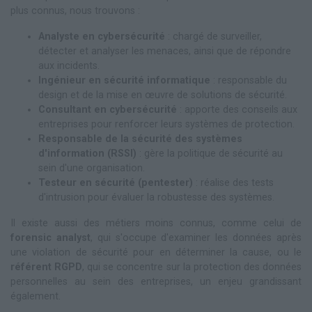
plus connus, nous trouvons :
Analyste en cybersécurité
: chargé de surveiller,
détecter et analyser les menaces, ainsi que de répondre
aux incidents.
Ingénieur en sécurité informatique
: responsable du
design et de la mise en œuvre de solutions de sécurité.
Consultant en cybersécurité
: apporte des conseils aux
entreprises pour renforcer leurs systèmes de protection.
Responsable de la sécurité des systèmes
d'information (RSSI)
: gère la politique de sécurité au
sein d'une organisation.
Testeur en sécurité (pentester)
: réalise des tests
d'intrusion pour évaluer la robustesse des systèmes.
Il existe aussi des métiers moins connus, comme celui de
forensic analyst
, qui s'occupe d'examiner les données après
une violation de sécurité pour en déterminer la cause, ou le
référent RGPD
, qui se concentre sur la protection des données
personnelles au sein des entreprises, un enjeu grandissant
également.