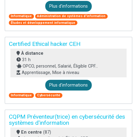
Plus d'informations
Informatique
Administration de systèmes d'information
Études et développement informatique
Certified Ethical hacker CEH
À distance
31 h
OPCO, personnel, Salarié, Éligible CPF...
Apprentissage, Mise à niveau
Plus d'informations
Informatique
Cybersécurité
CQPM Préventeur(trice) en cybersécurité des
systèmes d'information
En centre
(87)