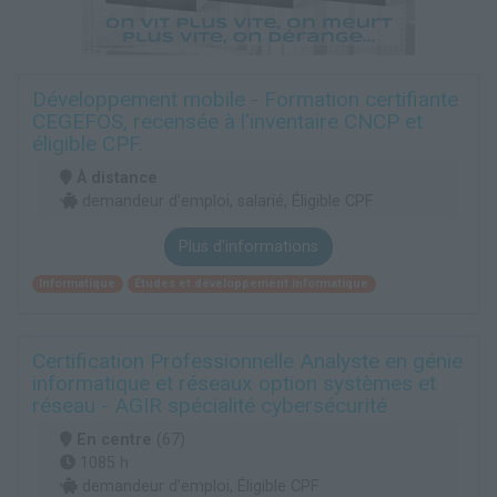
Développement mobile - Formation certifiante
CEGEFOS, recensée à l'inventaire CNCP et
éligible CPF.
À distance
demandeur d’emploi, salarié, Éligible CPF
Plus d'informations
Informatique
Études et développement informatique
Certification Professionnelle Analyste en génie
informatique et réseaux option systèmes et
réseau - AGIR spécialité cybersécurité
En centre
(67)
1085 h
demandeur d’emploi, Éligible CPF