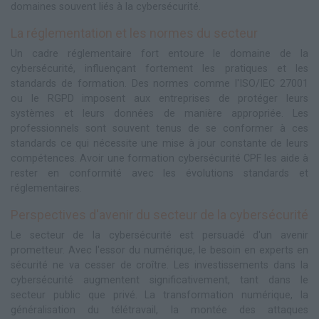
domaines souvent liés à la cybersécurité.
La réglementation et les normes du secteur
Un cadre réglementaire fort entoure le domaine de la
cybersécurité, influençant fortement les pratiques et les
standards de formation. Des normes comme l'ISO/IEC 27001
ou le RGPD imposent aux entreprises de protéger leurs
systèmes et leurs données de manière appropriée. Les
professionnels sont souvent tenus de se conformer à ces
standards ce qui nécessite une mise à jour constante de leurs
compétences. Avoir une formation cybersécurité CPF les aide à
rester en conformité avec les évolutions standards et
réglementaires.
Perspectives d'avenir du secteur de la cybersécurité
Le secteur de la cybersécurité est persuadé d'un avenir
prometteur. Avec l'essor du numérique, le besoin en experts en
sécurité ne va cesser de croître. Les investissements dans la
cybersécurité augmentent significativement, tant dans le
secteur public que privé. La transformation numérique, la
généralisation du télétravail, la montée des attaques