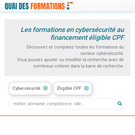
Les formations en cybersécurité au
financement éligible CPF
Découvrez et comparez toutes les formations du
secteur cybersécurité.
Vous pouvez ajouter ou modifier la recherche avec de
nombreux critères dans la barre de recherche.
Cybersécurité
Éligible CPF