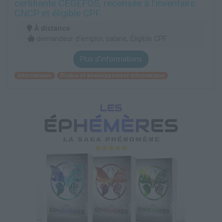
certifiante CEGEFOS, recensée à l'inventaire
CNCP et éligible CPF.
À distance
demandeur d’emploi, salarié, Éligible CPF
Plus d'informations
Informatique
Études et développement informatique