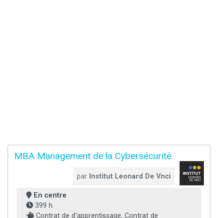
MBA Management de la Cybersécurité
par
Institut Leonard De Vnci
En centre
399 h
Contrat de d'apprentissage, Contrat de