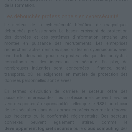
de la formation.
Les débouchés professionnels en cybersécurité
Le secteur de la cybersécurité bénéficie de magnifiques
débouchés professionnels. Le besoin croissant de protection
des données et des systèmes d'information entraîne une
montée en puissance des recrutements. Les entreprises
recherchent activement des spécialistes en cybersécurité, avec
une forte demande pour des postes tels que des analystes,
consultants ou des ingénieurs en sécurité. En plus, de
nombreuses industries sont concernées : finance, santé,
transports, où les exigences en matière de protection des
données personnelles sont élevées.
En termes d'évolution de carrière, le secteur offre des
passerelles intéressantes. Les professionnels peuvent évoluer
vers des postes à responsabilités telles que le
RSSI
, ou choisir
de se spécialiser dans des domaines précis comme la réponse
aux incidents ou la conformité réglementaire. Des secteurs
connexes peuvent également attirer, comme le
développement logiciel sécurisé
ou le
cloud computing
, des