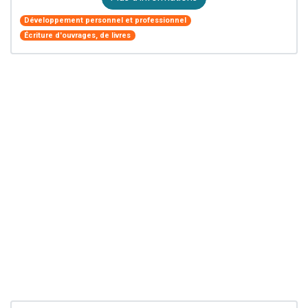
Développement personnel et professionnel
Écriture d'ouvrages, de livres