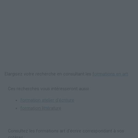
Elargisez votre recherche en consultant les
formations en art
.
Ces recherches vous intéresseront aussi :
formation atelier d'écriture
formation littérature
Consultez les formations art d'écrire correspondant à vos
critères :