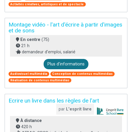
Activités créatives, artistiques et de spectacle
Montage vidéo - l'art d'écrire à partir d'images
et de sons
En centre
(75)
21 h
demandeur d’emploi, salarié
Plus d'informations
Audiovisuel multimédia
Conception de contenus multimédias
Réalisation de contenus multimédias
Ecrire un livre dans les règles de l’art
par
L'esprit livre
À distance
420 h