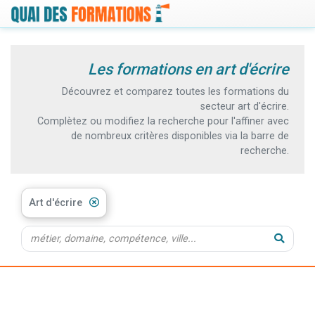
Les formations en art d'écrire
Découvrez et comparez toutes les formations du
secteur art d'écrire.
Complètez ou modifiez la recherche pour l'affiner avec
de nombreux critères disponibles via la barre de
recherche.
Art d'écrire