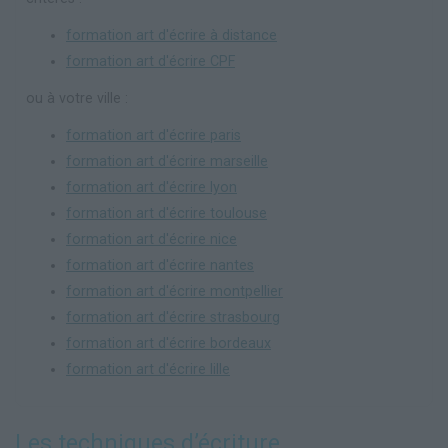
formation art d'écrire à distance
formation art d'écrire CPF
ou à votre ville :
formation art d'écrire paris
formation art d'écrire marseille
formation art d'écrire lyon
formation art d'écrire toulouse
formation art d'écrire nice
formation art d'écrire nantes
formation art d'écrire montpellier
formation art d'écrire strasbourg
formation art d'écrire bordeaux
formation art d'écrire lille
Les techniques d’écriture