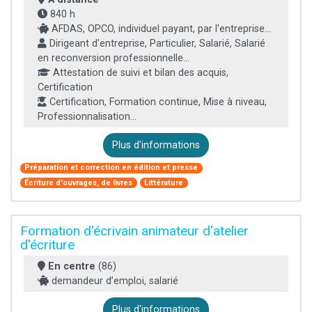
840 h
AFDAS, OPCO, individuel payant, par l'entreprise...
Dirigeant d'entreprise, Particulier, Salarié, Salarié
en reconversion professionnelle...
Attestation de suivi et bilan des acquis,
Certification
Certification, Formation continue, Mise à niveau,
Professionnalisation...
Plus d'informations
Préparation et correction en édition et presse
Écriture d'ouvrages, de livres
Littérature
Formation d'écrivain animateur d'atelier
d'écriture
En centre
(86)
demandeur d’emploi, salarié
Plus d'informations