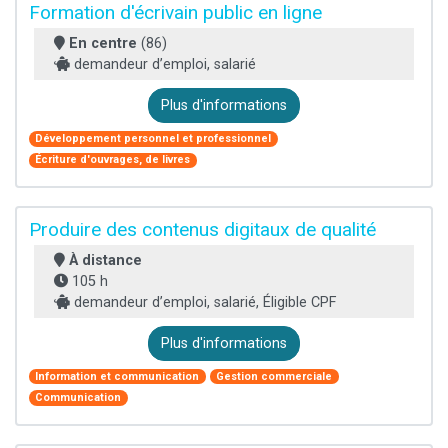
Formation d'écrivain public en ligne
En centre
(86)
demandeur d’emploi, salarié
Plus d'informations
Développement personnel et professionnel
Écriture d'ouvrages, de livres
Produire des contenus digitaux de qualité
À distance
105 h
demandeur d’emploi, salarié, Éligible CPF
Plus d'informations
Information et communication
Gestion commerciale
Communication