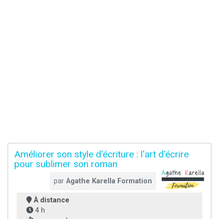
Améliorer son style d'écriture : l'art d'écrire
pour sublimer son roman
par
Agathe Karella Formation
À distance
4 h