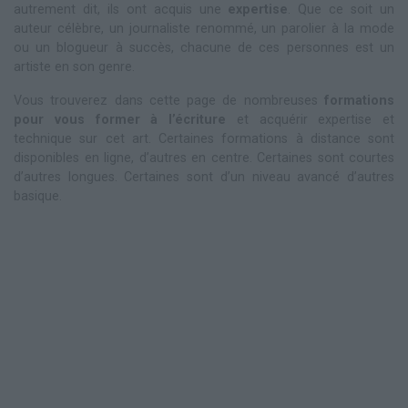
autrement dit, ils ont acquis une
expertise
. Que ce soit un
auteur célèbre, un journaliste renommé, un parolier à la mode
ou un blogueur à succès, chacune de ces personnes est un
artiste en son genre.
Vous trouverez dans cette page de nombreuses
formations
pour vous former à l’écriture
et acquérir expertise et
technique sur cet art. Certaines formations à distance sont
disponibles en ligne, d’autres en centre. Certaines sont courtes
d’autres longues. Certaines sont d’un niveau avancé d’autres
basique.