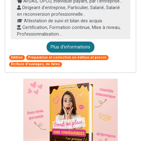
AFDAS, OPCO, individuel payant, par l'entreprise...
Dirigeant d'entreprise, Particulier, Salarié, Salarié
en reconversion professionnelle...
Attestation de suivi et bilan des acquis
Certification, Formation continue, Mise à niveau,
Professionnalisation...
Plus d'informations
Edition
Préparation et correction en édition et presse
Écriture d'ouvrages, de livres