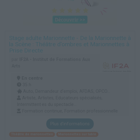
Stage adulte Marionnette - De la Marionnette à
la Scène : Théâtre d'ombres et Marionnettes à
Prise Directe
par
IF2A - Institut de Formations Aux
Arts
En centre
35 h
Auto, Demandeur d'emploi, AFDAS, OPCO...
Artiste, Artistes, Educateurs spécialisés,
Intermittent·es du spectacle...
Formation continue, Formation professionnelle
Plus d'informations
Théâtre de marionnettes
Marionnettes sur table