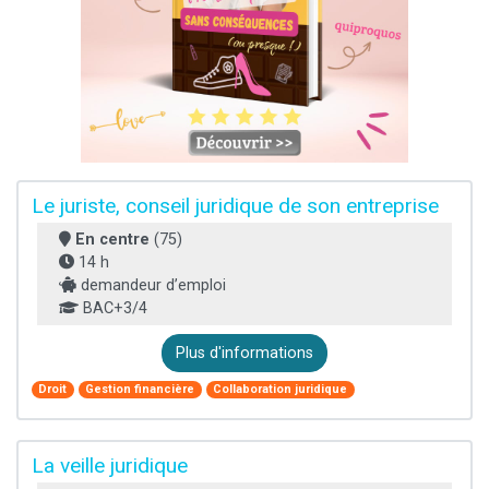
Le juriste, conseil juridique de son entreprise
En centre
(75)
14 h
demandeur d’emploi
BAC+3/4
Plus d'informations
Droit
Gestion financière
Collaboration juridique
La veille juridique