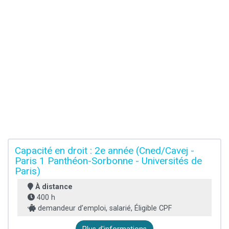
Capacité en droit : 2e année (Cned/Cavej -
Paris 1 Panthéon-Sorbonne - Universités de
Paris)
À distance
400 h
demandeur d’emploi, salarié, Éligible CPF