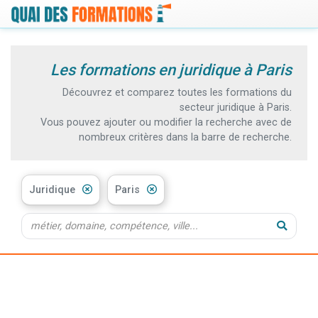
Les formations en juridique à Paris
Découvrez et comparez toutes les formations du
secteur juridique à Paris.
Vous pouvez ajouter ou modifier la recherche avec de
nombreux critères dans la barre de recherche.
Juridique
Paris