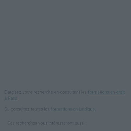
Elargisez votre recherche en consultant les
formations en droit
à Paris
.
Ou consultez toutes les
formations en juridique
.
Ces recherches vous intéresseront aussi :