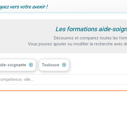
uez vers votre avenir !
Les formations aide-soign
Découvrez et comparez toutes les form
Vous pouvez ajouter ou modifier la recherche avec d
Aide-soignante
Toulouse