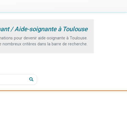
ant / Aide-soignante à Toulouse
ations pour devenir aide-soignante à Toulouse.
e nombreux critères dans la barre de recherche.