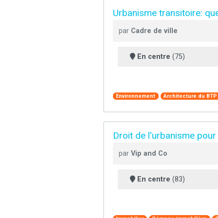
Urbanisme transitoire: qu
par
Cadre de ville
En centre
(75)
Environnement
Architecture du BTP
Droit de l'urbanisme pour 
par
Vip and Co
En centre
(83)