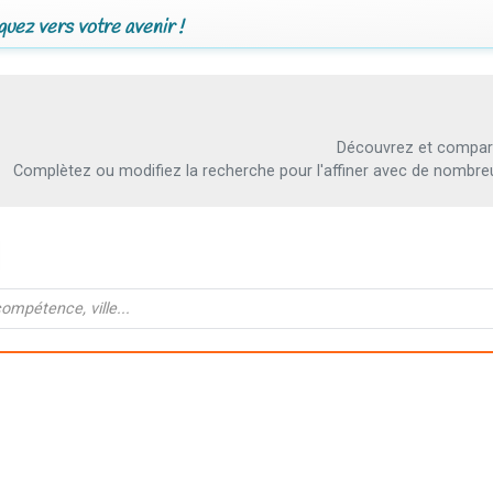
uez vers votre avenir !
Découvrez et compare
Complètez ou modifiez la recherche pour l'affiner avec de nombreux