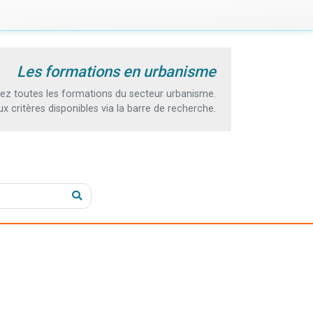
Les formations en urbanisme
z toutes les formations du secteur urbanisme.
 critères disponibles via la barre de recherche.