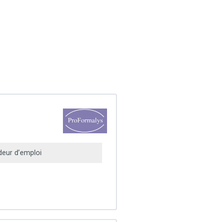
eur d’emploi