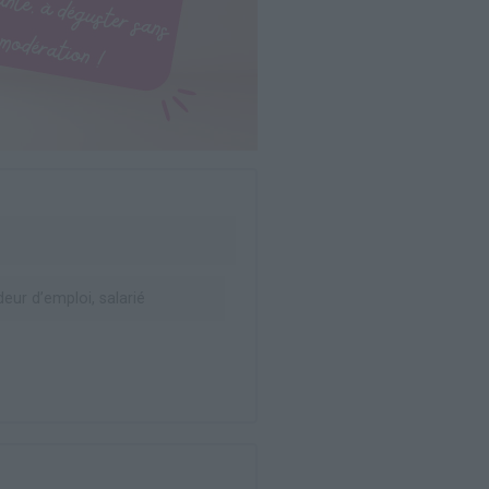
ur d’emploi, salarié