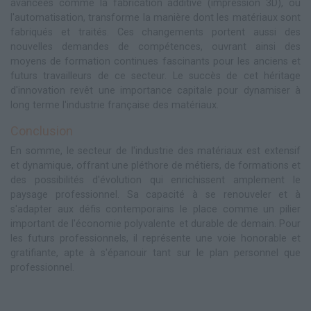
avancées comme la fabrication additive (impression 3D), ou
l'automatisation, transforme la manière dont les matériaux sont
fabriqués et traités. Ces changements portent aussi des
nouvelles demandes de compétences, ouvrant ainsi des
moyens de formation continues fascinants pour les anciens et
futurs travailleurs de ce secteur. Le succès de cet héritage
d'innovation revêt une importance capitale pour dynamiser à
long terme l'industrie française des matériaux.
Conclusion
En somme, le secteur de l'industrie des matériaux est extensif
et dynamique, offrant une pléthore de métiers, de formations et
des possibilités d'évolution qui enrichissent amplement le
paysage professionnel. Sa capacité à se renouveler et à
s'adapter aux défis contemporains le place comme un pilier
important de l'économie polyvalente et durable de demain. Pour
les futurs professionnels, il représente une voie honorable et
gratifiante, apte à s'épanouir tant sur le plan personnel que
professionnel.