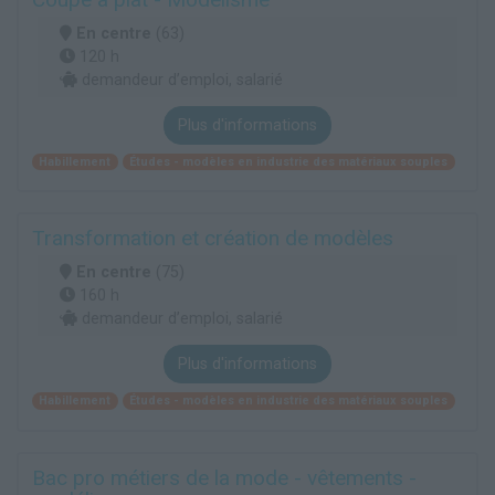
En centre
(63)
120 h
demandeur d’emploi, salarié
Plus d'informations
Habillement
Études - modèles en industrie des matériaux souples
Transformation et création de modèles
En centre
(75)
160 h
demandeur d’emploi, salarié
Plus d'informations
Habillement
Études - modèles en industrie des matériaux souples
Bac pro métiers de la mode - vêtements -