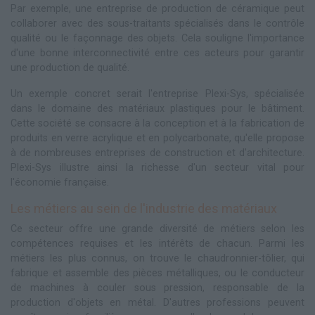
Par exemple, une entreprise de production de céramique peut
collaborer avec des sous-traitants spécialisés dans le contrôle
qualité ou le façonnage des objets. Cela souligne l'importance
d'une bonne interconnectivité entre ces acteurs pour garantir
une production de qualité.
Un exemple concret serait l'entreprise Plexi-Sys, spécialisée
dans le domaine des matériaux plastiques pour le bâtiment.
Cette société se consacre à la conception et à la fabrication de
produits en verre acrylique et en polycarbonate, qu'elle propose
à de nombreuses entreprises de construction et d'architecture.
Plexi-Sys illustre ainsi la richesse d'un secteur vital pour
l'économie française.
Les métiers au sein de l'industrie des matériaux
Ce secteur offre une grande diversité de métiers selon les
compétences requises et les intérêts de chacun. Parmi les
métiers les plus connus, on trouve le chaudronnier-tôlier, qui
fabrique et assemble des pièces métalliques, ou le conducteur
de machines à couler sous pression, responsable de la
production d'objets en métal. D'autres professions peuvent