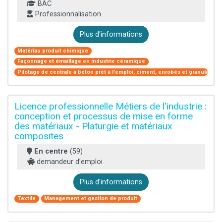
BAC
Professionnalisation
Plus d'informations
Matériau produit chimique
Façonnage et émaillage en industrie céramique
Pilotage de centrale à béton prêt à l'emploi, ciment, enrobés et granulats
Licence professionnelle Métiers de l'industrie :
conception et processus de mise en forme
des matériaux - Platurgie et matériaux
composites
En centre
(59)
demandeur d’emploi
Plus d'informations
Textile
Management et gestion de produit