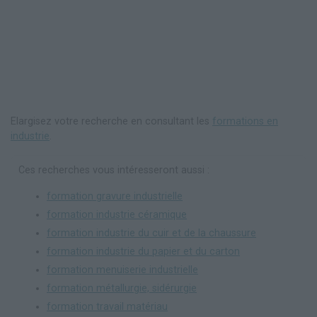
Elargisez votre recherche en consultant les
formations en
industrie
.
Ces recherches vous intéresseront aussi :
formation gravure industrielle
formation industrie céramique
formation industrie du cuir et de la chaussure
formation industrie du papier et du carton
formation menuiserie industrielle
formation métallurgie, sidérurgie
formation travail matériau