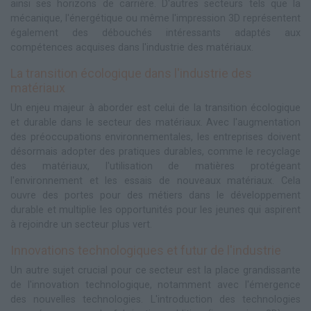
ainsi ses horizons de carrière. D'autres secteurs tels que la
mécanique, l'énergétique ou même l'impression 3D représentent
également des débouchés intéressants adaptés aux
compétences acquises dans l'industrie des matériaux.
La transition écologique dans l'industrie des
matériaux
Un enjeu majeur à aborder est celui de la transition écologique
et durable dans le secteur des matériaux. Avec l'augmentation
des préoccupations environnementales, les entreprises doivent
désormais adopter des pratiques durables, comme le recyclage
des matériaux, l'utilisation de matières protégeant
l'environnement et les essais de nouveaux matériaux. Cela
ouvre des portes pour des métiers dans le développement
durable et multiplie les opportunités pour les jeunes qui aspirent
à rejoindre un secteur plus vert.
Innovations technologiques et futur de l'industrie
Un autre sujet crucial pour ce secteur est la place grandissante
de l'innovation technologique, notamment avec l'émergence
des nouvelles technologies. L'introduction des technologies