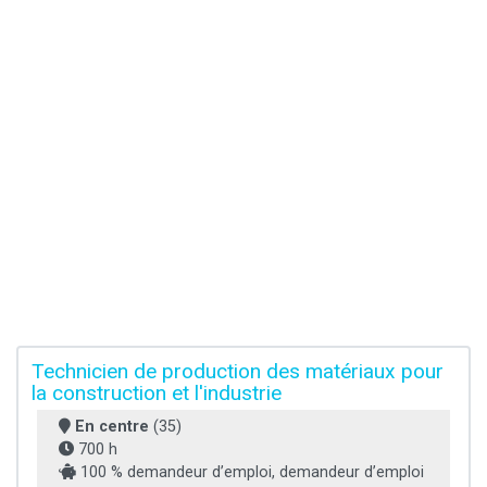
Technicien de production des matériaux pour
la construction et l'industrie
En centre
(35)
700 h
100 % demandeur d’emploi, demandeur d’emploi