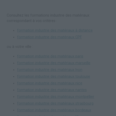
Consultez les formations industrie des matériaux
correspondant à vos critères :
formation industrie des matériaux à distance
formation industrie des matériaux CPF
ou à votre ville :
formation industrie des matériaux paris
formation industrie des matériaux marseille
formation industrie des matériaux lyon
formation industrie des matériaux toulouse
formation industrie des matériaux nice
formation industrie des matériaux nantes
formation industrie des matériaux montpellier
formation industrie des matériaux strasbourg
formation industrie des matériaux bordeaux