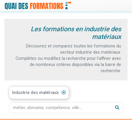
Les formations en industrie des
matériaux
Découvrez et comparez toutes les formations du
secteur industrie des matériaux.
Complètez ou modifiez la recherche pour l'affiner avec
de nombreux critères disponibles via la barre de
recherche.
Industrie des matériaux