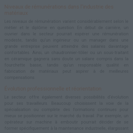
Niveaux de rémunérations dans l'industrie des
matériaux
Les niveaux de rémunération varient considérablement selon le
métier et le diplôme en question. En début de carrière, un
ouvrier dans le secteur pourrait espérer une rémunération
modeste, tandis qu'un ingénieur ou un manager dans une
grande entreprise peuvent atteindre des salaires davantage
confortables. Ainsi, un chaudronnier-tôlier ou un sous-traitant
en céramique gagnera sans doute un salaire compris dans la
fourchette basse, tandis qu'un responsable qualité en
fabrication de matériaux peut aspirer à de meilleures
compensations.
Évolution professionnelle et réorientation
Le secteur offre également diverses possibilités d'évolution
pour ses travailleurs. Beaucoup choisissent la voie de la
spécialisation ou complète des formations continues pour
mieux se positionner sur le marché du travail. Par exemple, un
opérateur sur machine à emboutir pourrait décider de se
former spécifiquement à la maintenance industrielle, élargissant