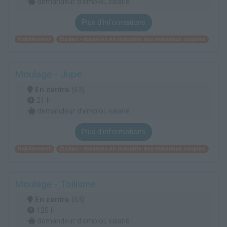
demandeur d’emploi, salarié
Plus d'informations
Habillement
Études - modèles en industrie des matériaux souples
Moulage - Jupe
En centre
(63)
21 h
demandeur d’emploi, salarié
Plus d'informations
Habillement
Études - modèles en industrie des matériaux souples
Moulage - Toilisme
En centre
(63)
120 h
demandeur d’emploi, salarié