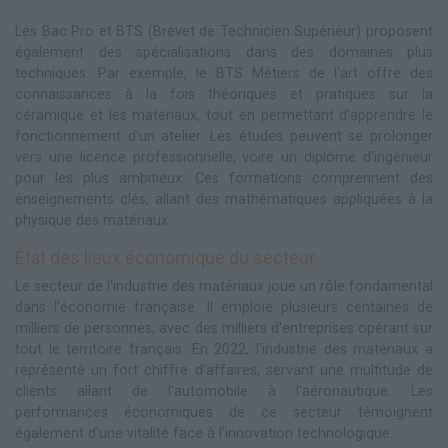
Les Bac Pro et BTS (Brevet de Technicien Supérieur) proposent
également des spécialisations dans des domaines plus
techniques. Par exemple, le BTS Métiers de l'art offre des
connaissances à la fois théoriques et pratiques sur la
céramique et les matériaux, tout en permettant d'apprendre le
fonctionnement d'un atelier. Les études peuvent se prolonger
vers une licence professionnelle, voire un diplôme d'ingénieur
pour les plus ambitieux. Ces formations comprennent des
enseignements clés, allant des mathématiques appliquées à la
physique des matériaux.
État des lieux économique du secteur
Le secteur de l'industrie des matériaux joue un rôle fondamental
dans l'économie française. Il emploie plusieurs centaines de
milliers de personnes, avec des milliers d'entreprises opérant sur
tout le territoire français. En 2022, l'industrie des matériaux a
représenté un fort chiffre d'affaires, servant une multitude de
clients allant de l'automobile à l'aéronautique. Les
performances économiques de ce secteur témoignent
également d'une vitalité face à l'innovation technologique.