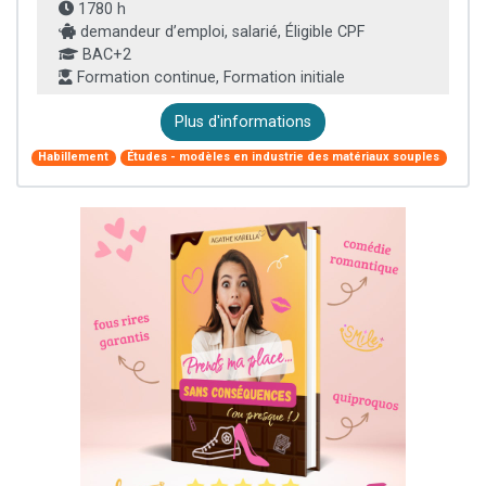
1780 h
demandeur d’emploi, salarié, Éligible CPF
BAC+2
Formation continue, Formation initiale
Plus d'informations
Habillement
Études - modèles en industrie des matériaux souples