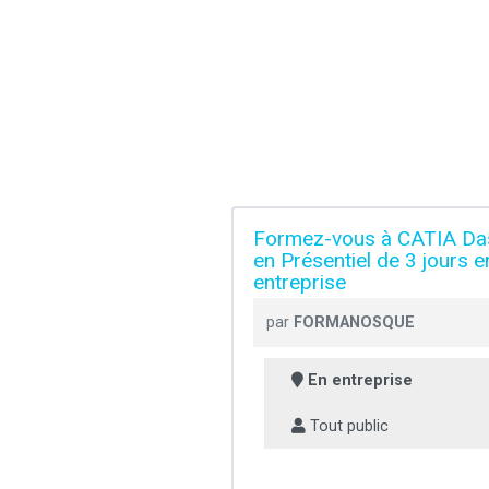
Formez-vous à CATIA Das
en Présentiel de 3 jours 
entreprise
par
FORMANOSQUE
En entreprise
Tout public