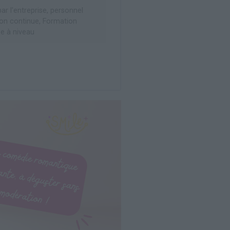
r l'entreprise, personnel
on continue, Formation
ise à niveau