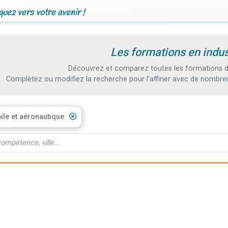
uez vers votre avenir !
Les formations en indus
Découvrez et comparez toutes les formations du
Complètez ou modifiez la recherche pour l'affiner avec de nombreux
ile et aéronautique