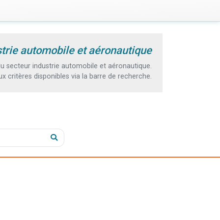
trie automobile et aéronautique
 secteur industrie automobile et aéronautique.
 critères disponibles via la barre de recherche.