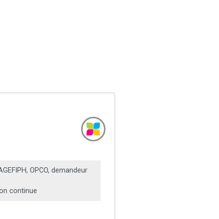
 AGEFIPH, OPCO, demandeur
on continue