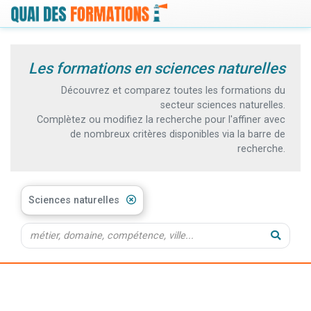
Les formations en sciences naturelles
Découvrez et comparez toutes les formations du
secteur sciences naturelles.
Complètez ou modifiez la recherche pour l'affiner avec
de nombreux critères disponibles via la barre de
recherche.
Sciences naturelles