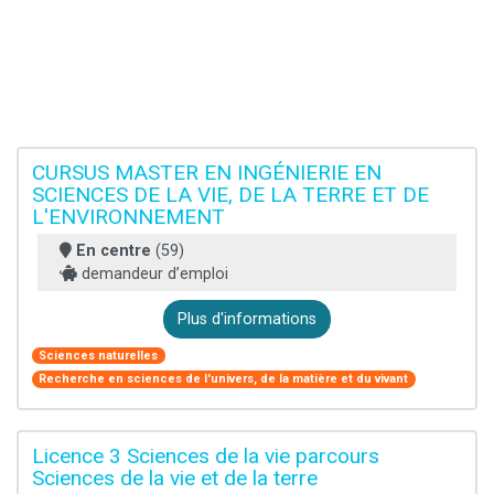
CURSUS MASTER EN INGÉNIERIE EN
SCIENCES DE LA VIE, DE LA TERRE ET DE
L'ENVIRONNEMENT
En centre
(59)
demandeur d’emploi
Plus d'informations
Sciences naturelles
Recherche en sciences de l'univers, de la matière et du vivant
Licence 3 Sciences de la vie parcours
Sciences de la vie et de la terre