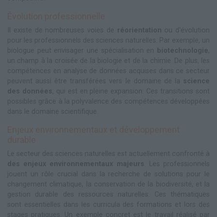
Évolution professionnelle
Il existe de nombreuses voies de
réorientation
ou d'évolution
pour les professionnels des sciences naturelles. Par exemple, un
biologue peut envisager une spécialisation en
biotechnologie
,
un champ à la croisée de la biologie et de la chimie. De plus, les
compétences en analyse de données acquises dans ce secteur
peuvent aussi être transférées vers le domaine de la
science
des données
, qui est en pleine expansion. Ces transitions sont
possibles grâce à la polyvalence des compétences développées
dans le domaine scientifique.
Enjeux environnementaux et développement
durable
Le secteur des sciences naturelles est actuellement confronté à
des enjeux environnementaux majeurs
. Les professionnels
jouent un rôle crucial dans la recherche de solutions pour le
changement climatique, la conservation de la biodiversité, et la
gestion durable des ressources naturelles. Ces thématiques
sont essentielles dans les curricula des formations et lors des
stages pratiques. Un exemple concret est le travail réalisé par