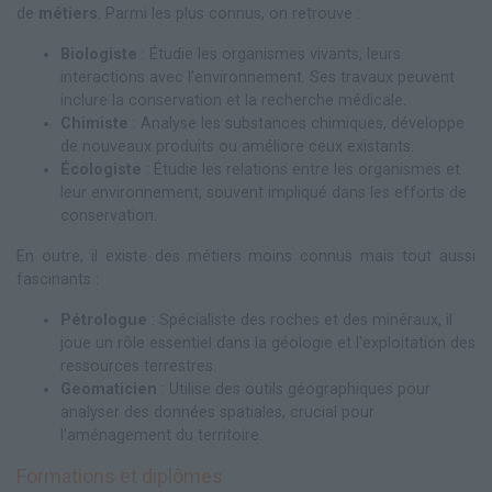
de
métiers
. Parmi les plus connus, on retrouve :
Biologiste
: Étudie les organismes vivants, leurs
interactions avec l'environnement. Ses travaux peuvent
inclure la conservation et la recherche médicale.
Chimiste
: Analyse les substances chimiques, développe
de nouveaux produits ou améliore ceux existants.
Écologiste
: Étudie les relations entre les organismes et
leur environnement, souvent impliqué dans les efforts de
conservation.
En outre, il existe des métiers moins connus mais tout aussi
fascinants :
Pétrologue
: Spécialiste des roches et des minéraux, il
joue un rôle essentiel dans la géologie et l'exploitation des
ressources terrestres.
Geomaticien
: Utilise des outils géographiques pour
analyser des données spatiales, crucial pour
l'aménagement du territoire.
Formations et diplômes