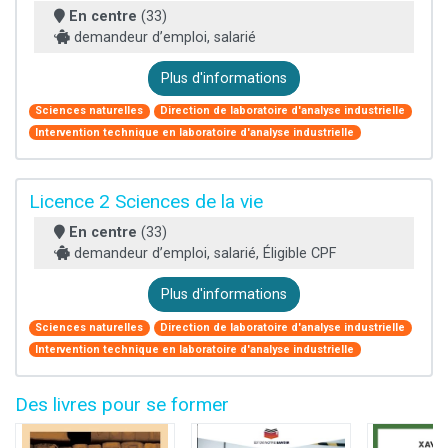
En centre
(33)
demandeur d’emploi, salarié
Plus d'informations
Sciences naturelles
Direction de laboratoire d'analyse industrielle
Intervention technique en laboratoire d'analyse industrielle
Licence 2 Sciences de la vie
En centre
(33)
demandeur d’emploi, salarié, Éligible CPF
Plus d'informations
Sciences naturelles
Direction de laboratoire d'analyse industrielle
Intervention technique en laboratoire d'analyse industrielle
Des livres pour se former