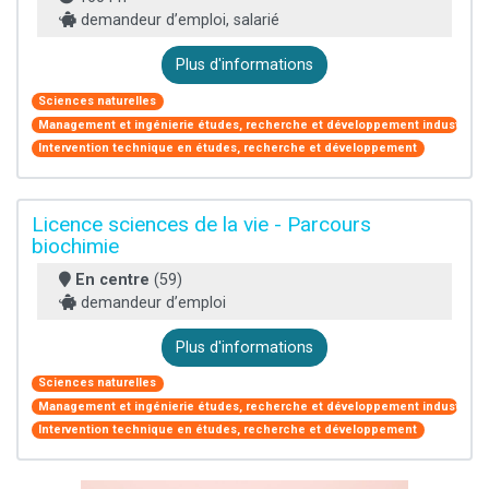
demandeur d’emploi, salarié
Plus d'informations
Sciences naturelles
Management et ingénierie études, recherche et développement industriel
Intervention technique en études, recherche et développement
Licence sciences de la vie - Parcours
biochimie
En centre
(59)
demandeur d’emploi
Plus d'informations
Sciences naturelles
Management et ingénierie études, recherche et développement industriel
Intervention technique en études, recherche et développement