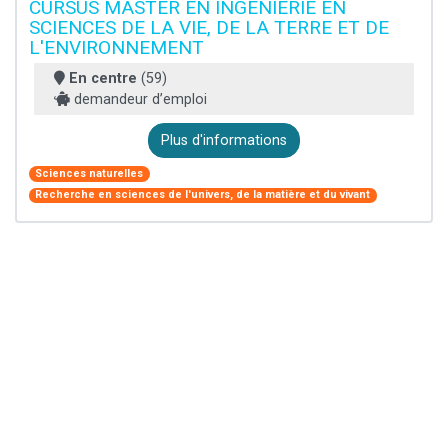
CURSUS MASTER EN INGÉNIERIE EN
SCIENCES DE LA VIE, DE LA TERRE ET DE
L'ENVIRONNEMENT
En centre
(59)
demandeur d’emploi
Plus d'informations
Sciences naturelles
Recherche en sciences de l'univers, de la matière et du vivant