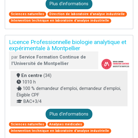
Plus d'informations
Sciences naturelles
Direction de laboratoire d'analyse industrielle
Intervention technique en laboratoire d'analyse industrielle
Licence Professionnelle biologie analytique et
expérimentale à Montpellier
par
Service Formation Continue de
l'Université de Montpellier
En centre
(34)
1010 h
100 % demandeur d’emploi, demandeur d’emploi,
Éligible CPF
BAC+3/4
Plus d'informations
Sciences naturelles
Analyses médicales
Intervention technique en laboratoire d'analyse industrielle