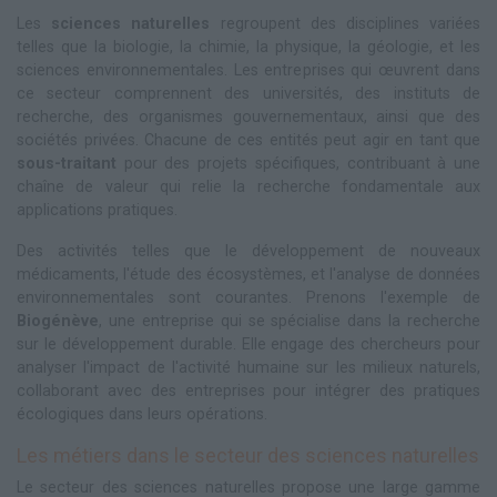
Les
sciences naturelles
regroupent des disciplines variées
telles que la biologie, la chimie, la physique, la géologie, et les
sciences environnementales. Les entreprises qui œuvrent dans
ce secteur comprennent des universités, des instituts de
recherche, des organismes gouvernementaux, ainsi que des
sociétés privées. Chacune de ces entités peut agir en tant que
sous-traitant
pour des projets spécifiques, contribuant à une
chaîne de valeur qui relie la recherche fondamentale aux
applications pratiques.
Des activités telles que le développement de nouveaux
médicaments, l'étude des écosystèmes, et l'analyse de données
environnementales sont courantes. Prenons l'exemple de
Biogénève
, une entreprise qui se spécialise dans la recherche
sur le développement durable. Elle engage des chercheurs pour
analyser l'impact de l'activité humaine sur les milieux naturels,
collaborant avec des entreprises pour intégrer des pratiques
écologiques dans leurs opérations.
Les métiers dans le secteur des sciences naturelles
Le secteur des sciences naturelles propose une large gamme