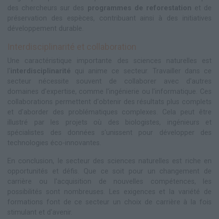
des chercheurs sur des
programmes de reforestation
et de
préservation des espèces, contribuant ainsi à des initiatives
développement durable.
Interdisciplinarité et collaboration
Une caractéristique importante des sciences naturelles est
l'
interdisciplinarité
qui anime ce secteur. Travailler dans ce
secteur nécessite souvent de collaborer avec d'autres
domaines d'expertise, comme l'ingénierie ou l'informatique. Ces
collaborations permettent d'obtenir des résultats plus complets
et d'aborder des problématiques complexes. Cela peut être
illustré par les projets où des biologistes, ingénieurs et
spécialistes des données s'unissent pour développer des
technologies éco-innovantes.
En conclusion, le secteur des sciences naturelles est riche en
opportunités et défis. Que ce soit pour un changement de
carrière ou l'acquisition de nouvelles compétences, les
possibilités sont nombreuses. Les exigences et la variété de
formations font de ce secteur un choix de carrière à la fois
stimulant et d'avenir.