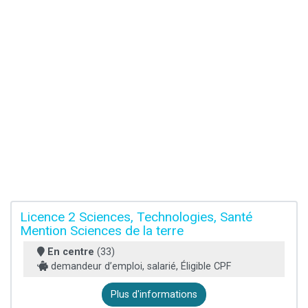
Licence 2 Sciences, Technologies, Santé
Mention Sciences de la terre
En centre
(33)
demandeur d’emploi, salarié, Éligible CPF
Plus d'informations