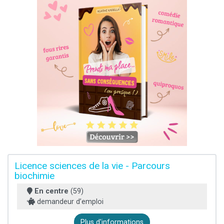
Licence sciences de la vie - Parcours
biochimie
En centre
(59)
demandeur d’emploi
Plus d'informations