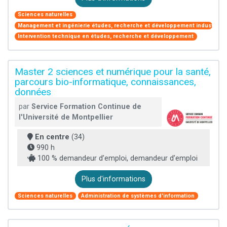
Sciences naturelles
Management et ingénierie études, recherche et développement industriel
Intervention technique en études, recherche et développement
Master 2 sciences et numérique pour la santé,
parcours bio-informatique, connaissances,
données
par
Service Formation Continue de
l'Université de Montpellier
En centre
(34)
990 h
100 % demandeur d’emploi, demandeur d’emploi
Plus d'informations
Sciences naturelles
Administration de systèmes d'information