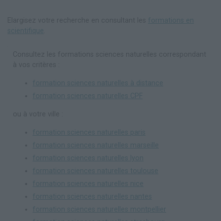
Elargisez votre recherche en consultant les
formations en
scientifique
.
Consultez les formations sciences naturelles correspondant
à vos critères :
formation sciences naturelles à distance
formation sciences naturelles CPF
ou à votre ville :
formation sciences naturelles paris
formation sciences naturelles marseille
formation sciences naturelles lyon
formation sciences naturelles toulouse
formation sciences naturelles nice
formation sciences naturelles nantes
formation sciences naturelles montpellier