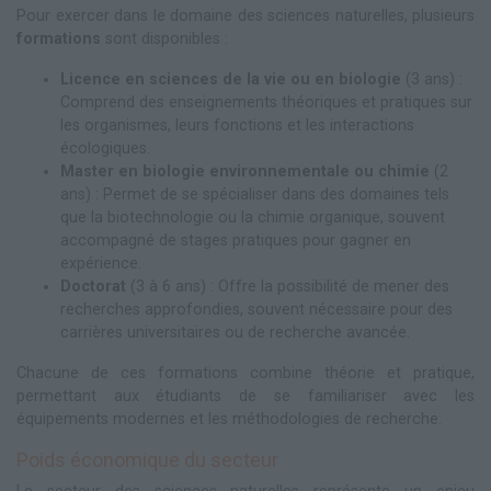
Pour exercer dans le domaine des sciences naturelles, plusieurs
formations
sont disponibles :
Licence en sciences de la vie ou en biologie
(3 ans) :
Comprend des enseignements théoriques et pratiques sur
les organismes, leurs fonctions et les interactions
écologiques.
Master en biologie environnementale ou chimie
(2
ans) : Permet de se spécialiser dans des domaines tels
que la biotechnologie ou la chimie organique, souvent
accompagné de stages pratiques pour gagner en
expérience.
Doctorat
(3 à 6 ans) : Offre la possibilité de mener des
recherches approfondies, souvent nécessaire pour des
carrières universitaires ou de recherche avancée.
Chacune de ces formations combine théorie et pratique,
permettant aux étudiants de se familiariser avec les
équipements modernes et les méthodologies de recherche.
Poids économique du secteur