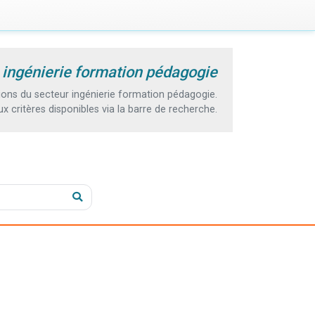
 ingénierie formation pédagogie
ons du secteur ingénierie formation pédagogie.
 critères disponibles via la barre de recherche.