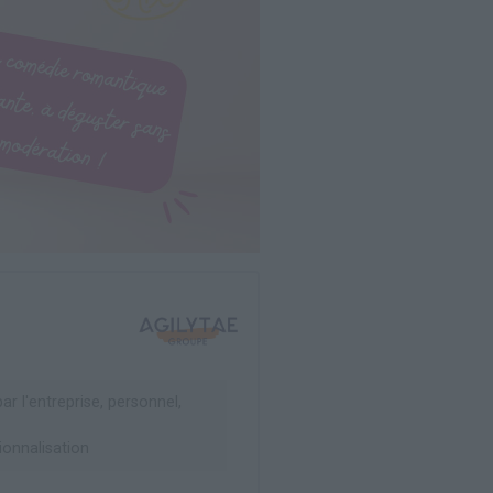
r l'entreprise, personnel,
onnalisation