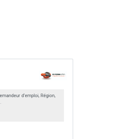
emandeur d'emploi, Région,
.