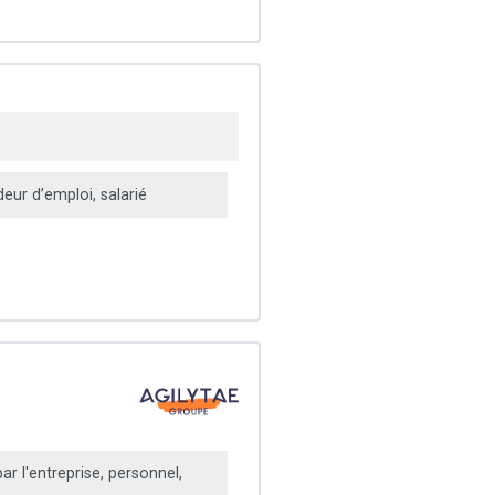
ur d’emploi, salarié
r l'entreprise, personnel,