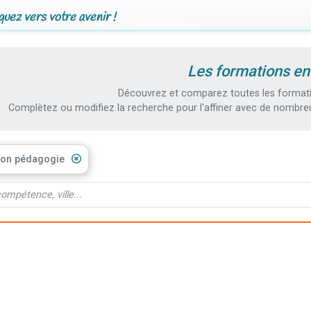
uez vers votre avenir !
Les formations en
Découvrez et comparez toutes les formati
Complètez ou modifiez la recherche pour l'affiner avec de nombreux
tion pédagogie